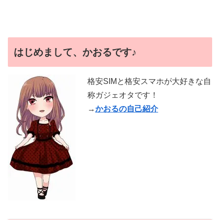
はじめまして、かおるです♪
格安SIMと格安スマホが大好きな自
称ガジェオタです！
→
かおるの自己紹介