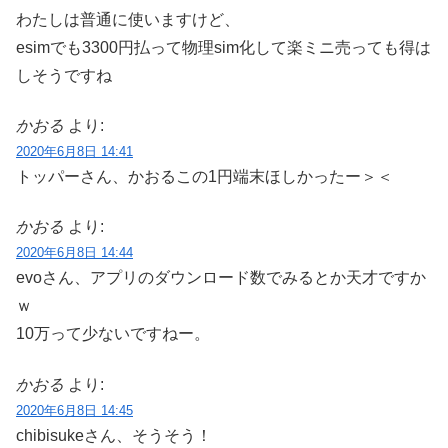
わたしは普通に使いますけど、
esimでも3300円払って物理sim化して楽ミニ売っても得は
しそうですね
かおる
より:
2020年6月8日 14:41
トッパーさん、かおるこの1円端末ほしかったー＞＜
かおる
より:
2020年6月8日 14:44
evoさん、アプリのダウンロード数でみるとか天才ですか
ｗ
10万って少ないですねー。
かおる
より:
2020年6月8日 14:45
chibisukeさん、そうそう！