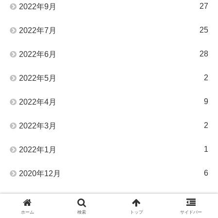
27
2022年9月
25
2022年7月
28
2022年6月
2
2022年5月
9
2022年4月
2
2022年3月
1
2022年1月
6
2020年12月
50
2020年11月
ホーム
検索
トップ
サイドバー