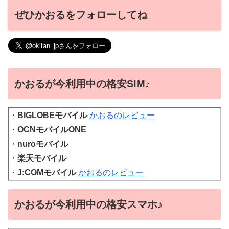
ぜひかおるをフォローしてね
かおるが今利用中の格安SIM♪
・
BIGLOBEモバイル
かおるのレビュー
・
OCNモバイルONE
・
nuroモバイル
・
楽天モバイル
・
J:COMモバイル
かおるのレビュー
かおるが今利用中の格安スマホ♪