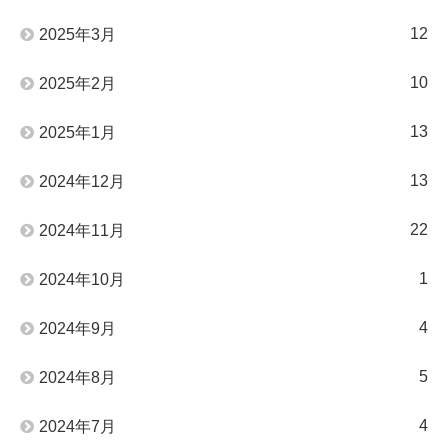
12
2025年3月
10
2025年2月
13
2025年1月
13
2024年12月
22
2024年11月
1
2024年10月
4
2024年9月
5
2024年8月
4
2024年7月