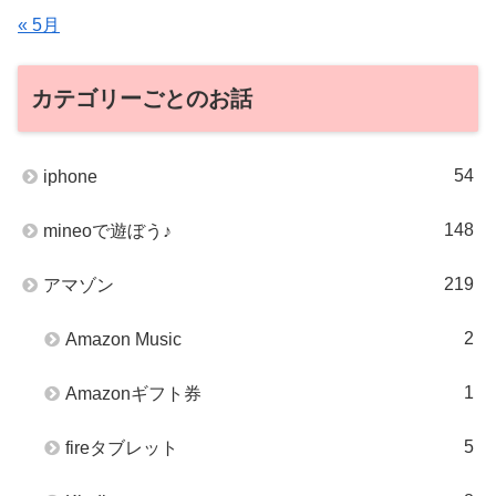
« 5月
カテゴリーごとのお話
54
iphone
148
mineoで遊ぼう♪
219
アマゾン
2
Amazon Music
1
Amazonギフト券
5
fireタブレット