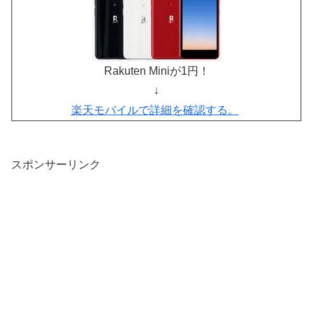
Rakuten Miniが1円！
↓
楽天モバイルで詳細を確認する。
スポンサーリンク