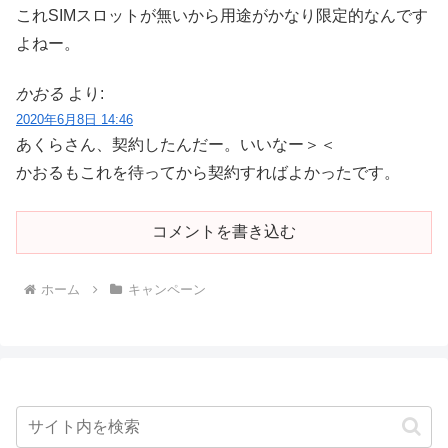
これSIMスロットが無いから用途がかなり限定的なんです
よねー。
かおる
より:
2020年6月8日 14:46
あくらさん、契約したんだー。いいなー＞＜
かおるもこれを待ってから契約すればよかったです。
コメントを書き込む
ホーム
キャンペーン