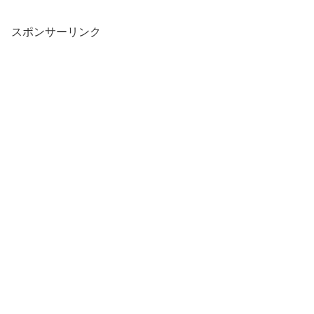
スポンサーリンク