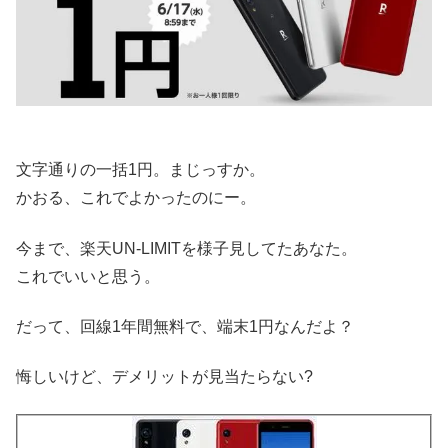
文字通りの一括1円。まじっすか。
かおる、これでよかったのにー。
今まで、楽天UN-LIMITを様子見してたあなた。
これでいいと思う。
だって、回線1年間無料で、端末1円なんだよ？
悔しいけど、デメリットが見当たらない?