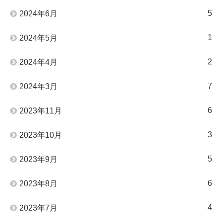
5
2024年6月
1
2024年5月
2
2024年4月
7
2024年3月
6
2023年11月
3
2023年10月
5
2023年9月
6
2023年8月
4
2023年7月