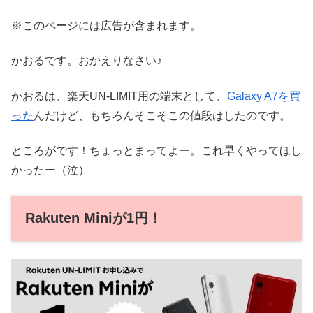
※このページには広告が含まれます。
かおるです。おかえりなさい♪
かおるは、楽天UN-LIMIT用の端末として、
Galaxy A7を買
った
んだけど、もちろんそこそこの値段はしたのです。
ところがです！ちょっとまってよー。これ早くやってほし
かったー（泣）
Rakuten Miniが1円！