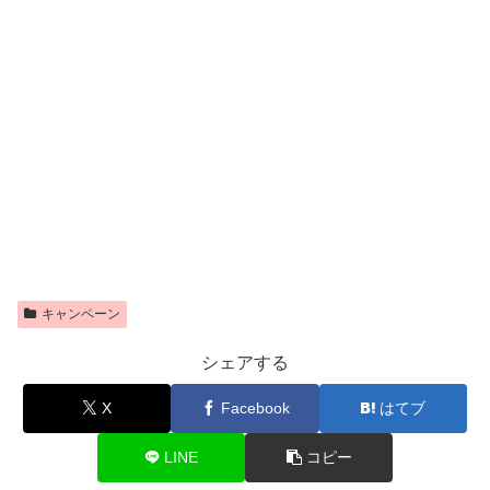
キャンペーン
シェアする
X
Facebook
はてブ
LINE
コピー