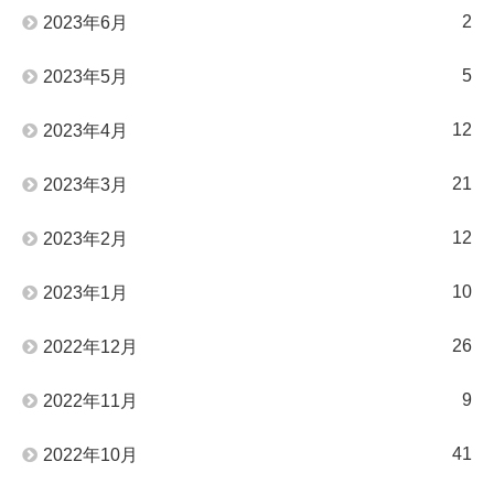
2
2023年6月
5
2023年5月
12
2023年4月
21
2023年3月
12
2023年2月
10
2023年1月
26
2022年12月
9
2022年11月
41
2022年10月