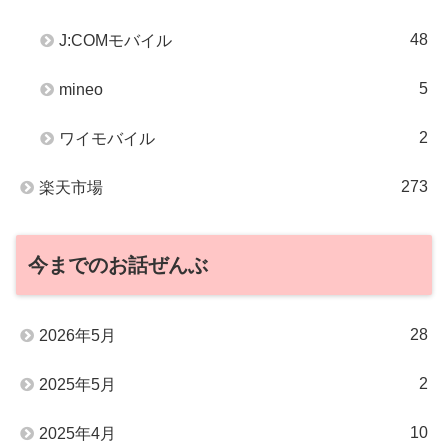
48
J:COMモバイル
5
mineo
2
ワイモバイル
273
楽天市場
今までのお話ぜんぶ
28
2026年5月
2
2025年5月
10
2025年4月