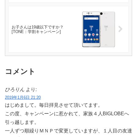
お子さんは19歳以下ですか？
[TONE：学割キャンペーン]
コメント
ひろりん
より:
2019年1月6日 21:20
はじめまして。毎日拝見させて頂いてます。
この度、キャンペーンに惹かれて、家族４人BIGLOBEへ
引っ越します。
一人ずつ順繰りＭＮＰで変更していますが、１人目の友達