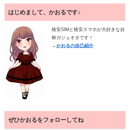
はじめまして、かおるです♪
格安SIMと格安スマホが大好きな自
称ガジェオタです！
→
かおるの自己紹介
ぜひかおるをフォローしてね