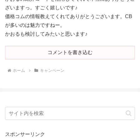
ざいますっ。すごく嬉しいです♪
価格コムの情報教えてくれてありがとうございます。CB
が多いのは魅力ですねー。
かおるも検討してみたいと思います♪
コメントを書き込む
ホーム
キャンペーン
スポンサーリンク