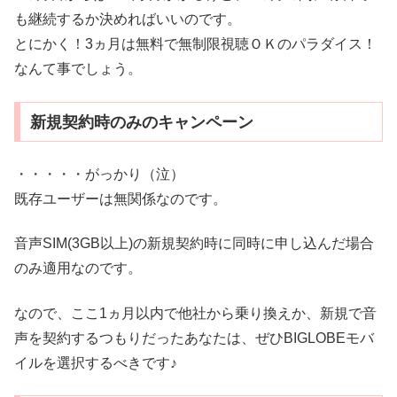
も継続するか決めればいいのです。
とにかく！3ヵ月は無料で無制限視聴ＯＫのパラダイス！
なんて事でしょう。
新規契約時のみのキャンペーン
・・・・・がっかり（泣）
既存ユーザーは無関係なのです。
音声SIM(3GB以上)の新規契約時に同時に申し込んだ場合
のみ適用なのです。
なので、ここ1ヵ月以内で他社から乗り換えか、新規で音
声を契約するつもりだったあなたは、ぜひBIGLOBEモバ
イルを選択するべきです♪