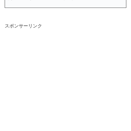
スポンサーリンク