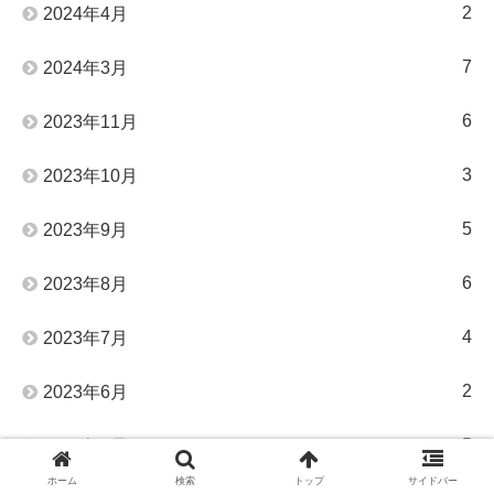
2
2024年4月
7
2024年3月
6
2023年11月
3
2023年10月
5
2023年9月
6
2023年8月
4
2023年7月
2
2023年6月
5
2023年5月
ホーム
検索
トップ
サイドバー