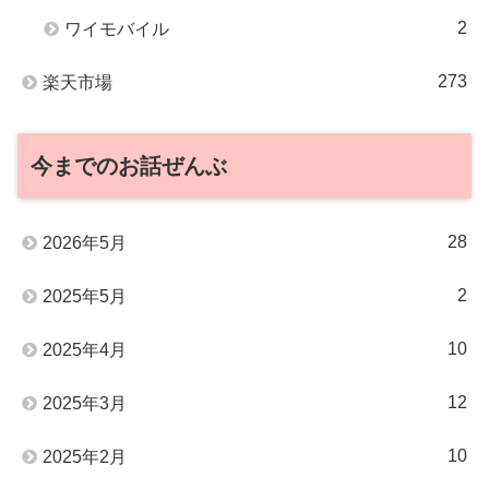
2
ワイモバイル
273
楽天市場
今までのお話ぜんぶ
28
2026年5月
2
2025年5月
10
2025年4月
12
2025年3月
10
2025年2月