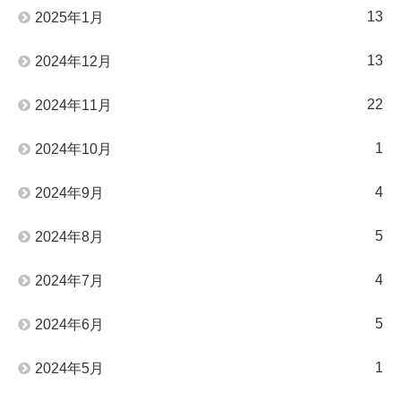
13
2025年1月
13
2024年12月
22
2024年11月
1
2024年10月
4
2024年9月
5
2024年8月
4
2024年7月
5
2024年6月
1
2024年5月