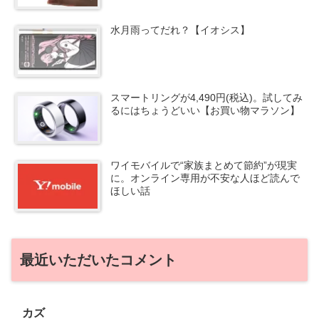
水月雨ってだれ？【イオシス】
スマートリングが4,490円(税込)。試してみ
るにはちょうどいい【お買い物マラソン】
ワイモバイルで“家族まとめて節約”が現実
に。オンライン専用が不安な人ほど読んで
ほしい話
最近いただいたコメント
カズ