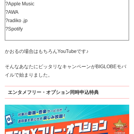
?Apple Music
?AWA
?radiko .jp
?Spotify
かおるの場合はもちろんYouTubeです♪
そんなあなたにピッタリなキャンペーンがBIGLOBEモバ
イルで始まりました。
エンタメフリー・オプション同時申込特典