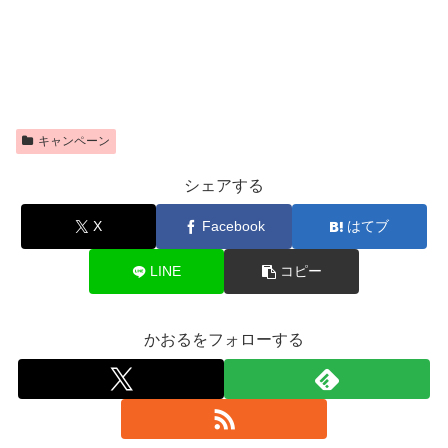
キャンペーン
シェアする
X
Facebook
はてブ
LINE
コピー
かおるをフォローする