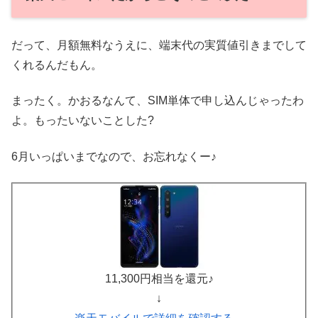
だって、月額無料なうえに、端末代の実質値引きまでして
くれるんだもん。
まったく。かおるなんて、SIM単体で申し込んじゃったわ
よ。もったいないことした?
6月いっぱいまでなので、お忘れなくー♪
11,300円相当を還元♪
↓