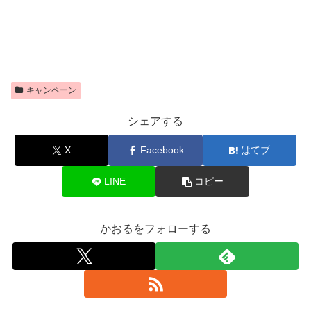
キャンペーン
シェアする
X
Facebook
はてブ
LINE
コピー
かおるをフォローする