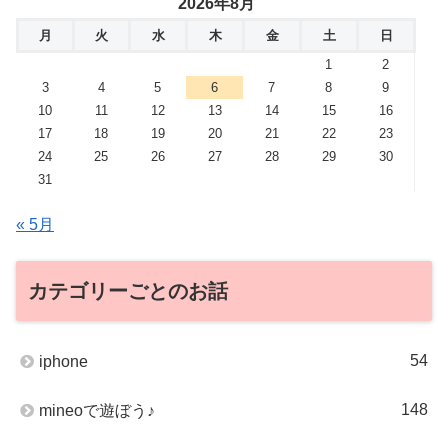
2026年8月
月
火
水
木
金
土
日
1
2
3
4
5
6
7
8
9
10
11
12
13
14
15
16
17
18
19
20
21
22
23
24
25
26
27
28
29
30
31
« 5月
カテゴリーごとのお話
54
iphone
148
mineoで遊ぼう♪