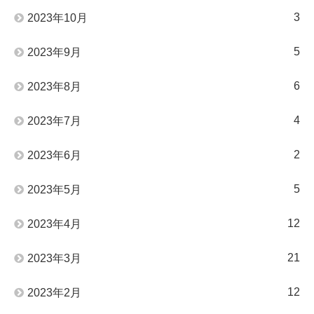
3
2023年10月
5
2023年9月
6
2023年8月
4
2023年7月
2
2023年6月
5
2023年5月
12
2023年4月
21
2023年3月
12
2023年2月