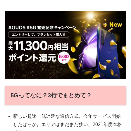
5Gってなに？3行でまとめて？
新しい超速・低遅延な通信方式。今年サービス開始
したばっか。エリアはまだまだ狭い。2021年度本格