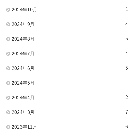
1
2024年10月
4
2024年9月
5
2024年8月
4
2024年7月
5
2024年6月
1
2024年5月
2
2024年4月
7
2024年3月
6
2023年11月