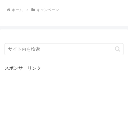
ホーム
キャンペーン
スポンサーリンク