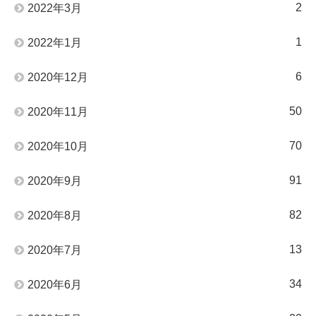
2
2022年3月
1
2022年1月
6
2020年12月
50
2020年11月
70
2020年10月
91
2020年9月
82
2020年8月
13
2020年7月
34
2020年6月