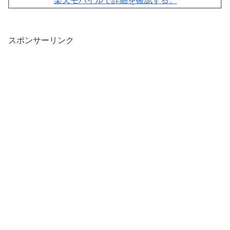
楽天モバイルで詳細を確認する。
スポンサーリンク