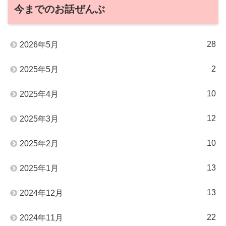
今までのお話ぜんぶ
28
2026年5月
2
2025年5月
10
2025年4月
12
2025年3月
10
2025年2月
13
2025年1月
13
2024年12月
22
2024年11月