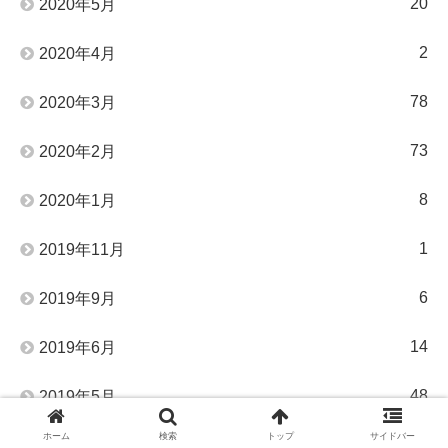
20
2020年5月
2
2020年4月
78
2020年3月
73
2020年2月
8
2020年1月
1
2019年11月
6
2019年9月
14
2019年6月
48
2019年5月
ホーム
検索
トップ
サイドバー
58
2019年4月