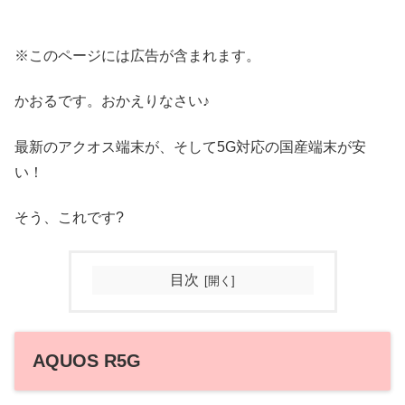
※このページには広告が含まれます。
かおるです。おかえりなさい♪
最新のアクオス端末が、そして5G対応の国産端末が安
い！
そう、これです?
目次
AQUOS R5G