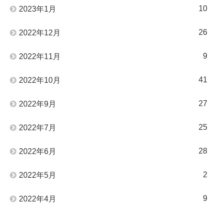
10
2023年1月
26
2022年12月
9
2022年11月
41
2022年10月
27
2022年9月
25
2022年7月
28
2022年6月
2
2022年5月
9
2022年4月