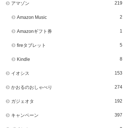
219
アマゾン
2
Amazon Music
1
Amazonギフト券
5
fireタブレット
8
Kindle
153
イオシス
274
かおるのおしゃべり
192
ガジェオタ
397
キャンペーン