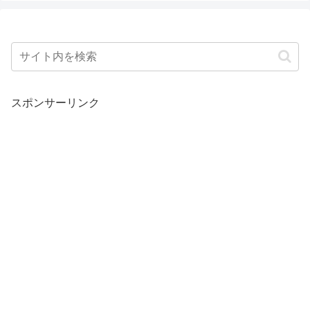
スポンサーリンク