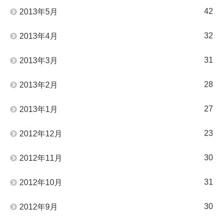
42
2013年5月
32
2013年4月
31
2013年3月
28
2013年2月
27
2013年1月
23
2012年12月
30
2012年11月
31
2012年10月
30
2012年9月