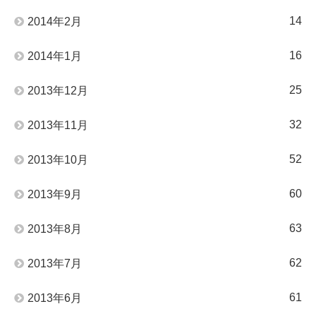
14
2014年2月
16
2014年1月
25
2013年12月
32
2013年11月
52
2013年10月
60
2013年9月
63
2013年8月
62
2013年7月
61
2013年6月