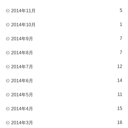
5
2014年11月
1
2014年10月
7
2014年9月
7
2014年8月
12
2014年7月
14
2014年6月
11
2014年5月
15
2014年4月
16
2014年3月