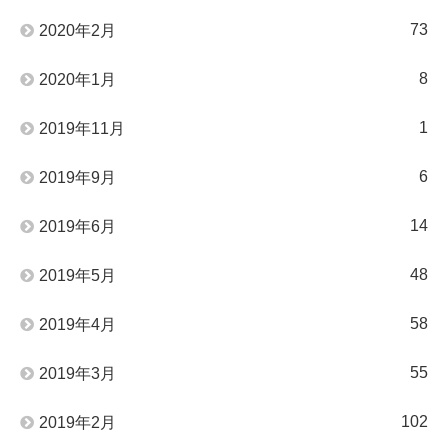
73
2020年2月
8
2020年1月
1
2019年11月
6
2019年9月
14
2019年6月
48
2019年5月
58
2019年4月
55
2019年3月
102
2019年2月