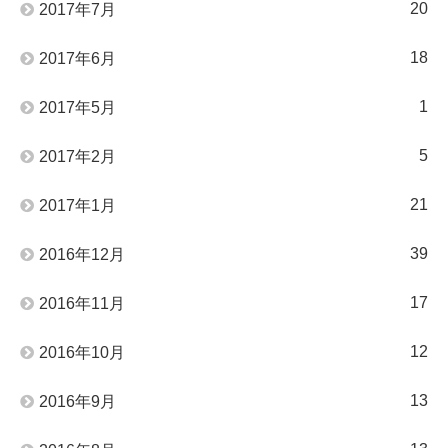
20
2017年7月
18
2017年6月
1
2017年5月
5
2017年2月
21
2017年1月
39
2016年12月
17
2016年11月
12
2016年10月
13
2016年9月