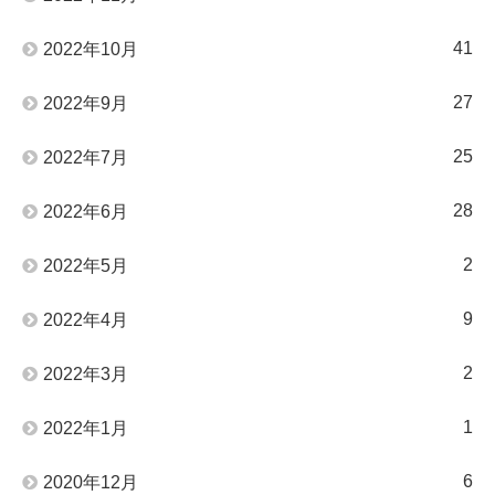
41
2022年10月
27
2022年9月
25
2022年7月
28
2022年6月
2
2022年5月
9
2022年4月
2
2022年3月
1
2022年1月
6
2020年12月