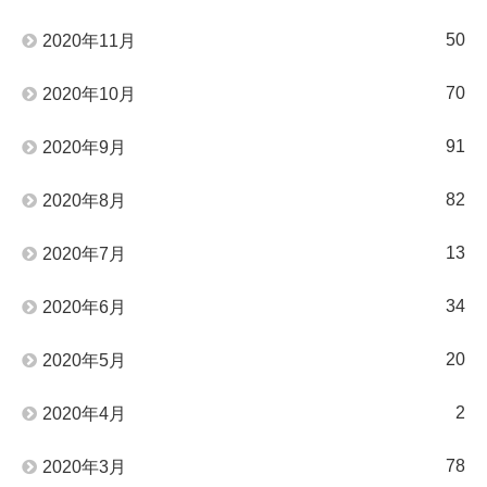
50
2020年11月
70
2020年10月
91
2020年9月
82
2020年8月
13
2020年7月
34
2020年6月
20
2020年5月
2
2020年4月
78
2020年3月