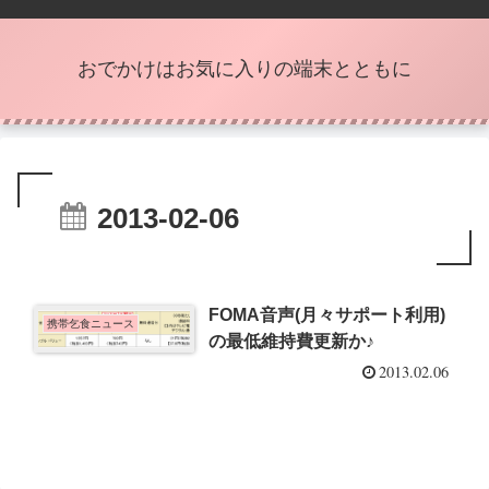
おでかけはお気に入りの端末とともに
2013-02-06
FOMA音声(月々サポート利用)
携帯乞食ニュース
の最低維持費更新か♪
2013.02.06