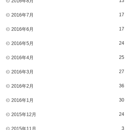
13
2016年8月
17
2016年7月
17
2016年6月
24
2016年5月
25
2016年4月
27
2016年3月
36
2016年2月
30
2016年1月
24
2015年12月
3
2015年11月