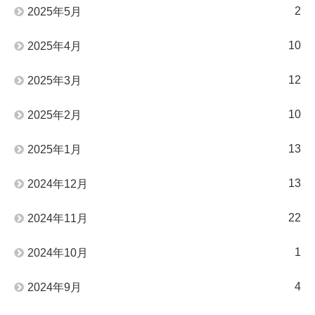
2
2025年5月
10
2025年4月
12
2025年3月
10
2025年2月
13
2025年1月
13
2024年12月
22
2024年11月
1
2024年10月
4
2024年9月