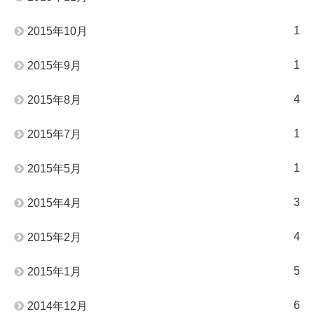
1
2015年10月
1
2015年9月
4
2015年8月
1
2015年7月
1
2015年5月
3
2015年4月
4
2015年2月
5
2015年1月
6
2014年12月