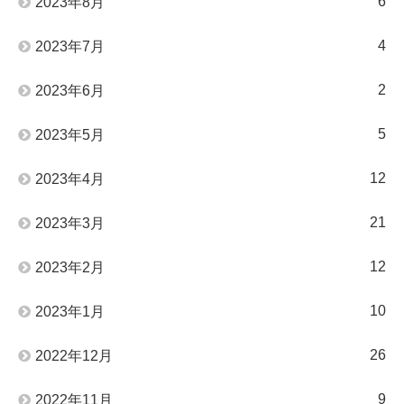
6
2023年8月
4
2023年7月
2
2023年6月
5
2023年5月
12
2023年4月
21
2023年3月
12
2023年2月
10
2023年1月
26
2022年12月
9
2022年11月