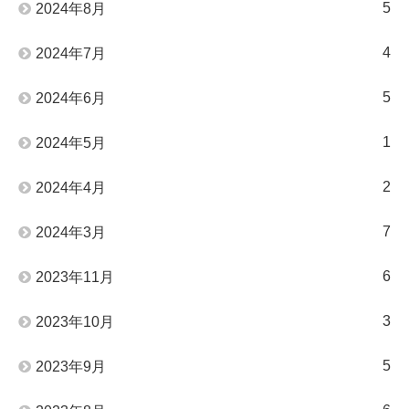
5
2024年8月
4
2024年7月
5
2024年6月
1
2024年5月
2
2024年4月
7
2024年3月
6
2023年11月
3
2023年10月
5
2023年9月