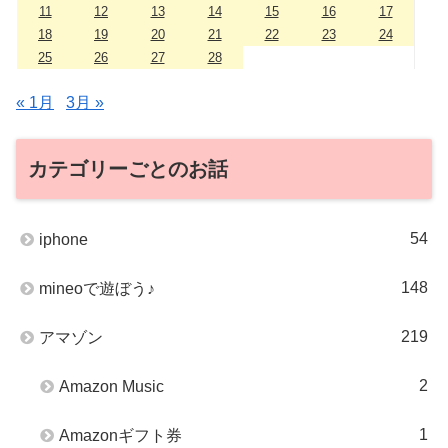
11
12
13
14
15
16
17
18
19
20
21
22
23
24
25
26
27
28
« 1月
3月 »
カテゴリーごとのお話
54
iphone
148
mineoで遊ぼう♪
219
アマゾン
2
Amazon Music
1
Amazonギフト券