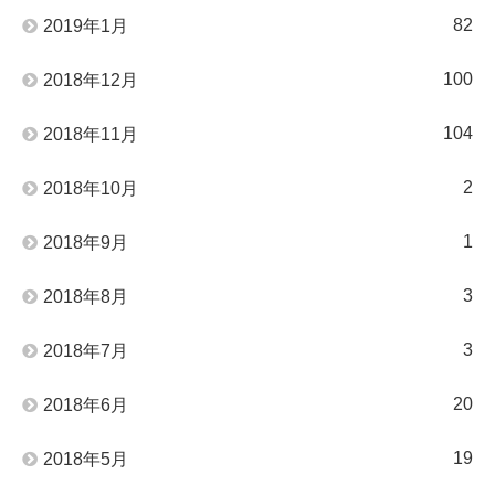
82
2019年1月
100
2018年12月
104
2018年11月
2
2018年10月
1
2018年9月
3
2018年8月
3
2018年7月
20
2018年6月
19
2018年5月