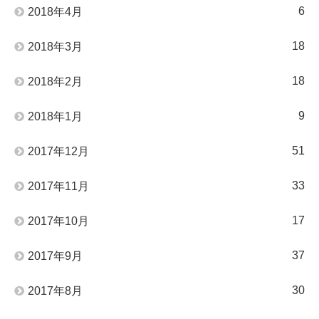
6
2018年4月
18
2018年3月
18
2018年2月
9
2018年1月
51
2017年12月
33
2017年11月
17
2017年10月
37
2017年9月
30
2017年8月