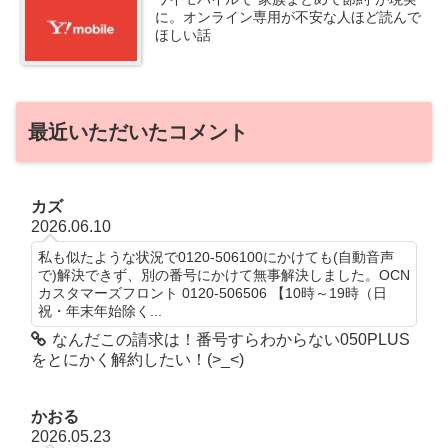
に。オンライン専用が不安な人ほど読んで
ほしい話
最近いただいたコメント
カズ
2026.06.10
私も似たような状況で0120-506100にかけても(自動音声
で)解決できず、別の番号にかけて無事解決しました。OCN
カスタマーズフロント 0120-506506 【10時～19時（日
祝・年末年始除く...
なんだこの請求は！番号すらわからない050PLUS
をとにかく解約したい！(>_<)
かおる
2026.05.23