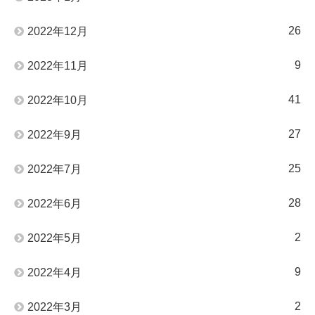
26
2022年12月
9
2022年11月
41
2022年10月
27
2022年9月
25
2022年7月
28
2022年6月
2
2022年5月
9
2022年4月
2
2022年3月