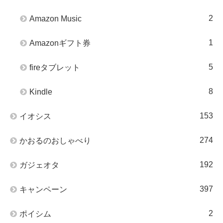
2
Amazon Music
1
Amazonギフト券
5
fireタブレット
8
Kindle
153
イオシス
274
かおるのおしゃべり
192
ガジェオタ
397
キャンペーン
2
ポイシム