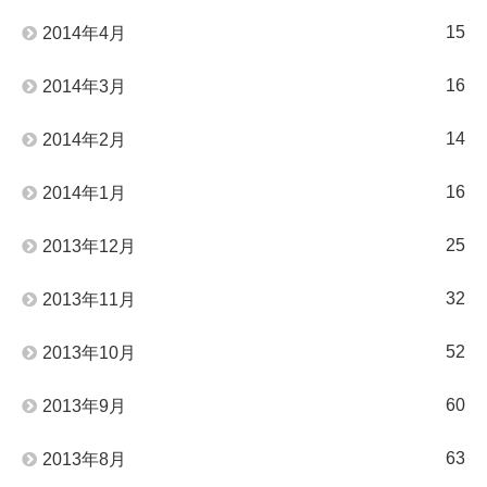
15
2014年4月
16
2014年3月
14
2014年2月
16
2014年1月
25
2013年12月
32
2013年11月
52
2013年10月
60
2013年9月
63
2013年8月