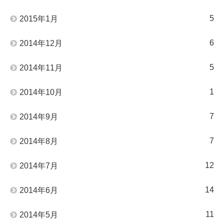
5
2015年1月
6
2014年12月
5
2014年11月
1
2014年10月
7
2014年9月
7
2014年8月
12
2014年7月
14
2014年6月
11
2014年5月