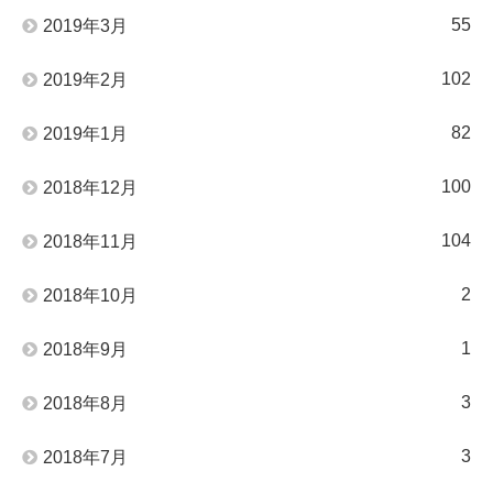
55
2019年3月
102
2019年2月
82
2019年1月
100
2018年12月
104
2018年11月
2
2018年10月
1
2018年9月
3
2018年8月
3
2018年7月