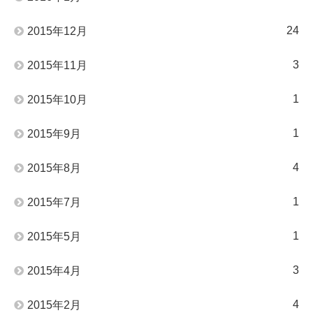
24
2015年12月
3
2015年11月
1
2015年10月
1
2015年9月
4
2015年8月
1
2015年7月
1
2015年5月
3
2015年4月
4
2015年2月