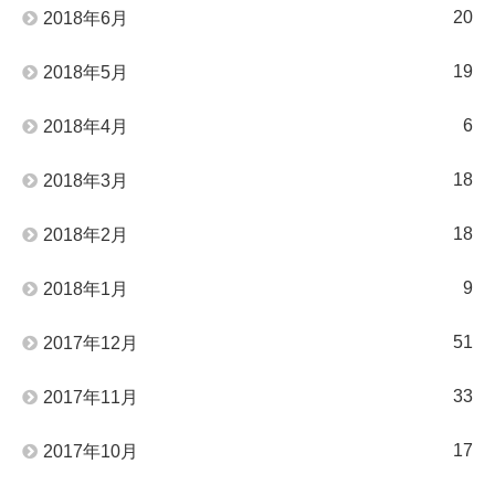
20
2018年6月
19
2018年5月
6
2018年4月
18
2018年3月
18
2018年2月
9
2018年1月
51
2017年12月
33
2017年11月
17
2017年10月