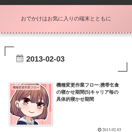
おでかけはお気に入りの端末とともに
2013-02-03
機種変更作業フロー:携帯乞食
機種変更作業フロー
の寝かせ期間(5)キャリア毎の
具体的寝かせ期間
2013.02.03