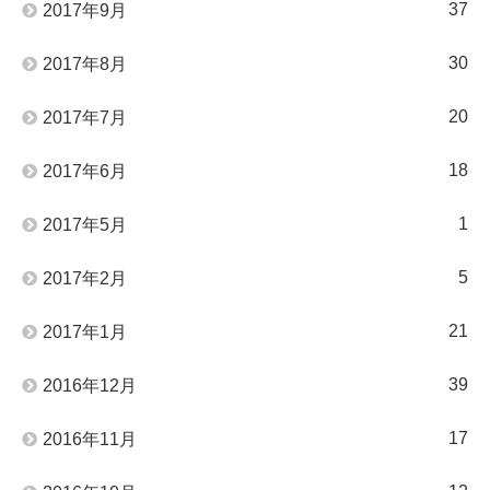
37
2017年9月
30
2017年8月
20
2017年7月
18
2017年6月
1
2017年5月
5
2017年2月
21
2017年1月
39
2016年12月
17
2016年11月