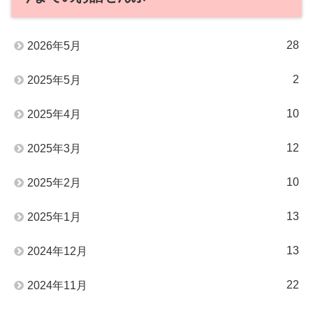
28
2026年5月
2
2025年5月
10
2025年4月
12
2025年3月
10
2025年2月
13
2025年1月
13
2024年12月
22
2024年11月