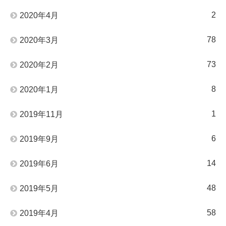
2
2020年4月
78
2020年3月
73
2020年2月
8
2020年1月
1
2019年11月
6
2019年9月
14
2019年6月
48
2019年5月
58
2019年4月