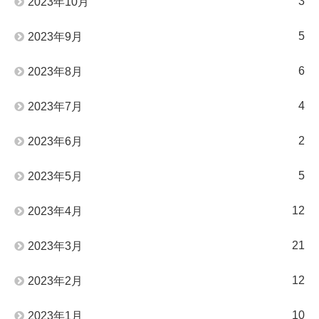
3
2023年10月
5
2023年9月
6
2023年8月
4
2023年7月
2
2023年6月
5
2023年5月
12
2023年4月
21
2023年3月
12
2023年2月
10
2023年1月