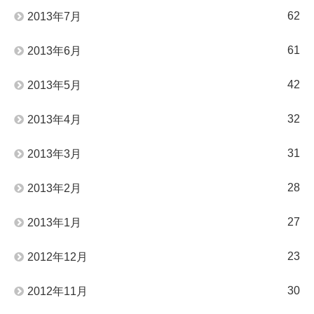
62
2013年7月
61
2013年6月
42
2013年5月
32
2013年4月
31
2013年3月
28
2013年2月
27
2013年1月
23
2012年12月
30
2012年11月