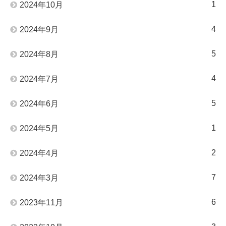
1
2024年10月
4
2024年9月
5
2024年8月
4
2024年7月
5
2024年6月
1
2024年5月
2
2024年4月
7
2024年3月
6
2023年11月