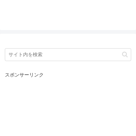
スポンサーリンク