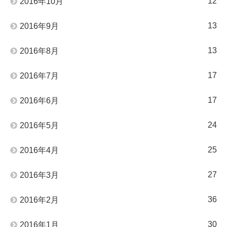
12
2016年10月
13
2016年9月
13
2016年8月
17
2016年7月
17
2016年6月
24
2016年5月
25
2016年4月
27
2016年3月
36
2016年2月
30
2016年1月