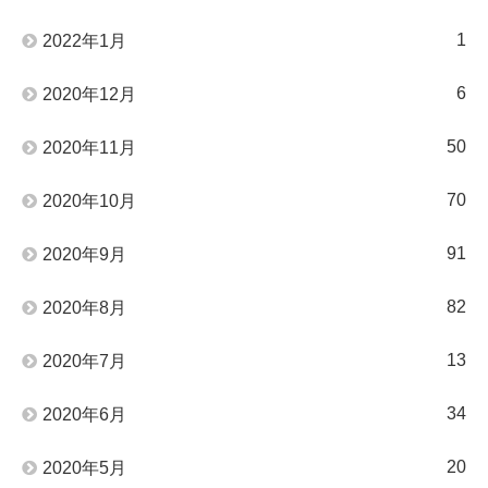
1
2022年1月
6
2020年12月
50
2020年11月
70
2020年10月
91
2020年9月
82
2020年8月
13
2020年7月
34
2020年6月
20
2020年5月