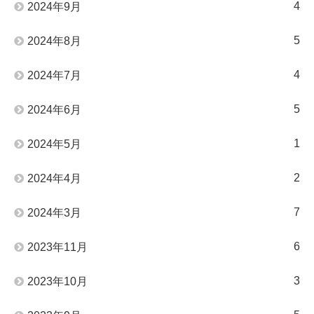
4
2024年9月
5
2024年8月
4
2024年7月
5
2024年6月
1
2024年5月
2
2024年4月
7
2024年3月
6
2023年11月
3
2023年10月