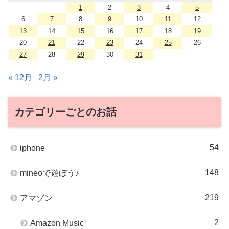
1
2
3
4
5
6
7
8
9
10
11
12
13
14
15
16
17
18
19
20
21
22
23
24
25
26
27
28
29
30
31
« 12月
2月 »
カテゴリーごとのお話
54
iphone
148
mineoで遊ぼう♪
219
アマゾン
2
Amazon Music