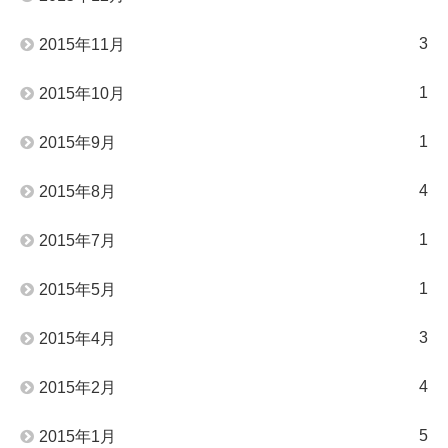
3
2015年11月
1
2015年10月
1
2015年9月
4
2015年8月
1
2015年7月
1
2015年5月
3
2015年4月
4
2015年2月
5
2015年1月