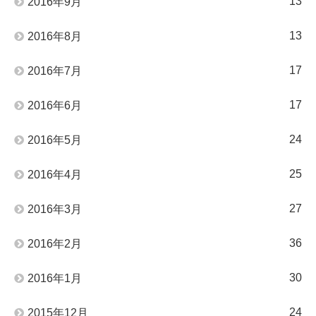
13
2016年9月
13
2016年8月
17
2016年7月
17
2016年6月
24
2016年5月
25
2016年4月
27
2016年3月
36
2016年2月
30
2016年1月
24
2015年12月