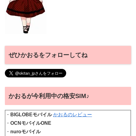
ぜひかおるをフォローしてね
かおるが今利用中の格安SIM♪
・
BIGLOBEモバイル
かおるのレビュー
・
OCNモバイルONE
・
nuroモバイル