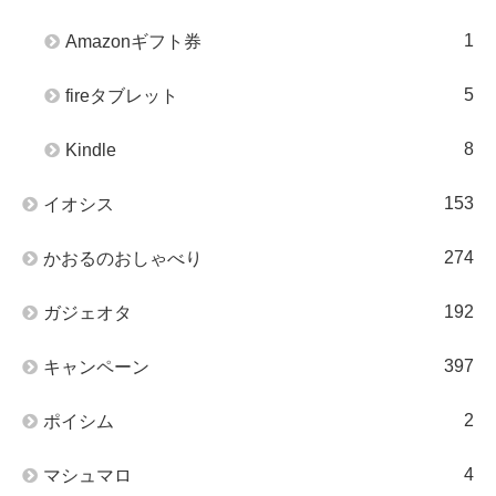
1
Amazonギフト券
5
fireタブレット
8
Kindle
153
イオシス
274
かおるのおしゃべり
192
ガジェオタ
397
キャンペーン
2
ポイシム
4
マシュマロ