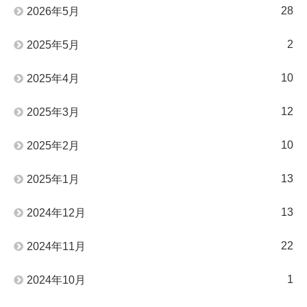
28
2026年5月
2
2025年5月
10
2025年4月
12
2025年3月
10
2025年2月
13
2025年1月
13
2024年12月
22
2024年11月
1
2024年10月