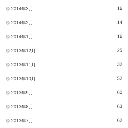
16
2014年3月
14
2014年2月
16
2014年1月
25
2013年12月
32
2013年11月
52
2013年10月
60
2013年9月
63
2013年8月
62
2013年7月