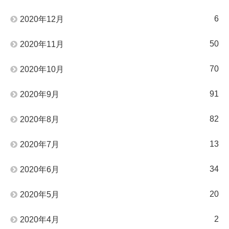
6
2020年12月
50
2020年11月
70
2020年10月
91
2020年9月
82
2020年8月
13
2020年7月
34
2020年6月
20
2020年5月
2
2020年4月