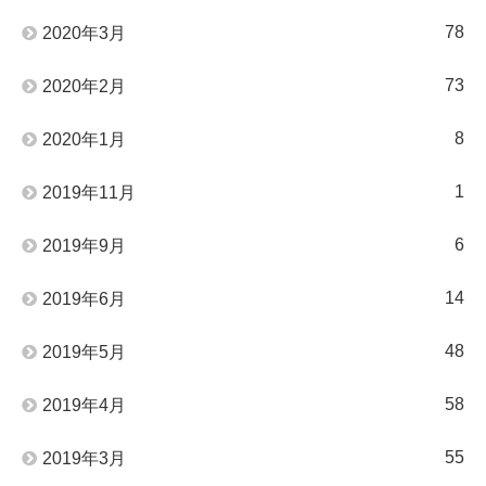
78
2020年3月
73
2020年2月
8
2020年1月
1
2019年11月
6
2019年9月
14
2019年6月
48
2019年5月
58
2019年4月
55
2019年3月