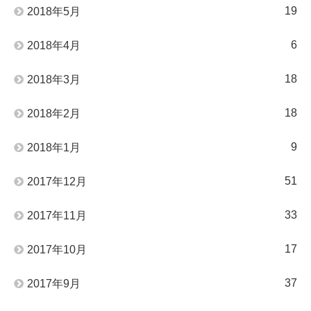
19
2018年5月
6
2018年4月
18
2018年3月
18
2018年2月
9
2018年1月
51
2017年12月
33
2017年11月
17
2017年10月
37
2017年9月