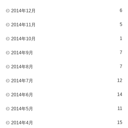
6
2014年12月
5
2014年11月
1
2014年10月
7
2014年9月
7
2014年8月
12
2014年7月
14
2014年6月
11
2014年5月
15
2014年4月