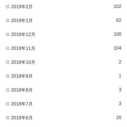
102
2019年2月
82
2019年1月
100
2018年12月
104
2018年11月
2
2018年10月
1
2018年9月
3
2018年8月
3
2018年7月
20
2018年6月