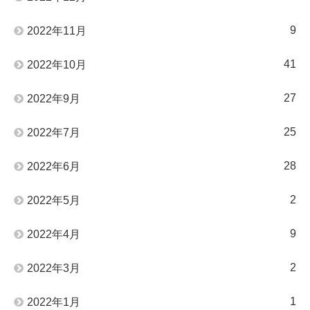
9
2022年11月
41
2022年10月
27
2022年9月
25
2022年7月
28
2022年6月
2
2022年5月
9
2022年4月
2
2022年3月
1
2022年1月