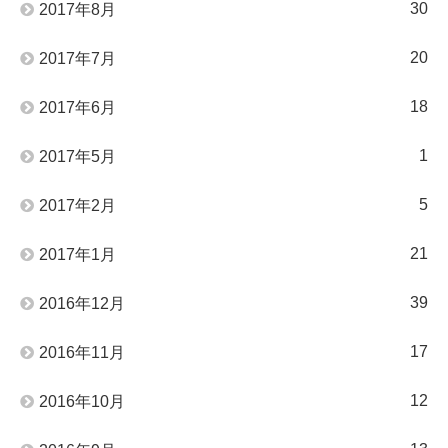
30
2017年8月
20
2017年7月
18
2017年6月
1
2017年5月
5
2017年2月
21
2017年1月
39
2016年12月
17
2016年11月
12
2016年10月