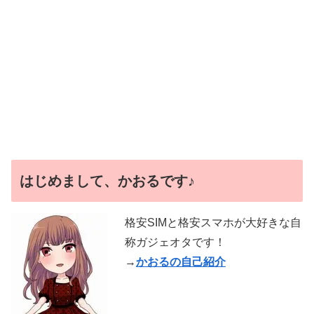
はじめまして、かおるです♪
格安SIMと格安スマホが大好きな自
称ガジェオタです！
→
かおるの自己紹介