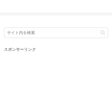
スポンサーリンク