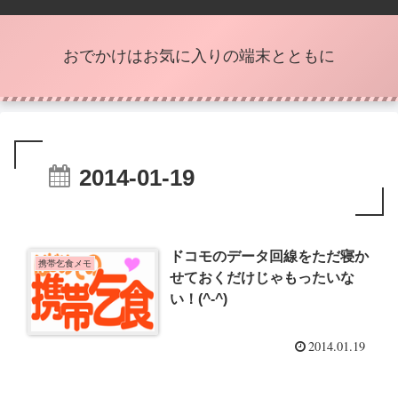
おでかけはお気に入りの端末とともに
2014-01-19
ドコモのデータ回線をただ寝か
携帯乞食メモ
せておくだけじゃもったいな
い！(^-^)
2014.01.19