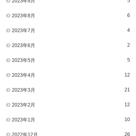
5
2023年9月
6
2023年8月
4
2023年7月
2
2023年6月
5
2023年5月
12
2023年4月
21
2023年3月
12
2023年2月
10
2023年1月
26
2022年12月