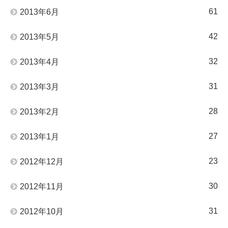
61
2013年6月
42
2013年5月
32
2013年4月
31
2013年3月
28
2013年2月
27
2013年1月
23
2012年12月
30
2012年11月
31
2012年10月