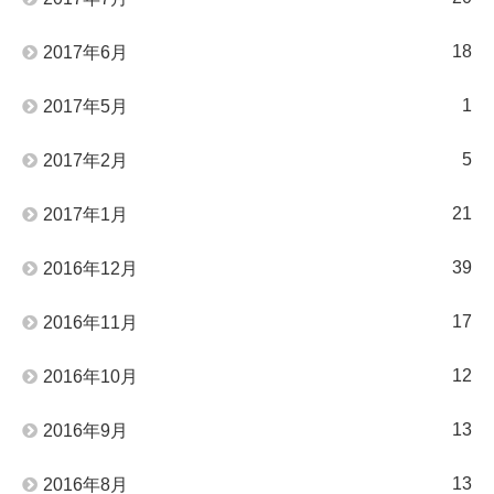
18
2017年6月
1
2017年5月
5
2017年2月
21
2017年1月
39
2016年12月
17
2016年11月
12
2016年10月
13
2016年9月
13
2016年8月