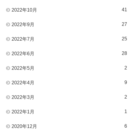
41
2022年10月
27
2022年9月
25
2022年7月
28
2022年6月
2
2022年5月
9
2022年4月
2
2022年3月
1
2022年1月
6
2020年12月