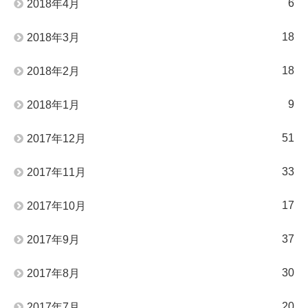
6
2018年4月
18
2018年3月
18
2018年2月
9
2018年1月
51
2017年12月
33
2017年11月
17
2017年10月
37
2017年9月
30
2017年8月
20
2017年7月