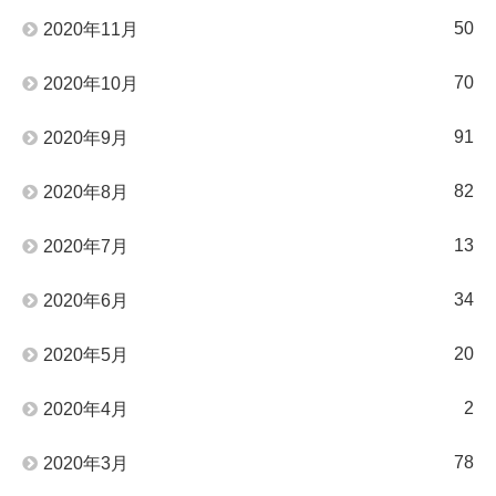
50
2020年11月
70
2020年10月
91
2020年9月
82
2020年8月
13
2020年7月
34
2020年6月
20
2020年5月
2
2020年4月
78
2020年3月