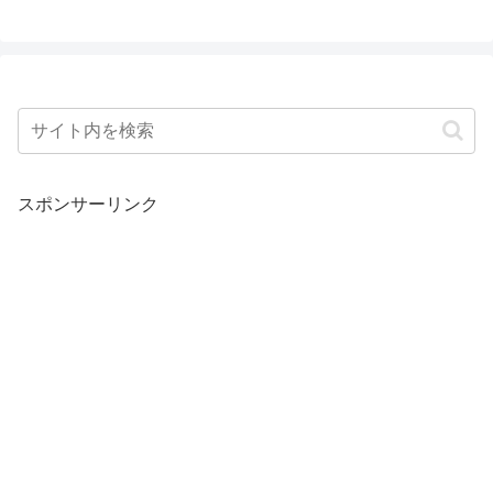
スポンサーリンク