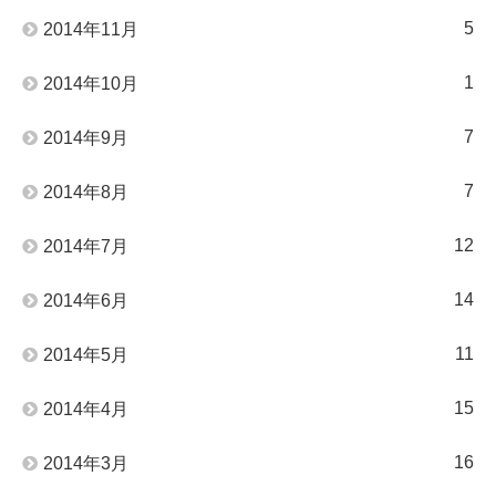
5
2014年11月
1
2014年10月
7
2014年9月
7
2014年8月
12
2014年7月
14
2014年6月
11
2014年5月
15
2014年4月
16
2014年3月