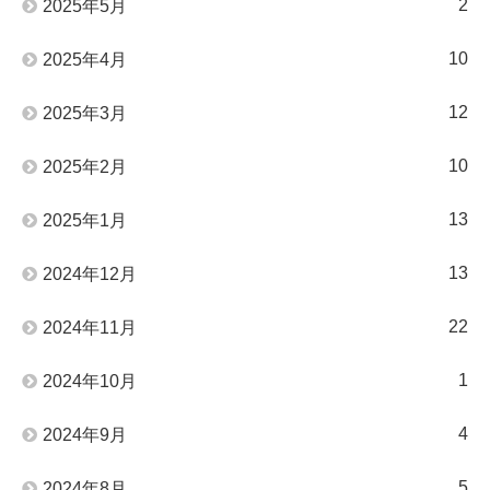
2
2025年5月
10
2025年4月
12
2025年3月
10
2025年2月
13
2025年1月
13
2024年12月
22
2024年11月
1
2024年10月
4
2024年9月
5
2024年8月