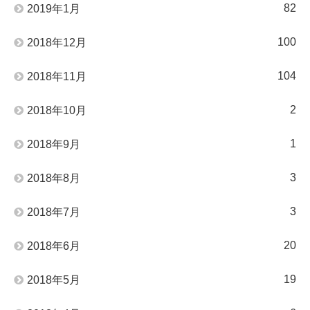
82
2019年1月
100
2018年12月
104
2018年11月
2
2018年10月
1
2018年9月
3
2018年8月
3
2018年7月
20
2018年6月
19
2018年5月