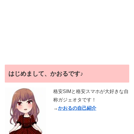
はじめまして、かおるです♪
格安SIMと格安スマホが大好きな自
称ガジェオタです！
→
かおるの自己紹介