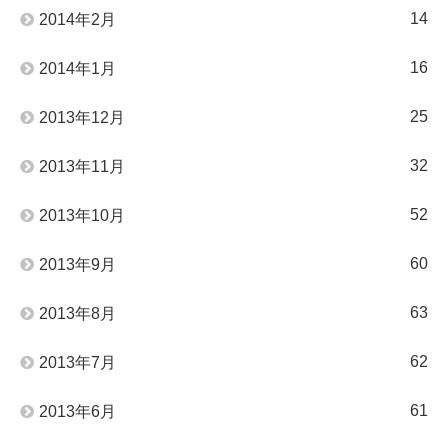
14
2014年2月
16
2014年1月
25
2013年12月
32
2013年11月
52
2013年10月
60
2013年9月
63
2013年8月
62
2013年7月
61
2013年6月