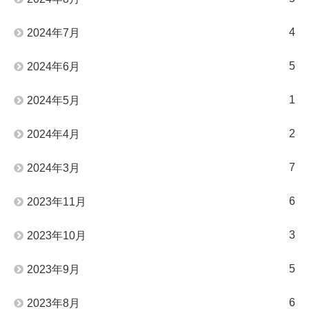
4
2024年7月
5
2024年6月
1
2024年5月
2
2024年4月
7
2024年3月
6
2023年11月
3
2023年10月
5
2023年9月
6
2023年8月