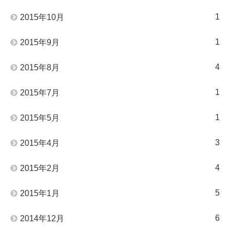
1
2015年10月
1
2015年9月
4
2015年8月
1
2015年7月
1
2015年5月
3
2015年4月
4
2015年2月
5
2015年1月
6
2014年12月