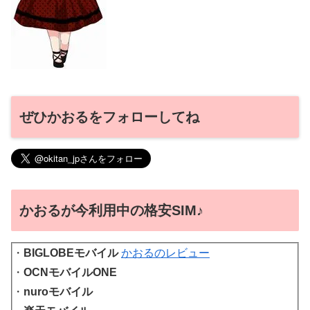
ぜひかおるをフォローしてね
かおるが今利用中の格安SIM♪
・
BIGLOBEモバイル
かおるのレビュー
・
OCNモバイルONE
・
nuroモバイル