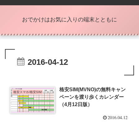
おでかけはお気に入りの端末とともに
2016-04-12
格安SIM(MVNO)の無料キャン
格安スマホ/格安SIM
ペーンを渡り歩くカレンダー
（4月12日版）
2016.04.12