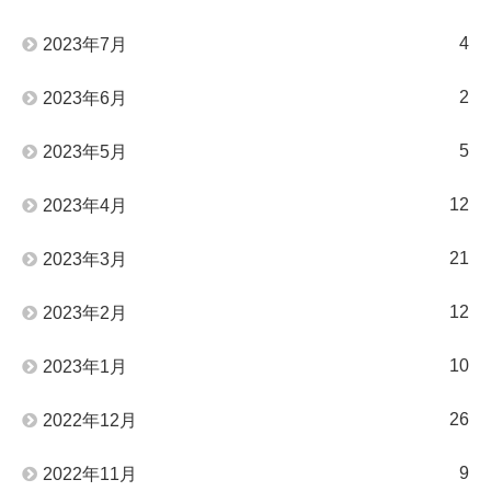
4
2023年7月
2
2023年6月
5
2023年5月
12
2023年4月
21
2023年3月
12
2023年2月
10
2023年1月
26
2022年12月
9
2022年11月