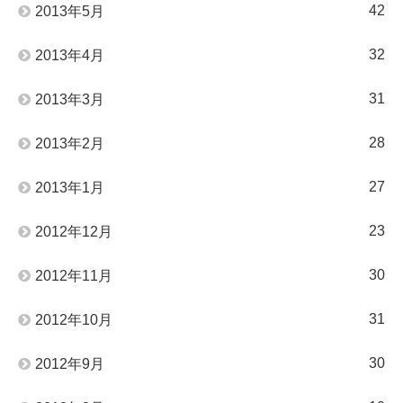
42
2013年5月
32
2013年4月
31
2013年3月
28
2013年2月
27
2013年1月
23
2012年12月
30
2012年11月
31
2012年10月
30
2012年9月