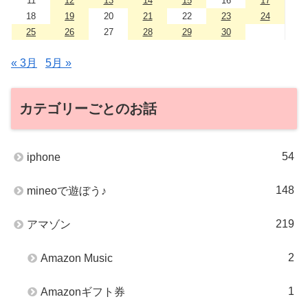
11
12
13
14
15
16
17
18
19
20
21
22
23
24
25
26
27
28
29
30
« 3月
5月 »
カテゴリーごとのお話
54
iphone
148
mineoで遊ぼう♪
219
アマゾン
2
Amazon Music
1
Amazonギフト券