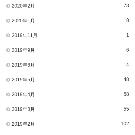
73
2020年2月
8
2020年1月
1
2019年11月
6
2019年9月
14
2019年6月
48
2019年5月
58
2019年4月
55
2019年3月
102
2019年2月