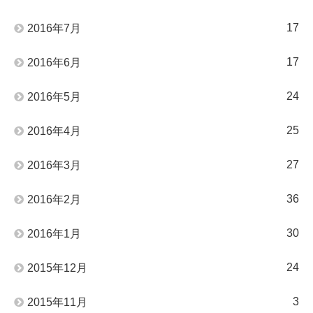
17
2016年7月
17
2016年6月
24
2016年5月
25
2016年4月
27
2016年3月
36
2016年2月
30
2016年1月
24
2015年12月
3
2015年11月