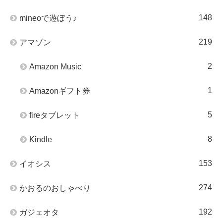
148
mineoで遊ぼう♪
219
アマゾン
2
Amazon Music
1
Amazonギフト券
5
fireタブレット
8
Kindle
153
イオシス
274
かおるのおしゃべり
192
ガジェオタ