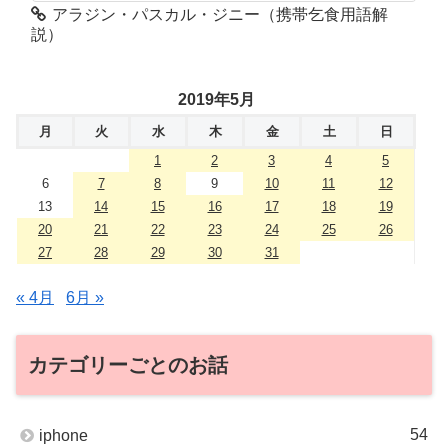
アラジン・パスカル・ジニー（携帯乞食用語解
説）
2019年5月
月
火
水
木
金
土
日
1
2
3
4
5
6
7
8
9
10
11
12
13
14
15
16
17
18
19
20
21
22
23
24
25
26
27
28
29
30
31
« 4月
6月 »
カテゴリーごとのお話
54
iphone