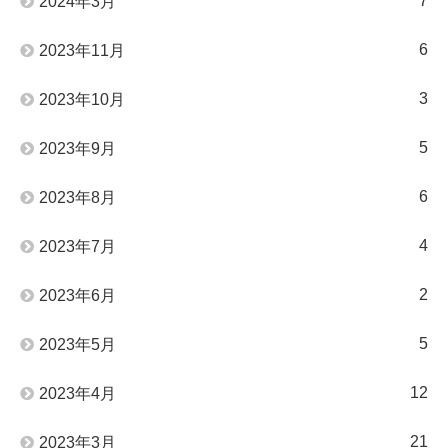
7
2024年3月
6
2023年11月
3
2023年10月
5
2023年9月
6
2023年8月
4
2023年7月
2
2023年6月
5
2023年5月
12
2023年4月
21
2023年3月