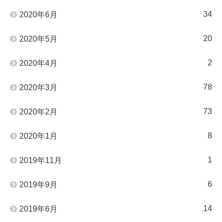
34
2020年6月
20
2020年5月
2
2020年4月
78
2020年3月
73
2020年2月
8
2020年1月
1
2019年11月
6
2019年9月
14
2019年6月