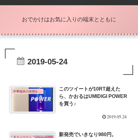
おでかけはお気に入りの端末とともに
2019-05-24
このツイートが10RT超えた
中華端末の深淵を覗くとき
ら、かおるはUMIDIGI POWER
を買う♪
2019.05.24
新発売でいきなり980円。
キャンペーン