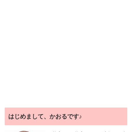
はじめまして、かおるです♪