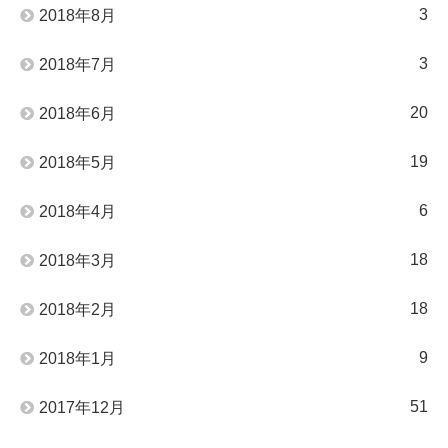
3
2018年8月
3
2018年7月
20
2018年6月
19
2018年5月
6
2018年4月
18
2018年3月
18
2018年2月
9
2018年1月
51
2017年12月