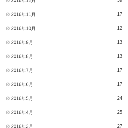
39
2016年12月
17
2016年11月
12
2016年10月
13
2016年9月
13
2016年8月
17
2016年7月
17
2016年6月
24
2016年5月
25
2016年4月
27
2016年3月