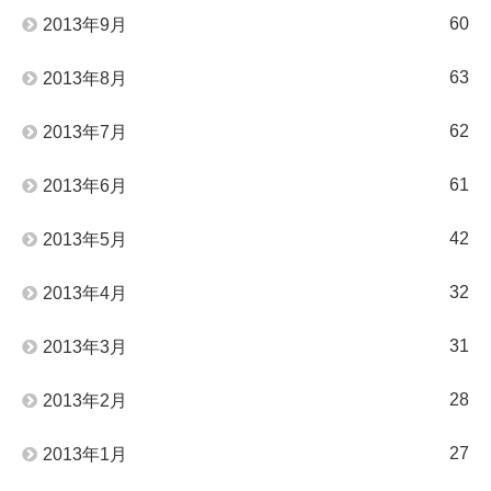
60
2013年9月
63
2013年8月
62
2013年7月
61
2013年6月
42
2013年5月
32
2013年4月
31
2013年3月
28
2013年2月
27
2013年1月