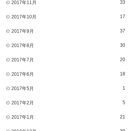
33
2017年11月
17
2017年10月
37
2017年9月
30
2017年8月
20
2017年7月
18
2017年6月
1
2017年5月
5
2017年2月
21
2017年1月