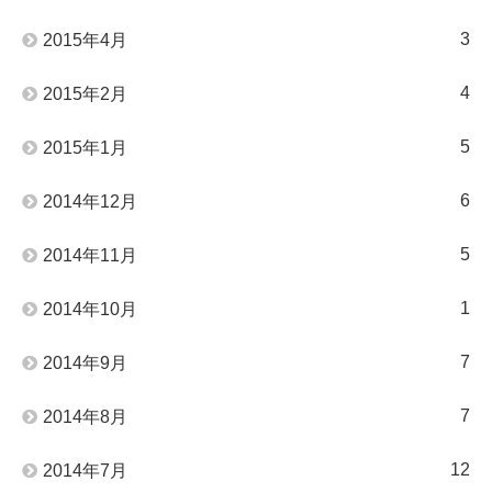
3
2015年4月
4
2015年2月
5
2015年1月
6
2014年12月
5
2014年11月
1
2014年10月
7
2014年9月
7
2014年8月
12
2014年7月