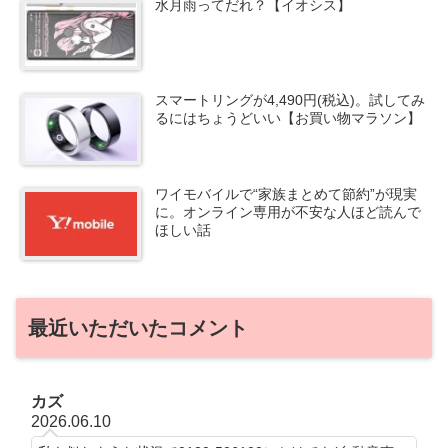
水月雨ってだれ？【イオシス】
スマートリングが4,490円(税込)。試してみ
るにはちょうどいい【お買い物マラソン】
ワイモバイルで“家族まとめて節約”が現実
に。オンライン専用が不安な人ほど読んで
ほしい話
最近いただいたコメント
カズ
2026.06.10