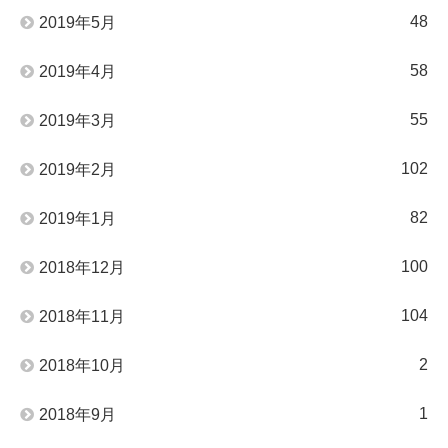
48
2019年5月
58
2019年4月
55
2019年3月
102
2019年2月
82
2019年1月
100
2018年12月
104
2018年11月
2
2018年10月
1
2018年9月