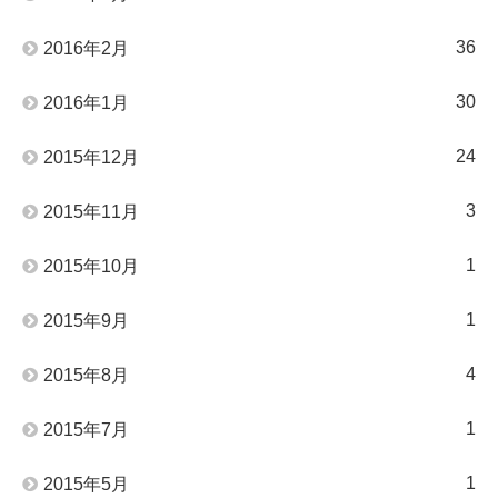
36
2016年2月
30
2016年1月
24
2015年12月
3
2015年11月
1
2015年10月
1
2015年9月
4
2015年8月
1
2015年7月
1
2015年5月