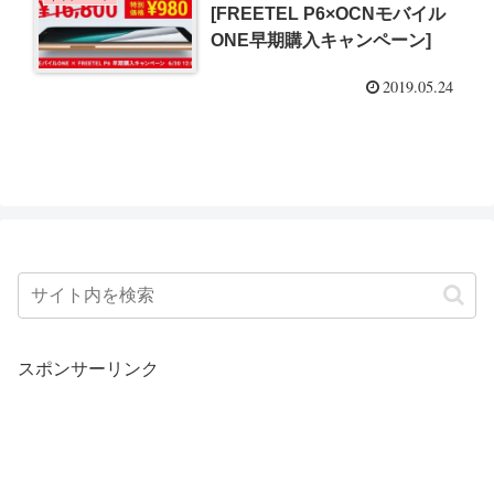
[FREETEL P6×OCNモバイル
ONE早期購入キャンペーン]
2019.05.24
スポンサーリンク