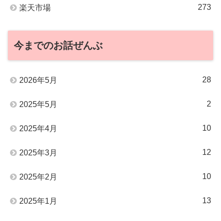
273
楽天市場
今までのお話ぜんぶ
28
2026年5月
2
2025年5月
10
2025年4月
12
2025年3月
10
2025年2月
13
2025年1月