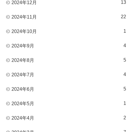
13
2024年12月
22
2024年11月
1
2024年10月
4
2024年9月
5
2024年8月
4
2024年7月
5
2024年6月
1
2024年5月
2
2024年4月