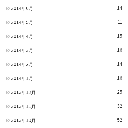
14
2014年6月
11
2014年5月
15
2014年4月
16
2014年3月
14
2014年2月
16
2014年1月
25
2013年12月
32
2013年11月
52
2013年10月