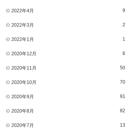
9
2022年4月
2
2022年3月
1
2022年1月
6
2020年12月
50
2020年11月
70
2020年10月
91
2020年9月
82
2020年8月
13
2020年7月