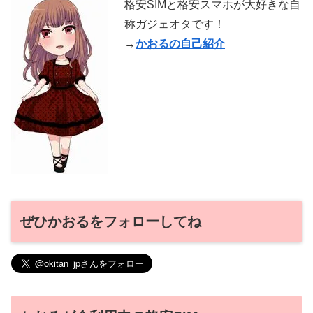
格安SIMと格安スマホが大好きな自
称ガジェオタです！
→
かおるの自己紹介
ぜひかおるをフォローしてね