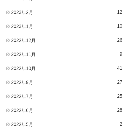
12
2023年2月
10
2023年1月
26
2022年12月
9
2022年11月
41
2022年10月
27
2022年9月
25
2022年7月
28
2022年6月
2
2022年5月