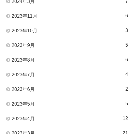
7
2024年3月
6
2023年11月
3
2023年10月
5
2023年9月
6
2023年8月
4
2023年7月
2
2023年6月
5
2023年5月
12
2023年4月
21
2023年3月