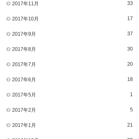
33
2017年11月
17
2017年10月
37
2017年9月
30
2017年8月
20
2017年7月
18
2017年6月
1
2017年5月
5
2017年2月
21
2017年1月