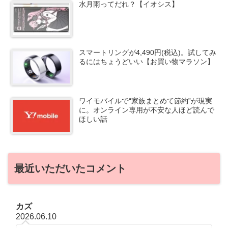
水月雨ってだれ？【イオシス】
スマートリングが4,490円(税込)。試してみ
るにはちょうどいい【お買い物マラソン】
ワイモバイルで“家族まとめて節約”が現実
に。オンライン専用が不安な人ほど読んで
ほしい話
最近いただいたコメント
カズ
2026.06.10