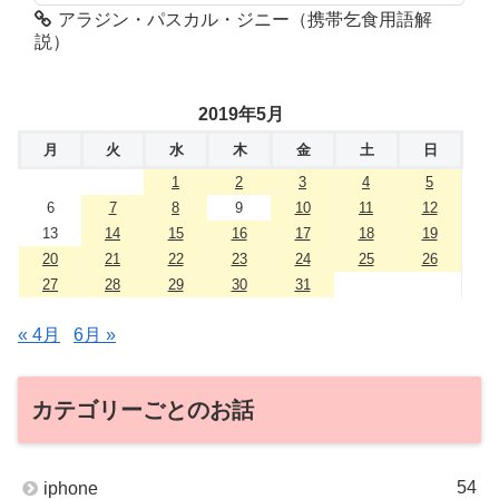
アラジン・パスカル・ジニー（携帯乞食用語解
説）
2019年5月
月
火
水
木
金
土
日
1
2
3
4
5
6
7
8
9
10
11
12
13
14
15
16
17
18
19
20
21
22
23
24
25
26
27
28
29
30
31
« 4月
6月 »
カテゴリーごとのお話
54
iphone