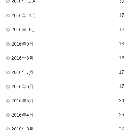
39
2016年12月
17
2016年11月
12
2016年10月
13
2016年9月
13
2016年8月
17
2016年7月
17
2016年6月
24
2016年5月
25
2016年4月
27
2016年3月