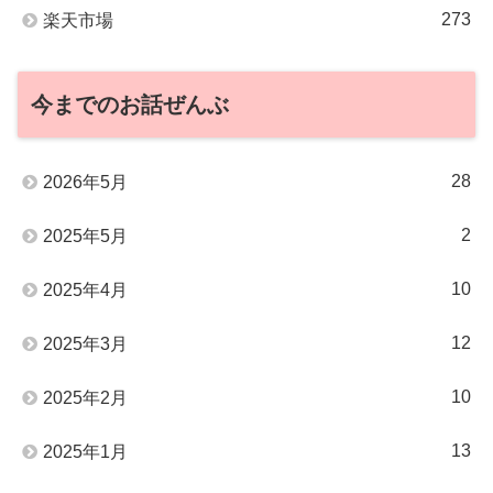
273
楽天市場
今までのお話ぜんぶ
28
2026年5月
2
2025年5月
10
2025年4月
12
2025年3月
10
2025年2月
13
2025年1月