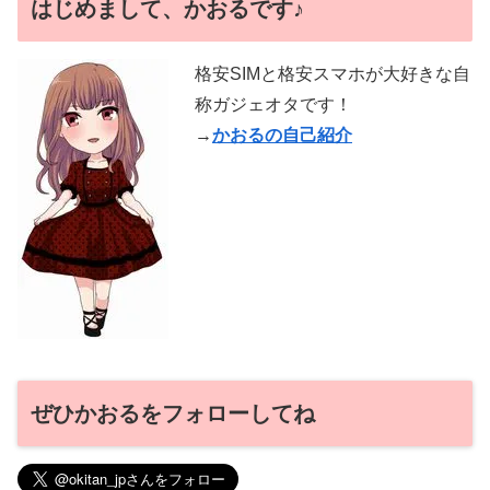
はじめまして、かおるです♪
格安SIMと格安スマホが大好きな自
称ガジェオタです！
→
かおるの自己紹介
ぜひかおるをフォローしてね