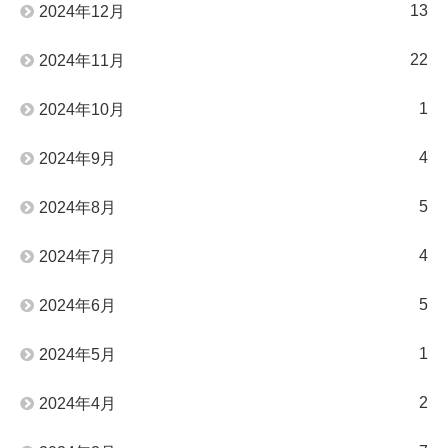
13
2024年12月
22
2024年11月
1
2024年10月
4
2024年9月
5
2024年8月
4
2024年7月
5
2024年6月
1
2024年5月
2
2024年4月