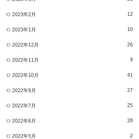
12
2023年2月
10
2023年1月
26
2022年12月
9
2022年11月
41
2022年10月
27
2022年9月
25
2022年7月
28
2022年6月
2
2022年5月