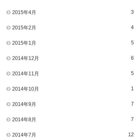
3
2015年4月
4
2015年2月
5
2015年1月
6
2014年12月
5
2014年11月
1
2014年10月
7
2014年9月
7
2014年8月
12
2014年7月