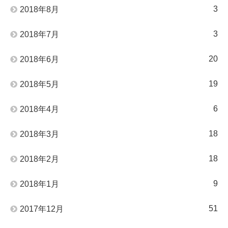
3
2018年8月
3
2018年7月
20
2018年6月
19
2018年5月
6
2018年4月
18
2018年3月
18
2018年2月
9
2018年1月
51
2017年12月