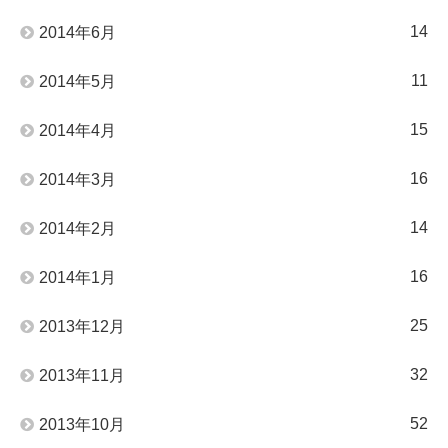
14
2014年6月
11
2014年5月
15
2014年4月
16
2014年3月
14
2014年2月
16
2014年1月
25
2013年12月
32
2013年11月
52
2013年10月