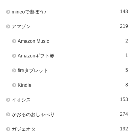
148
mineoで遊ぼう♪
219
アマゾン
2
Amazon Music
1
Amazonギフト券
5
fireタブレット
8
Kindle
153
イオシス
274
かおるのおしゃべり
192
ガジェオタ