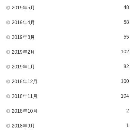
48
2019年5月
58
2019年4月
55
2019年3月
102
2019年2月
82
2019年1月
100
2018年12月
104
2018年11月
2
2018年10月
1
2018年9月