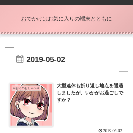
おでかけはお気に入りの端末とともに
2019-05-02
大型連休も折り返し地点を通過
かおるのおしゃべり
しましたが、いかがお過ごしで
すか？
2019.05.02