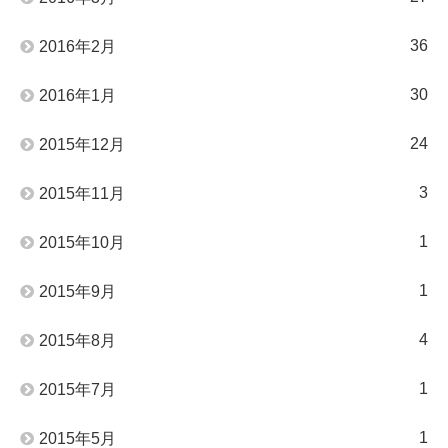
36
2016年2月
30
2016年1月
24
2015年12月
3
2015年11月
1
2015年10月
1
2015年9月
4
2015年8月
1
2015年7月
1
2015年5月