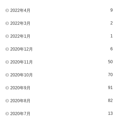
9
2022年4月
2
2022年3月
1
2022年1月
6
2020年12月
50
2020年11月
70
2020年10月
91
2020年9月
82
2020年8月
13
2020年7月