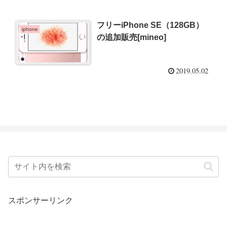
フリーiPhone SE（128GB）
iphone
の追加販売[mineo]
2019.05.02
スポンサーリンク