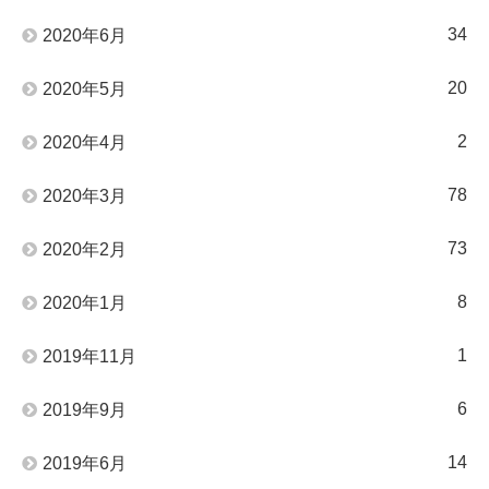
34
2020年6月
20
2020年5月
2
2020年4月
78
2020年3月
73
2020年2月
8
2020年1月
1
2019年11月
6
2019年9月
14
2019年6月