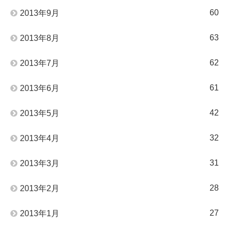
60
2013年9月
63
2013年8月
62
2013年7月
61
2013年6月
42
2013年5月
32
2013年4月
31
2013年3月
28
2013年2月
27
2013年1月