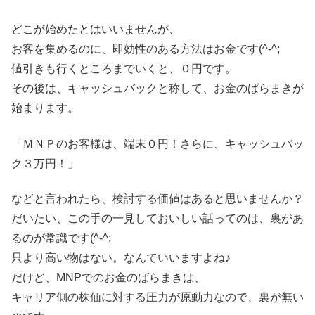
どこが始めたとはいいませんが、
お客を集めるのに、即効性のある方法はお金です(^-^;
値引きも行くところまでいくと、０円です。
その後は、キャッシュバックと称して、お金のばらまきが
始まります。
「ＭＮＰのお客様は、端末０円！さらに、キャッシュバッ
ク３万円！」
などと言われたら、検討する価値はあると思いませんか？
だいたい、この手の一見しておいしい話ってのは、裏があ
るのが常識です(^-^;
只より高い物はない。なんていいますよね♪
だけど、MNPでのお金のばらまきは、
キャリア側の株価に対する圧力が原動力なので、裏が無い