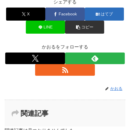
シェアする
X
Facebook
はてブ
LINE
コピー
かおるをフォローする
かおる
関連記事