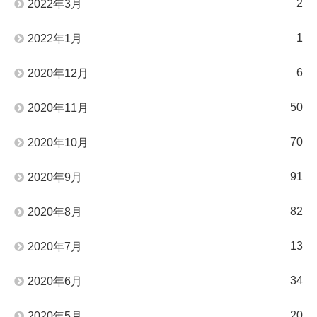
2
2022年3月
1
2022年1月
6
2020年12月
50
2020年11月
70
2020年10月
91
2020年9月
82
2020年8月
13
2020年7月
34
2020年6月
20
2020年5月