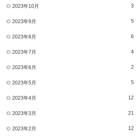
3
2023年10月
5
2023年9月
6
2023年8月
4
2023年7月
2
2023年6月
5
2023年5月
12
2023年4月
21
2023年3月
12
2023年2月