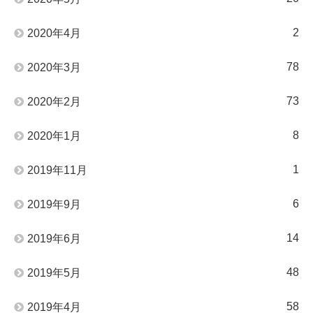
2
2020年4月
78
2020年3月
73
2020年2月
8
2020年1月
1
2019年11月
6
2019年9月
14
2019年6月
48
2019年5月
58
2019年4月