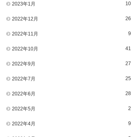
10
2023年1月
26
2022年12月
9
2022年11月
41
2022年10月
27
2022年9月
25
2022年7月
28
2022年6月
2
2022年5月
9
2022年4月