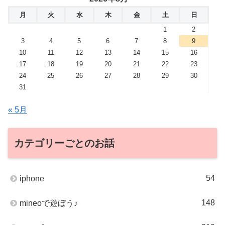
月
火
水
木
金
土
日
1
2
3
4
5
6
7
8
9
10
11
12
13
14
15
16
17
18
19
20
21
22
23
24
25
26
27
28
29
30
31
« 5月
カテゴリーごとのお話
54
iphone
148
mineoで遊ぼう♪