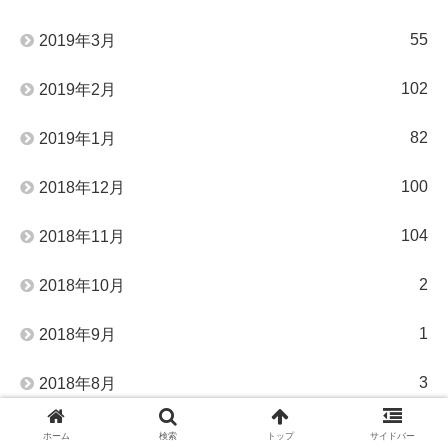
55
2019年3月
102
2019年2月
82
2019年1月
100
2018年12月
104
2018年11月
2
2018年10月
1
2018年9月
3
2018年8月
3
2018年7月
ホーム
検索
トップ
サイドバー