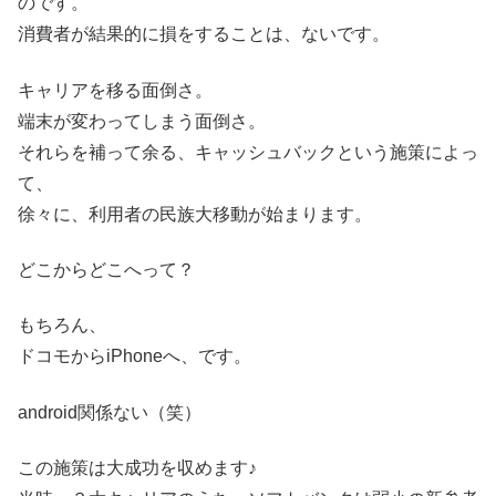
のです。
消費者が結果的に損をすることは、ないです。
キャリアを移る面倒さ。
端末が変わってしまう面倒さ。
それらを補って余る、キャッシュバックという施策によっ
て、
徐々に、利用者の民族大移動が始まります。
どこからどこへって？
もちろん、
ドコモからiPhoneへ、です。
android関係ない（笑）
この施策は大成功を収めます♪