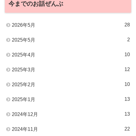
今までのお話ぜんぶ
28
2026年5月
2
2025年5月
10
2025年4月
12
2025年3月
10
2025年2月
13
2025年1月
13
2024年12月
22
2024年11月