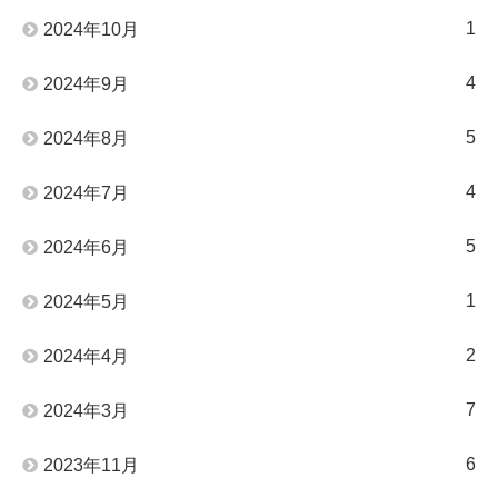
1
2024年10月
4
2024年9月
5
2024年8月
4
2024年7月
5
2024年6月
1
2024年5月
2
2024年4月
7
2024年3月
6
2023年11月