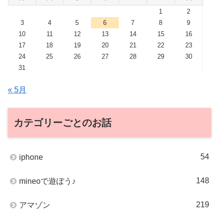
1
2
3
4
5
6
7
8
9
10
11
12
13
14
15
16
17
18
19
20
21
22
23
24
25
26
27
28
29
30
31
« 5月
カテゴリーごとのお話
54
iphone
148
mineoで遊ぼう♪
219
アマゾン