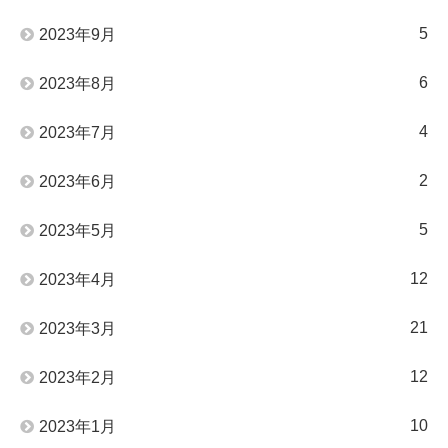
5
2023年9月
6
2023年8月
4
2023年7月
2
2023年6月
5
2023年5月
12
2023年4月
21
2023年3月
12
2023年2月
10
2023年1月