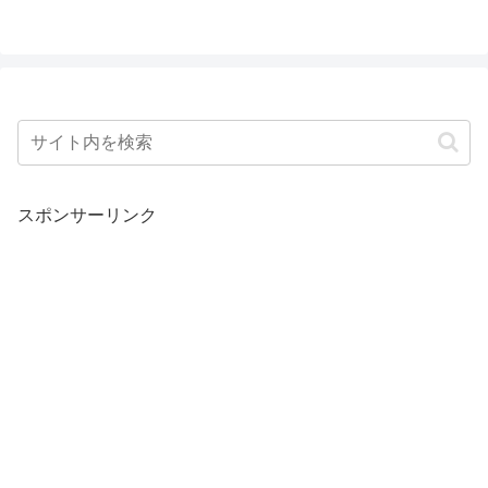
スポンサーリンク