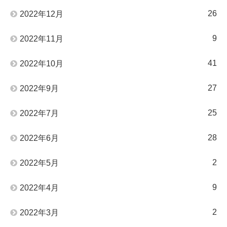
26
2022年12月
9
2022年11月
41
2022年10月
27
2022年9月
25
2022年7月
28
2022年6月
2
2022年5月
9
2022年4月
2
2022年3月