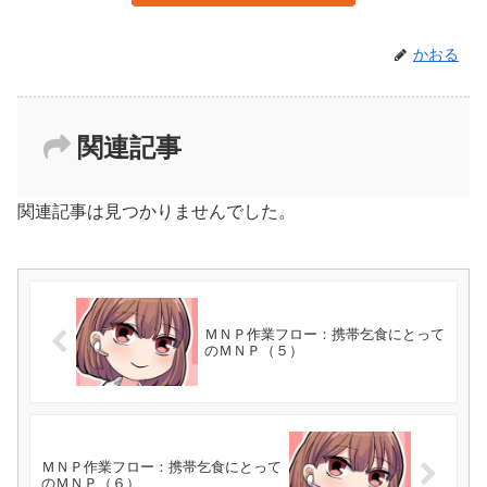
かおる
関連記事
関連記事は見つかりませんでした。
ＭＮＰ作業フロー：携帯乞食にとって
のＭＮＰ（５）
ＭＮＰ作業フロー：携帯乞食にとって
のＭＮＰ（６）