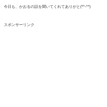
今日も、かおるの話を聞いてくれてありがと(*^-^*)
スポンサーリンク