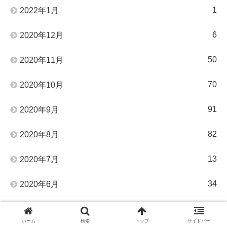
1
2022年1月
6
2020年12月
50
2020年11月
70
2020年10月
91
2020年9月
82
2020年8月
13
2020年7月
34
2020年6月
20
2020年5月
ホーム
検索
トップ
サイドバー