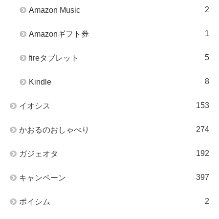
2
Amazon Music
1
Amazonギフト券
5
fireタブレット
8
Kindle
153
イオシス
274
かおるのおしゃべり
192
ガジェオタ
397
キャンペーン
2
ポイシム