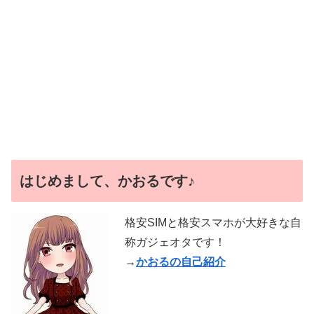
はじめまして、かおるです♪
格安SIMと格安スマホが大好きな自
称ガジェオタです！
→
かおるの自己紹介