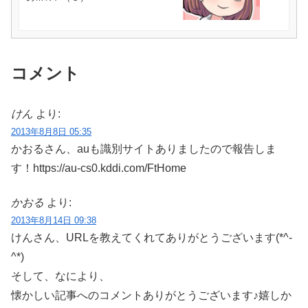
コメント
けん
より:
2013年8月8日 05:35
かおるさん、auも識別サイトありましたので報告しま
す！https://au-cs0.kddi.com/FtHome
かおる
より:
2013年8月14日 09:38
けんさん、URLを教えてくれてありがとうございます(*^-
^*)
そして、なにより、
懐かしい記事へのコメントありがとうございます♪嬉しか