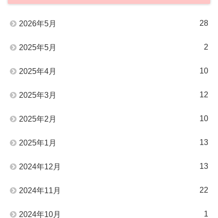
28
2026年5月
2
2025年5月
10
2025年4月
12
2025年3月
10
2025年2月
13
2025年1月
13
2024年12月
22
2024年11月
1
2024年10月