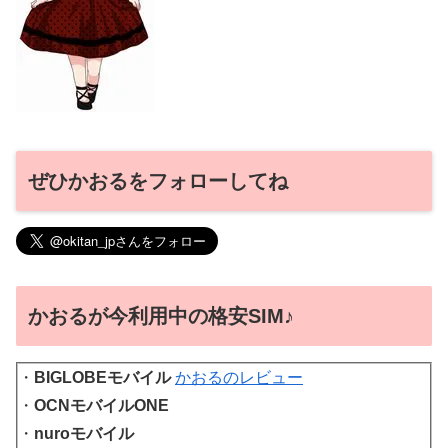
ぜひかおるをフォローしてね
かおるが今利用中の格安SIM♪
・
BIGLOBEモバイル
かおるのレビュー
・
OCNモバイルONE
・
nuroモバイル