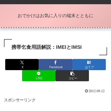
おでかけはお気に入りの端末とともに
携帯乞食用語解説：IMEIとIMSI
X
Facebook
はてブ
LINE
コピー
2012.09.12
スポンサーリンク