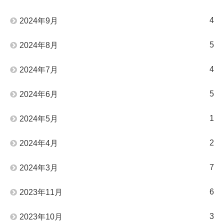
4
2024年9月
5
2024年8月
4
2024年7月
5
2024年6月
1
2024年5月
2
2024年4月
7
2024年3月
6
2023年11月
3
2023年10月