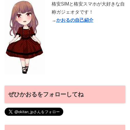
格安SIMと格安スマホが大好きな自
称ガジェオタです！
→
かおるの自己紹介
ぜひかおるをフォローしてね