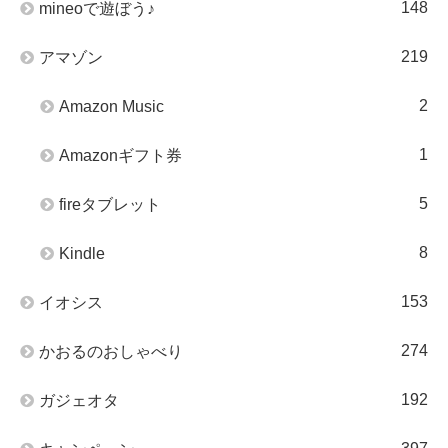
148
mineoで遊ぼう♪
219
アマゾン
2
Amazon Music
1
Amazonギフト券
5
fireタブレット
8
Kindle
153
イオシス
274
かおるのおしゃべり
192
ガジェオタ