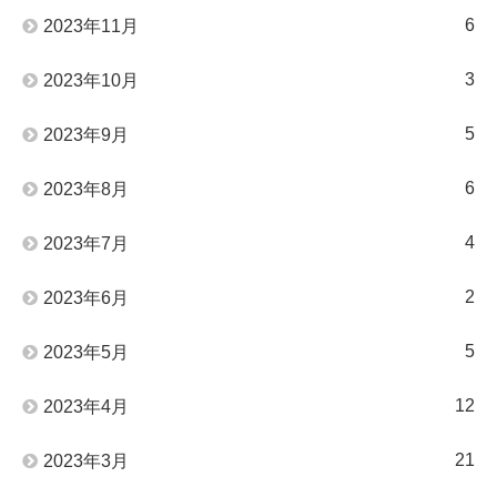
6
2023年11月
3
2023年10月
5
2023年9月
6
2023年8月
4
2023年7月
2
2023年6月
5
2023年5月
12
2023年4月
21
2023年3月