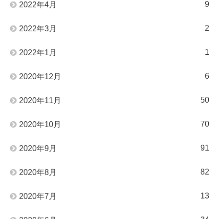
9
2022年4月
2
2022年3月
1
2022年1月
6
2020年12月
50
2020年11月
70
2020年10月
91
2020年9月
82
2020年8月
13
2020年7月