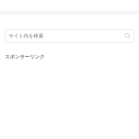
スポンサーリンク