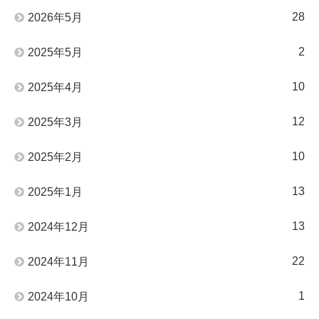
28
2026年5月
2
2025年5月
10
2025年4月
12
2025年3月
10
2025年2月
13
2025年1月
13
2024年12月
22
2024年11月
1
2024年10月