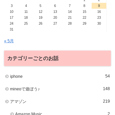
3
4
5
6
7
8
9
10
11
12
13
14
15
16
17
18
19
20
21
22
23
24
25
26
27
28
29
30
31
« 5月
カテゴリーごとのお話
54
iphone
148
mineoで遊ぼう♪
219
アマゾン
2
Amazon Music