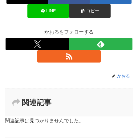
LINE
コピー
かおるをフォローする
かおる
関連記事
関連記事は見つかりませんでした。