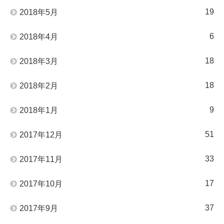
19
2018年5月
6
2018年4月
18
2018年3月
18
2018年2月
9
2018年1月
51
2017年12月
33
2017年11月
17
2017年10月
37
2017年9月