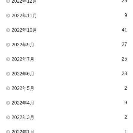
26
2022年12月
9
2022年11月
41
2022年10月
27
2022年9月
25
2022年7月
28
2022年6月
2
2022年5月
9
2022年4月
2
2022年3月
1
2022年1月