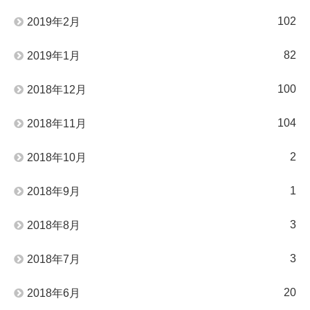
102
2019年2月
82
2019年1月
100
2018年12月
104
2018年11月
2
2018年10月
1
2018年9月
3
2018年8月
3
2018年7月
20
2018年6月