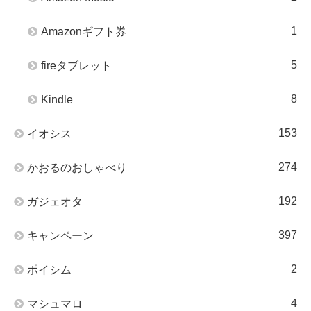
1
Amazonギフト券
5
fireタブレット
8
Kindle
153
イオシス
274
かおるのおしゃべり
192
ガジェオタ
397
キャンペーン
2
ポイシム
4
マシュマロ