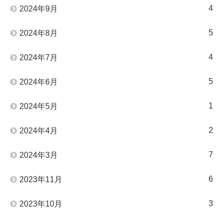
4
2024年9月
5
2024年8月
4
2024年7月
5
2024年6月
1
2024年5月
2
2024年4月
7
2024年3月
6
2023年11月
3
2023年10月