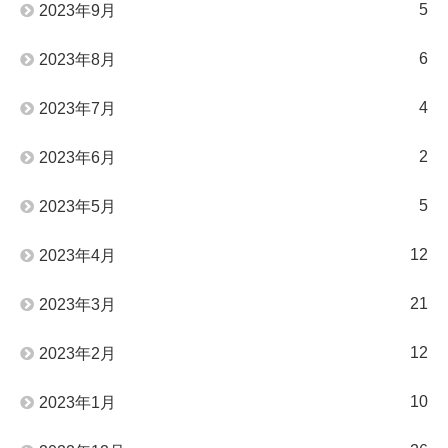
5
2023年9月
6
2023年8月
4
2023年7月
2
2023年6月
5
2023年5月
12
2023年4月
21
2023年3月
12
2023年2月
10
2023年1月