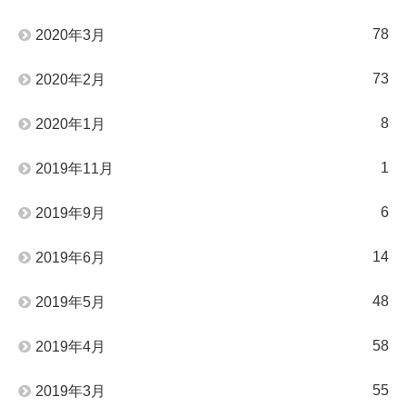
78
2020年3月
73
2020年2月
8
2020年1月
1
2019年11月
6
2019年9月
14
2019年6月
48
2019年5月
58
2019年4月
55
2019年3月