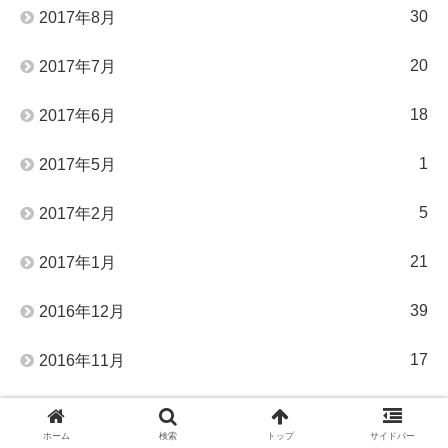
30
2017年8月
20
2017年7月
18
2017年6月
1
2017年5月
5
2017年2月
21
2017年1月
39
2016年12月
17
2016年11月
12
2016年10月
ホーム
検索
トップ
サイドバー