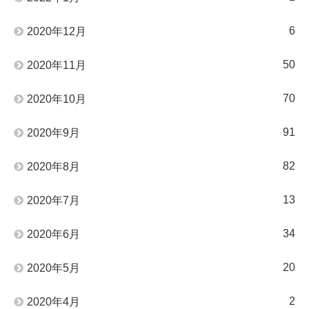
6
2020年12月
50
2020年11月
70
2020年10月
91
2020年9月
82
2020年8月
13
2020年7月
34
2020年6月
20
2020年5月
2
2020年4月