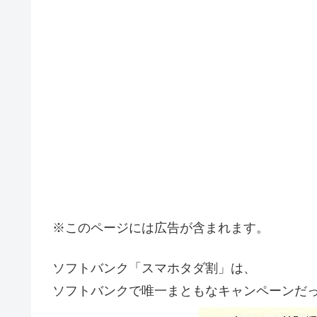
※このページには広告が含まれます。
ソフトバンク「スマホタダ割」は、
ソフトバンクで唯一まともなキャンペーンだ