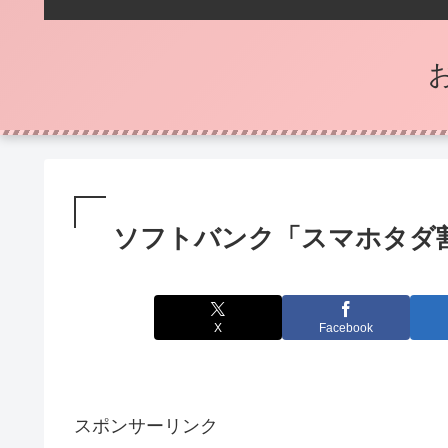
ソフトバンク「スマホタダ
X
Facebook
スポンサーリンク