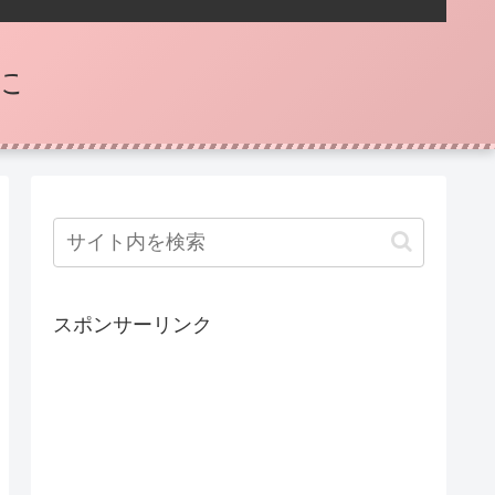
に
スポンサーリンク