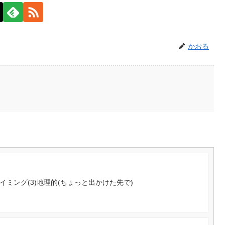
かおる
イミング(3)地理的(ちょっと出かけた先で)