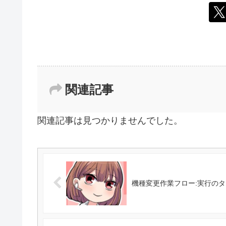
関連記事
関連記事は見つかりませんでした。
機種変更作業フロー:実行のタ