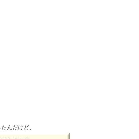
ったんだけど、