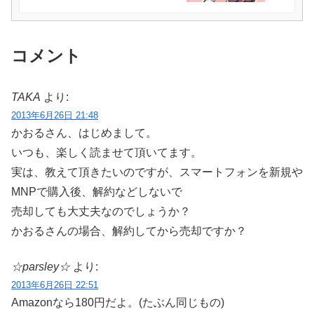
コメント
TAKA
より:
2013年6月26日 21:48
かおるさん、はじめまして。
いつも、楽しく読ませて頂いてます。
実は、教えて頂きたいのですが、スマートフォンを新規や
MNPで購入後、解約などしないで
売却しても大丈夫なのでしょうか？
かおるさんの場合、解約してから売却ですか？
☆parsley☆
より:
2013年6月26日 22:51
Amazonなら180円だよ。(たぶん同じもの)