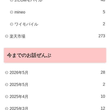
J:COMモバイル
5
mineo
2
ワイモバイル
273
楽天市場
今までのお話ぜんぶ
28
2026年5月
2
2025年5月
10
2025年4月
12
2025年3月