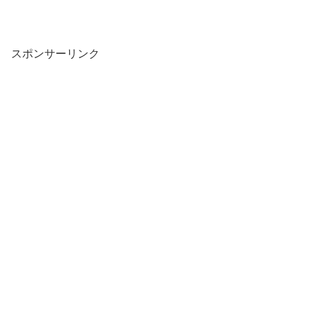
スポンサーリンク