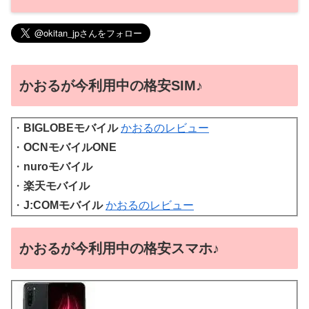
かおるが今利用中の格安SIM♪
・
BIGLOBEモバイル
かおるのレビュー
・
OCNモバイルONE
・
nuroモバイル
・
楽天モバイル
・
J:COMモバイル
かおるのレビュー
かおるが今利用中の格安スマホ♪