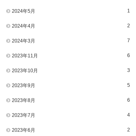
1
2024年5月
2
2024年4月
7
2024年3月
6
2023年11月
3
2023年10月
5
2023年9月
6
2023年8月
4
2023年7月
2
2023年6月