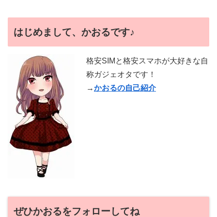
はじめまして、かおるです♪
格安SIMと格安スマホが大好きな自
称ガジェオタです！
→
かおるの自己紹介
ぜひかおるをフォローしてね