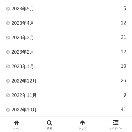
5
2023年5月
12
2023年4月
21
2023年3月
12
2023年2月
10
2023年1月
26
2022年12月
9
2022年11月
41
2022年10月
27
2022年9月
ホーム
検索
トップ
サイドバー