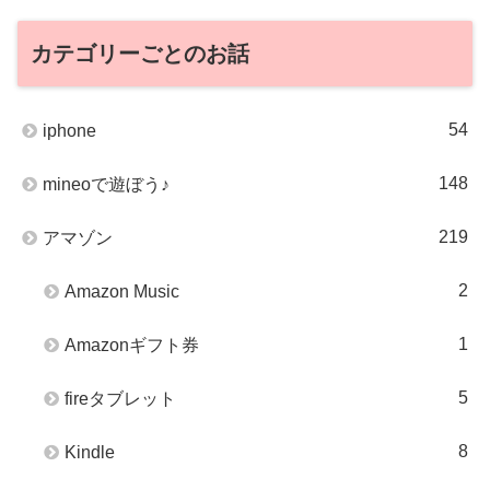
カテゴリーごとのお話
54
iphone
148
mineoで遊ぼう♪
219
アマゾン
2
Amazon Music
1
Amazonギフト券
5
fireタブレット
8
Kindle