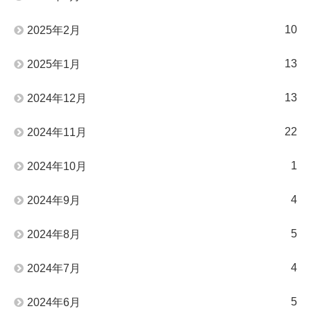
10
2025年2月
13
2025年1月
13
2024年12月
22
2024年11月
1
2024年10月
4
2024年9月
5
2024年8月
4
2024年7月
5
2024年6月