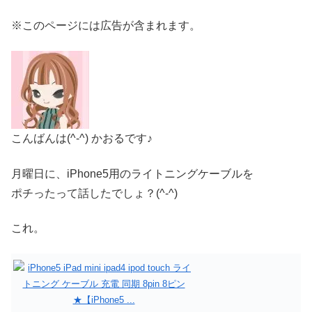
※このページには広告が含まれます。
こんばんは(^-^) かおるです♪
月曜日に、iPhone5用のライトニングケーブルを
ポチったって話したでしょ？(^-^)
これ。