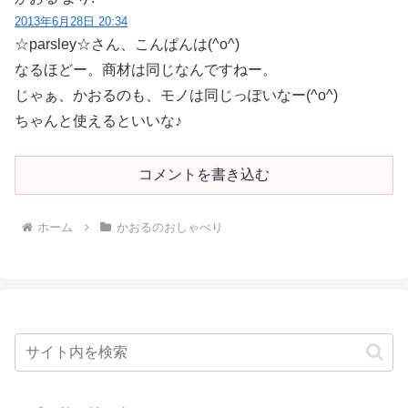
2013年6月28日 20:34
☆parsley☆さん、こんぱんは(^o^)
なるほどー。商材は同じなんですねー。
じゃぁ、かおるのも、モノは同じっぽいなー(^o^)
ちゃんと使えるといいな♪
コメントを書き込む
ホーム
かおるのおしゃべり