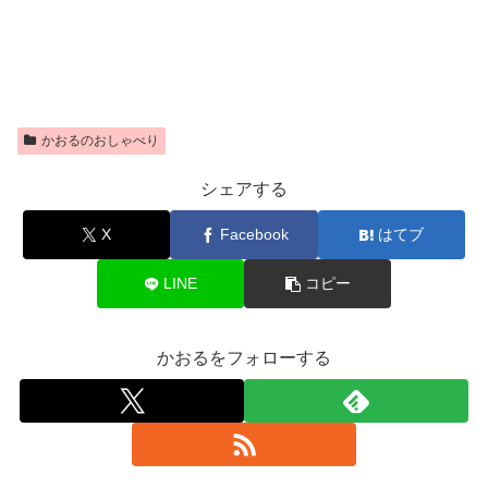
かおるのおしゃべり
シェアする
X
Facebook
はてブ
LINE
コピー
かおるをフォローする