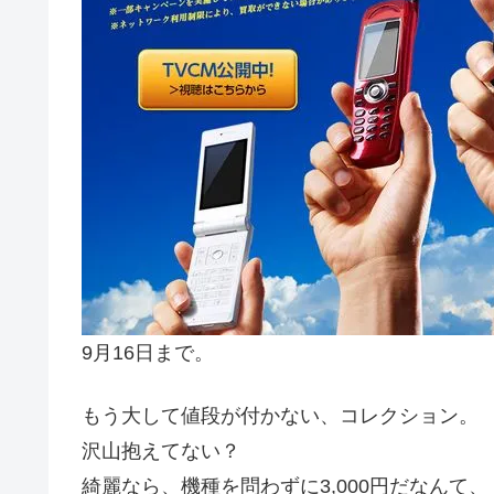
9月16日まで。
もう大して値段が付かない、コレクション。
沢山抱えてない？
綺麗なら、機種を問わずに3,000円だなんて、