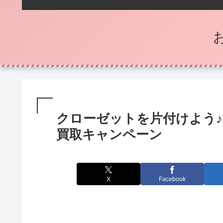
クローゼットを片付けよう
買取キャンペーン
X
Facebook