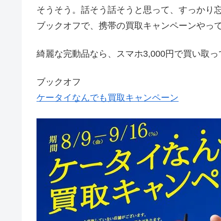
そうそう。話そう話そうと思って、すっかり
ブックオフで、携帯の買取キャンペーンやってるん
綺麗な完動品なら、スマホ3,000円で買い取っ
ブックオフ
ケータイなんでも買取キャンペーン