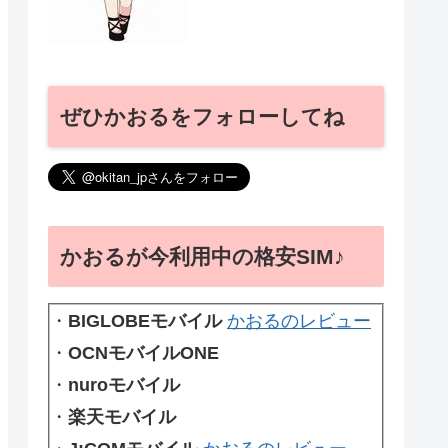
ぜひかおるをフォローしてね
かおるが今利用中の格安SIM♪
・
BIGLOBEモバイル
かおるのレビュー
・
OCNモバイルONE
・
nuroモバイル
・
楽天モバイル