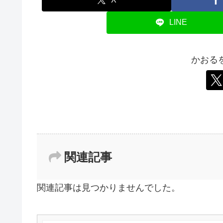
LINE
かおる
関連記事
関連記事は見つかりませんでした。