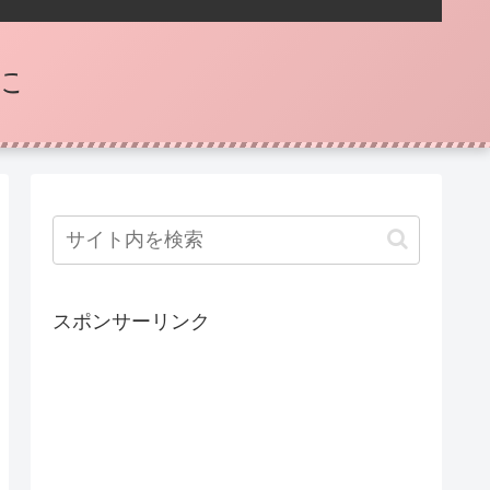
に
スポンサーリンク