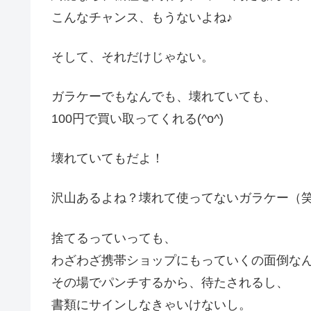
こんなチャンス、もうないよね♪
そして、それだけじゃない。
ガラケーでもなんでも、壊れていても、
100円で買い取ってくれる(^o^)
壊れていてもだよ！
沢山あるよね？壊れて使ってないガラケー（
捨てるっていっても、
わざわざ携帯ショップにもっていくの面倒な
その場でパンチするから、待たされるし、
書類にサインしなきゃいけないし。