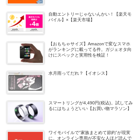
自動エントリーじゃないんかい！【楽天モ
バイル】×【楽天市場】
【おもちゃサイズ】Amazonで変なスマホ
がランキングに載ってる件。ガジェオタ向
けにスペックと実用性を検証！
水月雨ってだれ？【イオシス】
スマートリングが4,490円(税込)。試してみ
るにはちょうどいい【お買い物マラソン】
ワイモバイルで“家族まとめて節約”が現実
に。オンライン専用が不安な人ほど読んで