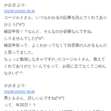
かおる
より:
2013年10月9日 09:34
コージルトさん、いつもかおるの記事を読んでくれてあり
がとう(^o^)
確定申告！？なんと、そんなのが必要なんですね。
しりませんでした(^o^;
確定申告って、よくわかってなくて自営業の人がるもんだ
と思ってました。
ちょっと勉強しなきゃです(>_<) コージルトさん、教えて
くれてありがとう♪ んでもって、お役に立てなくてごめん
なさい(^-^;
かおる
より:
2013年10月9日 09:40
秀ともさん、詳しいんですね(^o^)
って、年20万！？