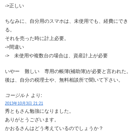
->正しい
ちなみに、自分用のスマホは、未使用でも、経費にでき
る。
それを売った時に計上必要。
->間違い
-> 未使用や複数台の場合は、資産計上が必要
いやー 難しい 専用の帳簿(補助簿)が必要と言われた。
後は、自分の税理士や、無料相談所で聞いて下さい。
コージルト
より:
2013年10月3日 21:21
秀ともさん勉強になりました。
ありがとうございます。
かおるさんはどう考えているのでしょうか？