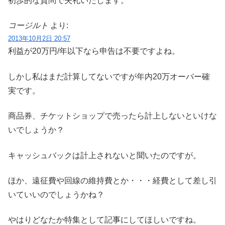
初歩的な質問で失礼いたします。
コージルト
より:
2013年10月2日 20:57
利益が20万円/年以下なら申告は不要ですよね。
しかし私はまだ計算してないですが年内20万オーバー確
実です。
商品券、チケットショップで売ったら計上しないといけな
いでしょうか？
キャッシュバックは計上されないと聞いたのですが。
ほか、遠征費や回線の維持費とか・・・経費として差し引
いていいのでしょうかね？
やはりどなたか特集として記事にしてほしいですね。