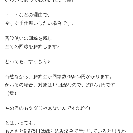
・・・などの理由で、
今すぐ手仕舞いしたい場合です。
普段使いの回線を残し、
全ての回線を解約します♪
とっても、すっきり♪
当然ながら、解約金が回線数×9,975円かかります。
かおるの場合、対象は17回線なので、約17万円です
（爆）
やめるのもタダじゃぁないんですね(^-^)
とはいっても、
もともと9,975円は織り込み済みで管理していると思うか