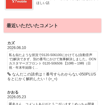
ほしい話
最近いただいたコメント
カズ
2026.06.10
私も似たような状況で0120-506100にかけても(自動音声
で)解決できず、別の番号にかけて無事解決しました。OCN
カスタマーズフロント 0120-506506 【10時～19時（日
祝・年末年始除く...
なんだこの請求は！番号すらわからない050PLUS
をとにかく解約したい！(>_<)
かおる
2026.05.23
匿名さん、コメントありがとうございます！めっちゃ間違