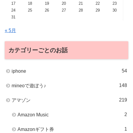
17
18
19
20
21
22
23
24
25
26
27
28
29
30
31
« 5月
カテゴリーごとのお話
54
iphone
148
mineoで遊ぼう♪
219
アマゾン
2
Amazon Music
1
Amazonギフト券