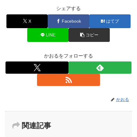
シェアする
X
Facebook
はてブ
LINE
コピー
かおるをフォローする
かおる
関連記事