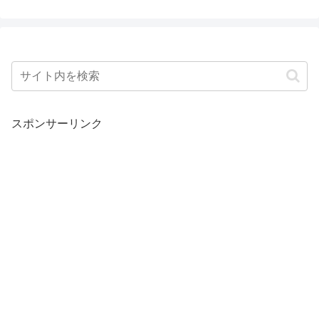
スポンサーリンク