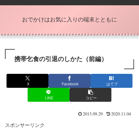
おでかけはお気に入りの端末とともに
携帯乞食の引退のしかた（前編）
X
Facebook
はてブ
LINE
コピー
2013.09.29
2020.11.04
スポンサーリンク