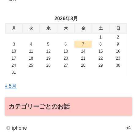
2026年8月
月
火
水
木
金
土
日
1
2
3
4
5
6
7
8
9
10
11
12
13
14
15
16
17
18
19
20
21
22
23
24
25
26
27
28
29
30
31
« 5月
カテゴリーごとのお話
54
iphone