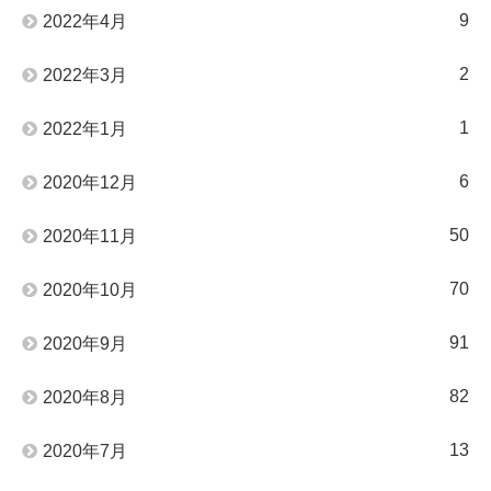
9
2022年4月
2
2022年3月
1
2022年1月
6
2020年12月
50
2020年11月
70
2020年10月
91
2020年9月
82
2020年8月
13
2020年7月