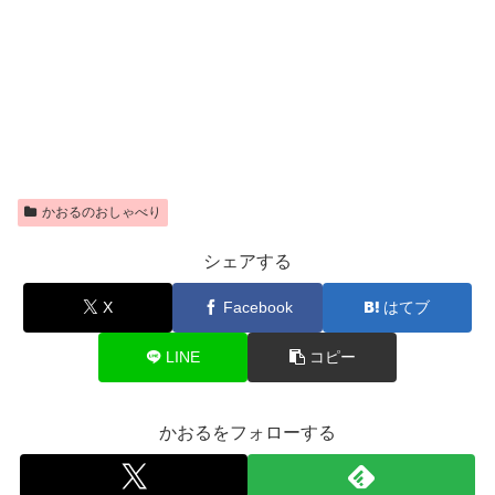
かおるのおしゃべり
シェアする
X
Facebook
はてブ
LINE
コピー
かおるをフォローする