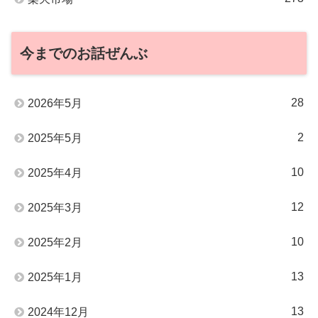
今までのお話ぜんぶ
28
2026年5月
2
2025年5月
10
2025年4月
12
2025年3月
10
2025年2月
13
2025年1月
13
2024年12月