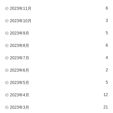
6
2023年11月
3
2023年10月
5
2023年9月
6
2023年8月
4
2023年7月
2
2023年6月
5
2023年5月
12
2023年4月
21
2023年3月