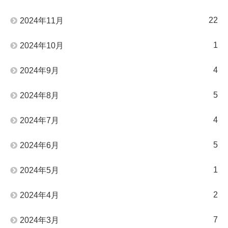
22
2024年11月
1
2024年10月
4
2024年9月
5
2024年8月
4
2024年7月
5
2024年6月
1
2024年5月
2
2024年4月
7
2024年3月