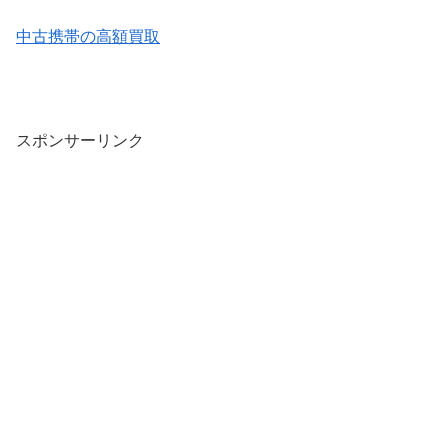
中古携帯の高額買取
スポンサーリンク