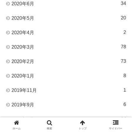
34
2020年6月
20
2020年5月
2
2020年4月
78
2020年3月
73
2020年2月
8
2020年1月
1
2019年11月
6
2019年9月
14
2019年6月
ホーム
検索
トップ
サイドバー