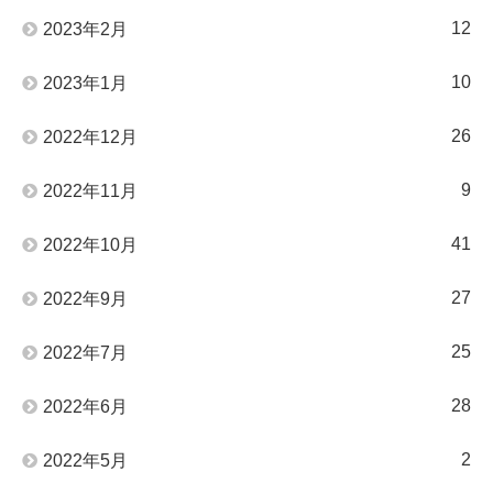
12
2023年2月
10
2023年1月
26
2022年12月
9
2022年11月
41
2022年10月
27
2022年9月
25
2022年7月
28
2022年6月
2
2022年5月