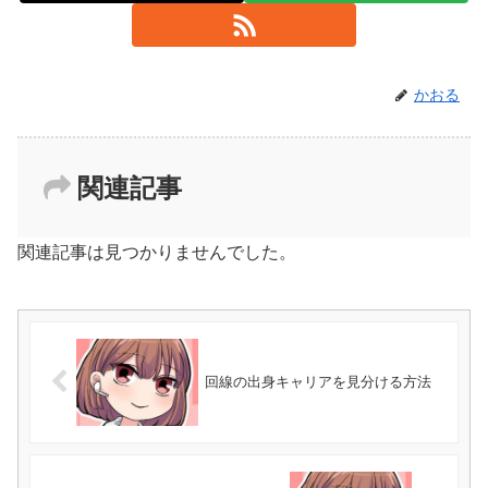
かおる
関連記事
関連記事は見つかりませんでした。
回線の出身キャリアを見分ける方法