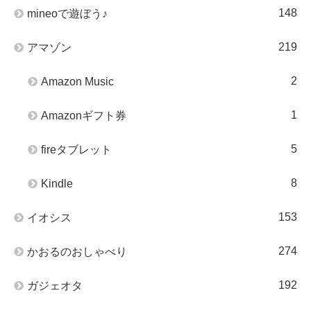
148
mineoで遊ぼう♪
219
アマゾン
2
Amazon Music
1
Amazonギフト券
5
fireタブレット
8
Kindle
153
イオシス
274
かおるのおしゃべり
192
ガジェオタ