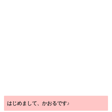
はじめまして、かおるです♪