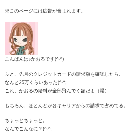
※このページには広告が含まれます。
こんばんは♪かおるです(^-^)
ふと、先月のクレジットカードの請求額を確認したら、
なんと25万くらいあった(^-^;
これ、かおるの給料が全部飛んでく額だよ（爆）
もちろん、ほとんどが各キャリアからの請求で占めてる。
ちょっとちょっと。
なんでこんなに？(^-^;