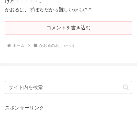
けど・・・・・。
かおるは、ずぼらだから難しいかも(^-^;
コメントを書き込む
ホーム
かおるのおしゃべり
スポンサーリンク