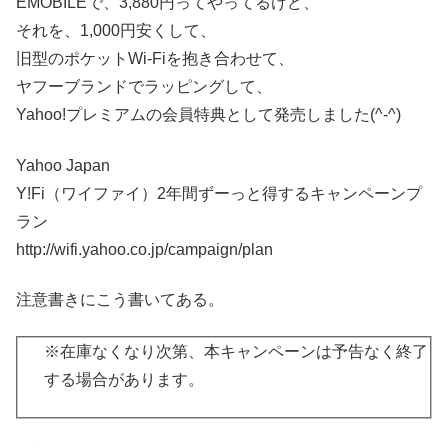
EMOBILEで、3,880円ってやってるけど、
それを、1,000円安くして、
旧型のポケットWi-Fiを抱き合わせて、
ヤフーブランドでラッピングして、
Yahoo!プレミアムの会員特典として発売しました(^-^)
Yahoo Japan
Y!Fi（ワイファイ）2年間ずーっと得するキャンペーンプ
ラン
http://wifi.yahoo.co.jp/campaign/plan
注意書きにこう書いてある。
※在庫なくなり次第、本キャンペーンは予告なく終了
する場合があります。