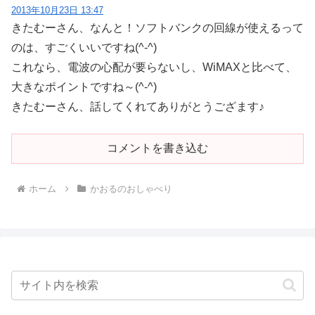
2013年10月23日 13:47
きたむーさん、なんと！ソフトバンクの回線が使えるって
のは、すごくいいですね(^-^)
これなら、電波の心配が要らないし、WiMAXと比べて、
大きなポイントですね～(^-^)
きたむーさん、話してくれてありがとうござます♪
コメントを書き込む
ホーム
かおるのおしゃべり