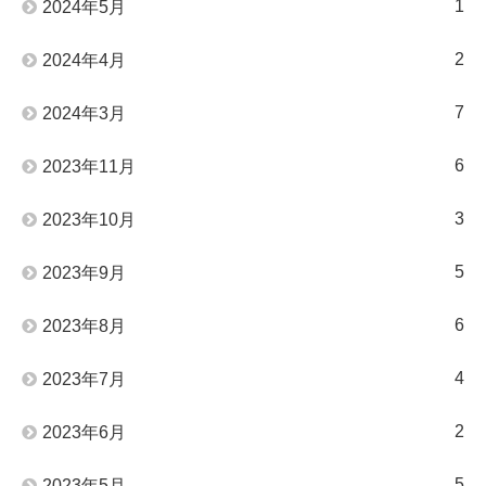
1
2024年5月
2
2024年4月
7
2024年3月
6
2023年11月
3
2023年10月
5
2023年9月
6
2023年8月
4
2023年7月
2
2023年6月
5
2023年5月