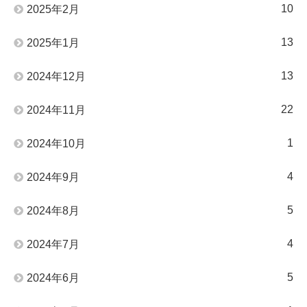
10
2025年2月
13
2025年1月
13
2024年12月
22
2024年11月
1
2024年10月
4
2024年9月
5
2024年8月
4
2024年7月
5
2024年6月