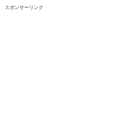
スポンサーリンク