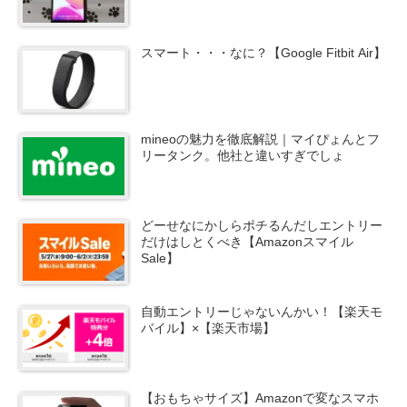
スマート・・・なに？【Google Fitbit Air】
mineoの魅力を徹底解説｜マイぴょんとフ
リータンク。他社と違いすぎでしょ
どーせなにかしらポチるんだしエントリー
だけはしとくべき【Amazonスマイル
Sale】
自動エントリーじゃないんかい！【楽天モ
バイル】×【楽天市場】
【おもちゃサイズ】Amazonで変なスマホ