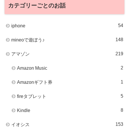
カテゴリーごとのお話
54
iphone
148
mineoで遊ぼう♪
219
アマゾン
2
Amazon Music
1
Amazonギフト券
5
fireタブレット
8
Kindle
153
イオシス