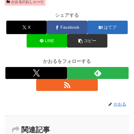
かおるのおしゃべり
シェアする
X
Facebook
はてブ
LINE
コピー
かおるをフォローする
かおる
関連記事