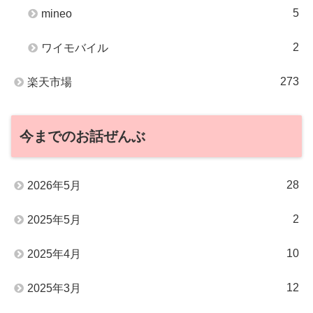
5
mineo
2
ワイモバイル
273
楽天市場
今までのお話ぜんぶ
28
2026年5月
2
2025年5月
10
2025年4月
12
2025年3月