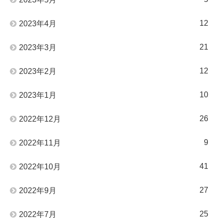
12
2023年4月
21
2023年3月
12
2023年2月
10
2023年1月
26
2022年12月
9
2022年11月
41
2022年10月
27
2022年9月
25
2022年7月