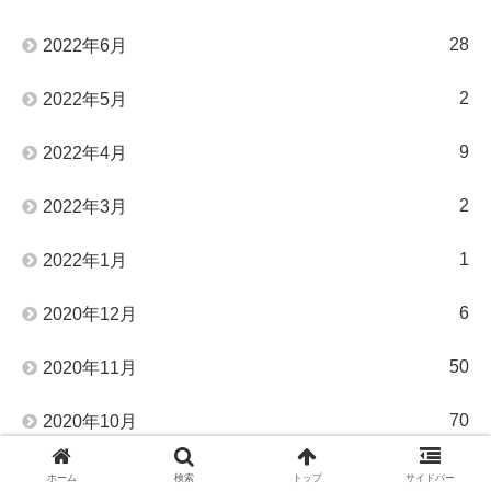
28
2022年6月
2
2022年5月
9
2022年4月
2
2022年3月
1
2022年1月
6
2020年12月
50
2020年11月
70
2020年10月
91
2020年9月
ホーム
検索
トップ
サイドバー