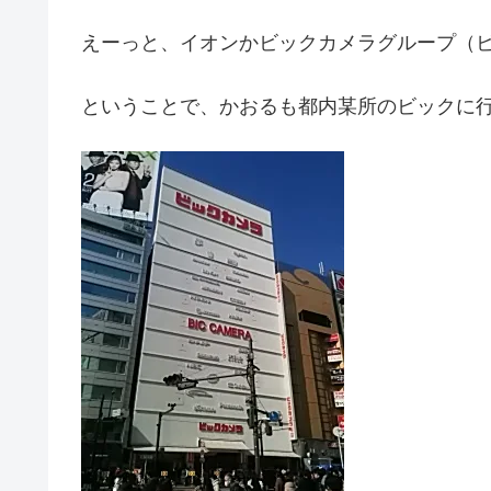
えーっと、イオンかビックカメラグループ（ビ
ということで、かおるも都内某所のビックに行きま