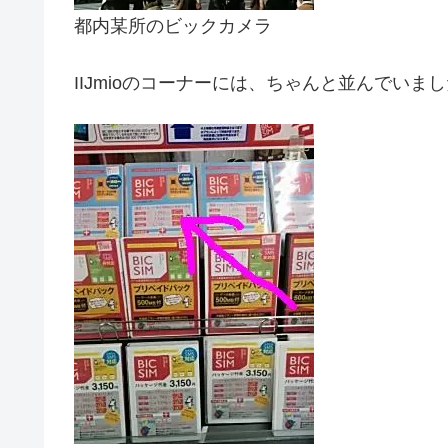
都内某所のビックカメラ
IIJmioのコーナーには、ちゃんと並んでいまし