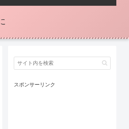
に
スポンサーリンク