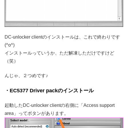
DC-unlocker clientのインストールは、これで終わりです
(^o^)
インストールっていうか、ただ解凍しただけですけど
（笑）
んじゃ、２つめです♪
・EC5377 Driver packのインストール
起動したDC-unlocker clientの右側に「Access support
area」ってボタンがあります。