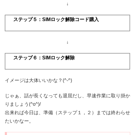
↓
ステップ５：SIMロック解除コード購入
↓
ステップ６：SIMロック解除
イメージは大体いいかな？(^-^)
じゃぁ、話が長くなっても退屈だし、早速作業に取り掛か
りましょう(^o^)/
出来れば今日は、準備（ステップ１，２）までは終わらせ
たいかなー。