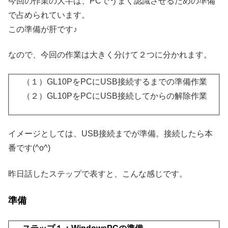
今回の作業の大半は、PCでうまく認識させるための準備
で占められています。
この準備が肝です♪
なので、今回の作業は大きく分けて２つに分かれます。
（１）GL10PをPCにUSB接続するまでの準備作業
（２）GL10PをPCにUSB接続してからの解除作業
イメージとしては、USB接続までが準備。接続したら本
番です(^o^)
昨日話したステップで表すと、こんな感じです。
準備