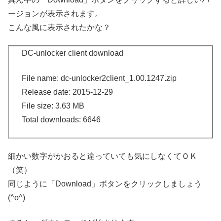
ージョンが表示されます。
こんな風に表示されたかな？
DC-unlocker client download
File name: dc-unlocker2client_1.00.1247.zip
Release date: 2015-12-29
File size: 3.63 MB
Total downloads: 6646
細かい数字がかおると違っていても気にしなくてＯＫ
（笑）
同じように「Download」ボタンをクリックしましょう
(^o^)