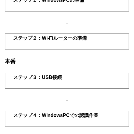
ステップ１：WindowsPCの準備
↓
ステップ２：Wi-Fiルーターの準備
本番
ステップ３：USB接続
↓
ステップ４：WindowsPCでの認識作業