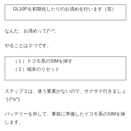
GL10Pを初期化したりのお清めを行います（笑）
なんだ、お清めって(^-^;
やることは２つです。
（１）ドコモ系のSIMを挿す
（２）端末のリセット
ステップ２は、迷う要素がないので、サクサク行きましょ
う(^o^)
バッテリーを外して、事前に準備したドコモ系のSIMを挿
します。