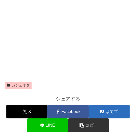
ガジェオタ
シェアする
X
Facebook
はてブ
LINE
コピー