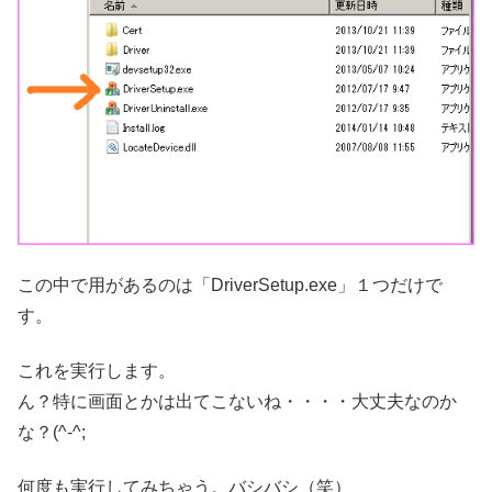
この中で用があるのは「DriverSetup.exe」１つだけで
す。
これを実行します。
ん？特に画面とかは出てこないね・・・・大丈夫なのか
な？(^-^;
何度も実行してみちゃう。バシバシ（笑）