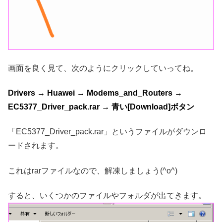
画面を良く見て、次のようにクリックしていってね。
Drivers → Huawei → Modems_and_Routers →
EC5377_Driver_pack.rar → 青い[Download]ボタン
「EC5377_Driver_pack.rar」というファイルがダウンロ
ードされます。
これはrarファイルなので、解凍しましょう(^o^)
すると、いくつかのファイルやフォルダが出てきます。