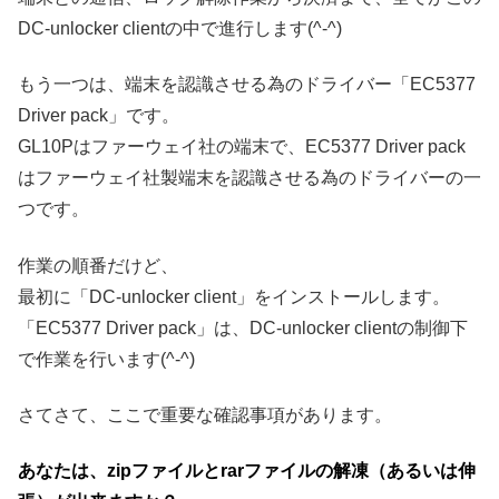
DC-unlocker clientの中で進行します(^-^)
もう一つは、端末を認識させる為のドライバー「EC5377
Driver pack」です。
GL10Pはファーウェイ社の端末で、EC5377 Driver pack
はファーウェイ社製端末を認識させる為のドライバーの一
つです。
作業の順番だけど、
最初に「DC-unlocker client」をインストールします。
「EC5377 Driver pack」は、DC-unlocker clientの制御下
で作業を行います(^-^)
さてさて、ここで重要な確認事項があります。
あなたは、zipファイルとrarファイルの解凍（あるいは伸