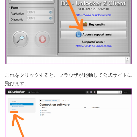
これをクリックすると、ブラウザが起動して公式サイトに
飛びます。