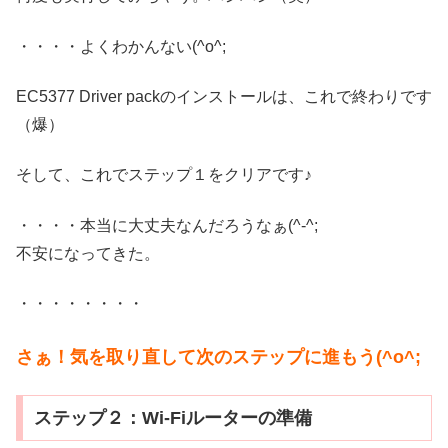
・・・・よくわかんない(^o^;
EC5377 Driver packのインストールは、これで終わりです
（爆）
そして、これでステップ１をクリアです♪
・・・・本当に大丈夫なんだろうなぁ(^-^;
不安になってきた。
・・・・・・・・
さぁ！気を取り直して次のステップに進もう(^o^;
ステップ２：Wi-Fiルーターの準備