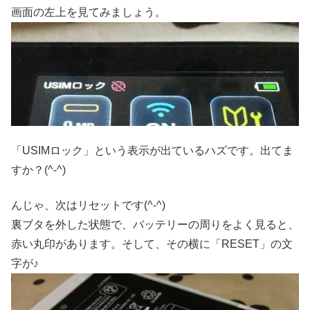
画面の左上を見てみましょう。
「USIMロック」という表示が出ているハズです。出てま
すか？(^-^)
んじゃ、次はリセットです(^-^)
裏ブタを外した状態で、バッテリーの周りをよく見ると、
赤い丸印があります。そして、その横に「RESET」の文
字が♪