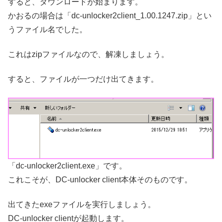
すると、ダウンロードが始まります。
かおるの場合は「dc-unlocker2client_1.00.1247.zip」とい
うファイル名でした。
これはzipファイルなので、解凍しましょう。
すると、ファイルが一つだけ出てきます。
「dc-unlocker2client.exe」です。
これこそが、DC-unlocker client本体そのものです。
出てきたexeファイルを実行しましょう。
DC-unlocker clientが起動します。