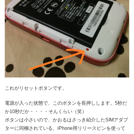
これがリセットボタンです。
電源が入った状態で、このボタンを長押しします。5秒だ
か10秒だか・・・・そんくらい（笑）
ボタンは小さいので、かおるはさっき紹介したSIMアダプ
ターに同梱されている、iPhone用リリースピンを使って