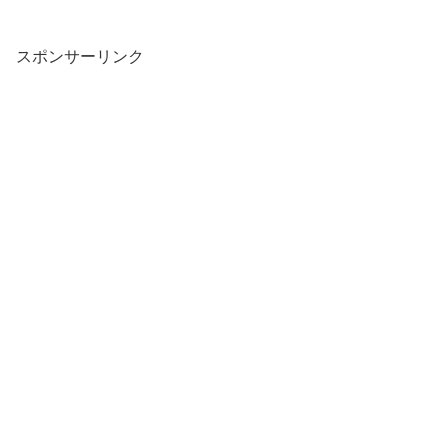
スポンサーリンク