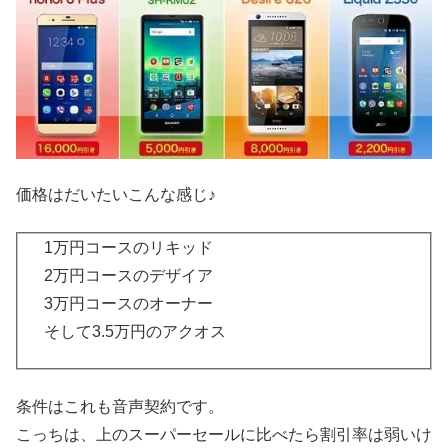
価格はだいたいこんな感じ♪
1万円コースのリキッド
2万円コースのデザイア
3万円コースのオーナー
そして3.5万円のアクオス
条件はこれも音声契約です。
こっちは、上のスーパーセールに比べたら割引率は弱いけ