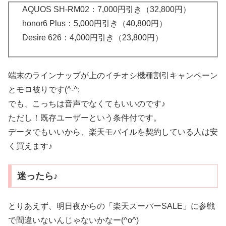
AQUOS SH-RM02：7,000円引き（32,800円）
honor6 Plus：5,000円引き（40,800円）
Desire 626：4,000円引き（23,800円）
端末のラインナップが上のイチオシ機種割引キャンペーン
とモロ被りです(^-^;
でも、こっちは音声でなくてもいいのです♪
ただし！既存ユーザーという条件付です。
データでもいいから、楽天モバイルを契約している人は安
く買えます♪
迷ったら♪
とりあえず、明日夜からの「楽天スーパーSALE」に参戦
で間違いないんじゃないかなー(^o^)