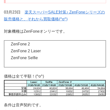
03月23日
楽天スーパーSALE対策♪ ZenFoneシリーズの
販売価格と、それから買取価格(^o^)
対象機種はZenFoneオンリーです。
ZenFone 2
ZenFone 2 Laser
ZenFone Selfie
価格は全て半額！(^o^)
条件は音声契約です。