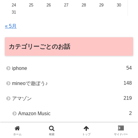
24
25
26
27
28
29
30
31
« 5月
カテゴリーごとのお話
54
iphone
148
mineoで遊ぼう♪
219
アマゾン
2
Amazon Music
1
Amazonギフト券
ホーム
検索
トップ
サイドバー