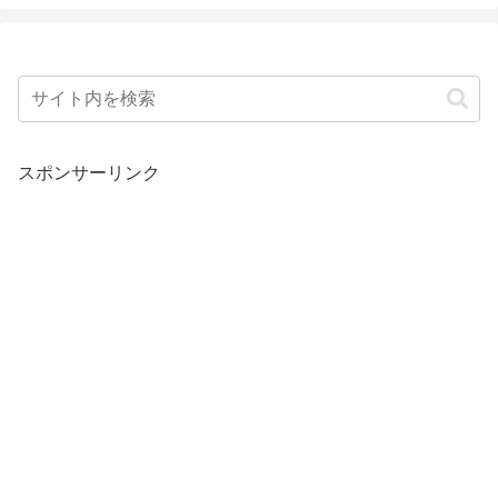
スポンサーリンク