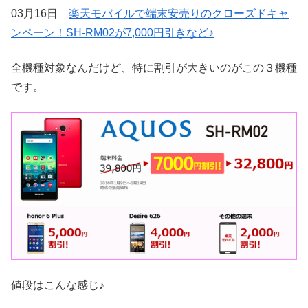
03月16日
楽天モバイルで端末安売りのクローズドキャ
ンペーン！SH-RM02が7,000円引きなど♪
全機種対象なんだけど、特に割引が大きいのがこの３機種
です。
値段はこんな感じ♪