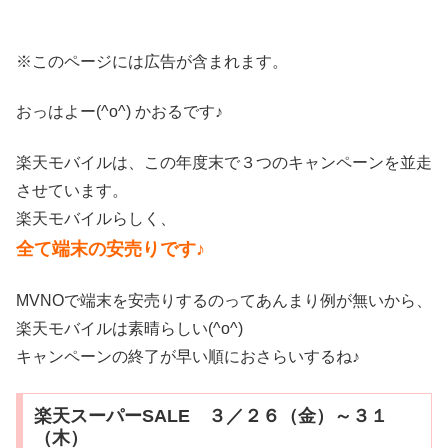
※このページには広告が含まれます。
おっはよー(^o^) かおるです♪
楽天モバイルは、この年度末で３つのキャンペーンを並走
させています。
楽天モバイルらしく、
全て端末の安売りです♪
MVNOで端末を安売りするのってあんまり例が無いから、
楽天モバイルは素晴らしい(^o^)
キャンペーンの終了が早い順におさらいするね♪
楽天スーパーSALE ３／２６（金）～３１
（木）