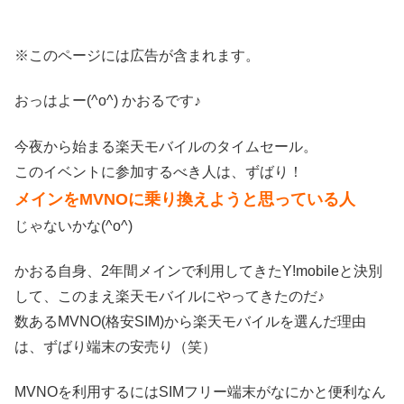
※このページには広告が含まれます。
おっはよー(^o^) かおるです♪
今夜から始まる楽天モバイルのタイムセール。
このイベントに参加するべき人は、ずばり！
メインをMVNOに乗り換えようと思っている人
じゃないかな(^o^)
かおる自身、2年間メインで利用してきたY!mobileと決別
して、このまえ楽天モバイルにやってきたのだ♪
数あるMVNO(格安SIM)から楽天モバイルを選んだ理由
は、ずばり端末の安売り（笑）
MVNOを利用するにはSIMフリー端末がなにかと便利なん