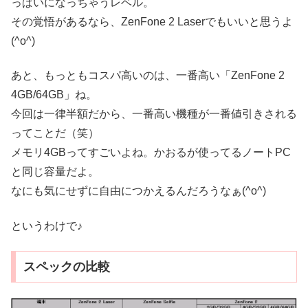
っぱいになっちゃうレベル。
その覚悟があるなら、ZenFone 2 Laserでもいいと思うよ
(^o^)
あと、もっともコスパ高いのは、一番高い「ZenFone 2
4GB/64GB」ね。
今回は一律半額だから、一番高い機種が一番値引きされる
ってことだ（笑）
メモリ4GBってすごいよね。かおるが使ってるノートPC
と同じ容量だよ。
なにも気にせずに自由につかえるんだろうなぁ(^o^)
というわけで♪
スペックの比較