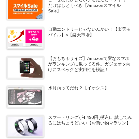
だけはしとくべき【Amazonスマイル
Sale】
自動エントリーじゃないんかい！【楽天モ
バイル】×【楽天市場】
【おもちゃサイズ】Amazonで変なスマホ
がランキングに載ってる件。ガジェオタ向
けにスペックと実用性を検証！
水月雨ってだれ？【イオシス】
スマートリングが4,490円(税込)。試してみ
るにはちょうどいい【お買い物マラソン】