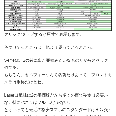
クリック/タップすると原寸で表示します。
色つけてるところは、他より優っているところ。
Selfieは、2の後に出た亜種みたいなものだからスペック
似てる。
もちろん、セルフィーなんて名前だけあって、フロントカ
メラは別格だけどね。
Laserは単純に2の廉価版だから多くの面で妥協は必要か
な。特にパネルはフルHDじゃない。
とはいっても最近の格安スマホのスタンダードはHDだか