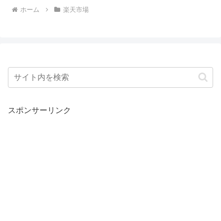
ホーム
楽天市場
スポンサーリンク