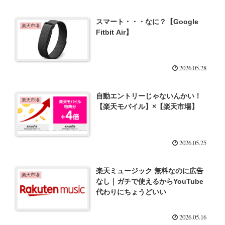
スマート・・・なに？【Google
楽天市場
Fitbit Air】
2026.05.28
自動エントリーじゃないんかい！
楽天市場
【楽天モバイル】×【楽天市場】
2026.05.25
楽天ミュージック 無料なのに広告
楽天市場
なし｜ガチで使えるからYouTube
代わりにちょうどいい
2026.05.16