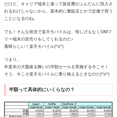
だけど、キャリア端末と違って販促費がふんだんに投入さ
れるわけじゃないから、基本的に量販店とかで定価で買う
ことになるのね。
でも！そんな状況で楽天モバイルは、惜しげもなくSIMフ
リー端末の安売りをしてくれるのだ♪
素晴らしい！楽天モバイル(^o^)
つまり。
年度末の大盤振る舞いの半額セールを実施する今こそ！
そう、今こそ楽天モバイルに乗り換えるときなのだ(^o^)
半額って具体的にいくらなの？