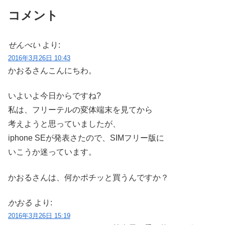
コメント
せんべい
より:
2016年3月26日 10:43
かおるさんこんにちわ。
いよいよ今日からですね?
私は、フリーテルの変体端末を見てから
考えようと思っていましたが、
iphone SEが発表さたので、SIMフリー版に
いこうか迷っています。
かおるさんは、何かポチッと買うんですか？
かおる
より:
2016年3月26日 15:19