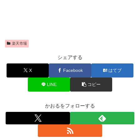
楽天市場
シェアする
X
Facebook
はてブ
LINE
コピー
かおるをフォローする