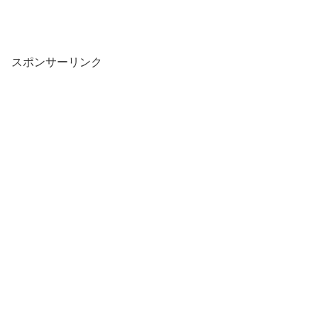
スポンサーリンク