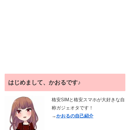
はじめまして、かおるです♪
格安SIMと格安スマホが大好きな自
称ガジェオタです！
→
かおるの自己紹介