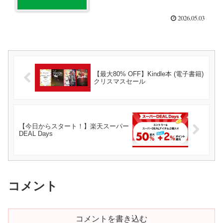
2026.05.03
【最大80% OFF】Kindle本 (電子書籍)
クリスマスセール
【今日からスタート！】楽天スーパー
DEAL Days
コメント
コメントを書き込む