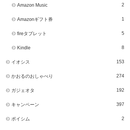
2
Amazon Music
1
Amazonギフト券
5
fireタブレット
8
Kindle
153
イオシス
274
かおるのおしゃべり
192
ガジェオタ
397
キャンペーン
2
ポイシム