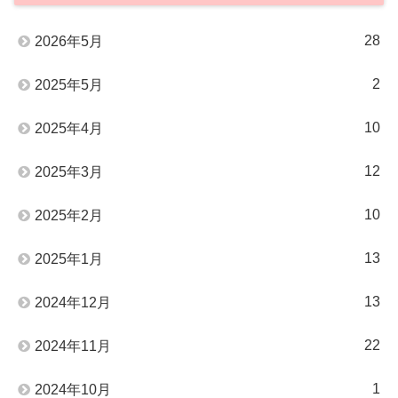
28
2026年5月
2
2025年5月
10
2025年4月
12
2025年3月
10
2025年2月
13
2025年1月
13
2024年12月
22
2024年11月
1
2024年10月