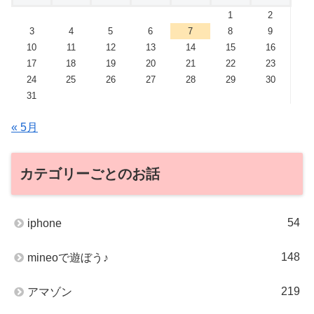
1
2
3
4
5
6
7
8
9
10
11
12
13
14
15
16
17
18
19
20
21
22
23
24
25
26
27
28
29
30
31
« 5月
カテゴリーごとのお話
54
iphone
148
mineoで遊ぼう♪
219
アマゾン