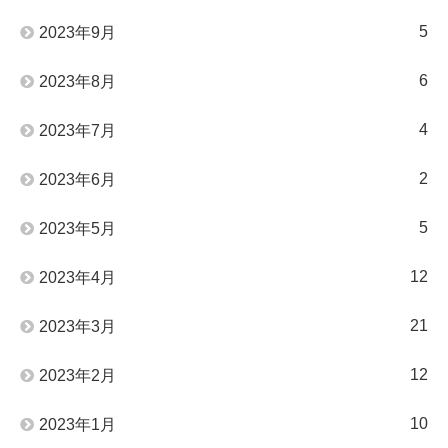
5
2023年9月
6
2023年8月
4
2023年7月
2
2023年6月
5
2023年5月
12
2023年4月
21
2023年3月
12
2023年2月
10
2023年1月