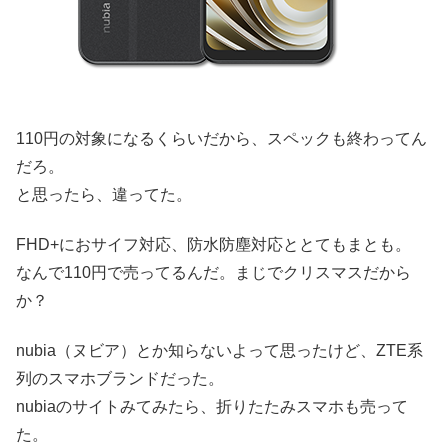
110円の対象になるくらいだから、スペックも終わってん
だろ。
と思ったら、違ってた。
FHD+におサイフ対応、防水防塵対応ととてもまとも。
なんで110円で売ってるんだ。まじでクリスマスだから
か？
nubia（ヌビア）とか知らないよって思ったけど、ZTE系
列のスマホブランドだった。
nubiaのサイトみてみたら、折りたたみスマホも売って
た。