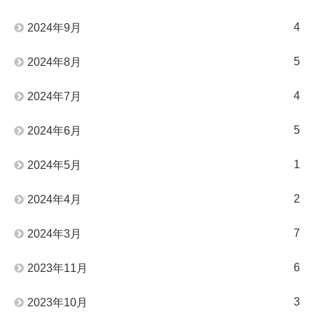
4
2024年9月
5
2024年8月
4
2024年7月
5
2024年6月
1
2024年5月
2
2024年4月
7
2024年3月
6
2023年11月
3
2023年10月