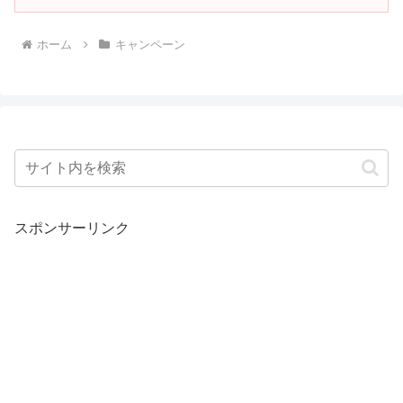
ホーム
キャンペーン
スポンサーリンク