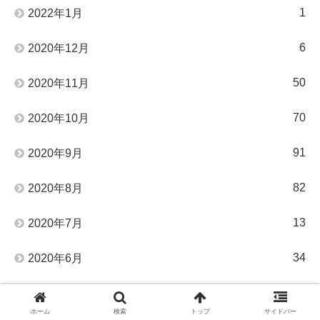
1
2022年1月
6
2020年12月
50
2020年11月
70
2020年10月
91
2020年9月
82
2020年8月
13
2020年7月
34
2020年6月
20
2020年5月
ホーム
検索
トップ
サイドバー