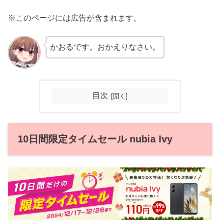
※このページには広告が含まれます。
かおるです。おかえりなさい。
目次
10日間限定タイムセール nubia Ivy