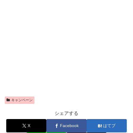
キャンペーン
シェアする
X
Facebook
はてブ