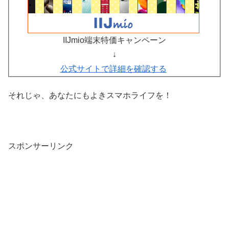
IIJmio端末特価キャンペーン
↓
公式サイトで詳細を確認する
それじゃ、あなたにもよきスマホライフを！
スポンサーリンク