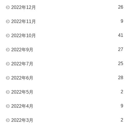
26
2022年12月
9
2022年11月
41
2022年10月
27
2022年9月
25
2022年7月
28
2022年6月
2
2022年5月
9
2022年4月
2
2022年3月