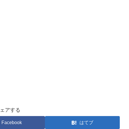
ェアする
Facebook
はてブ