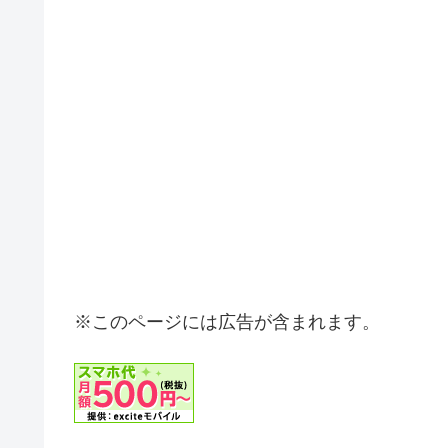
※このページには広告が含まれます。