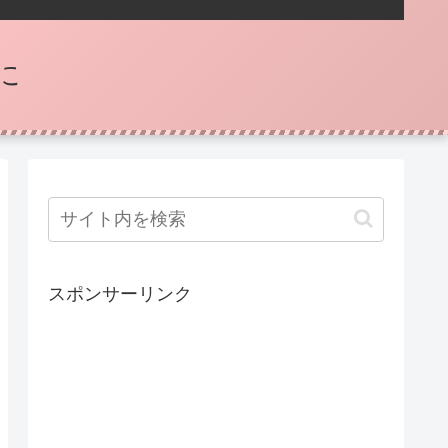
に
スポンサーリンク