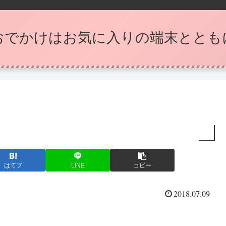
おでかけはお気に入りの端末ととも
はてブ
LINE
コピー
2018.07.09