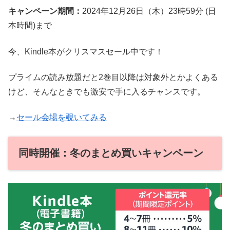
キャンペーン期間：
2024年12月26日（木）23時59分 (日
本時間)まで
今、Kindle本がクリスマスセール中です！
プライムの読み放題だと2巻目以降は対象外とかよくある
けど、そんなときでも激安で手に入るチャンスです。
→
セール会場を覗いてみる
同時開催：冬のまとめ買いキャンペーン