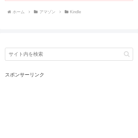
ホーム
アマゾン
Kindle
スポンサーリンク