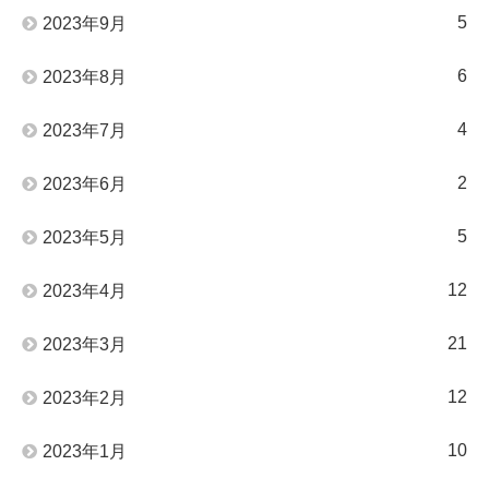
5
2023年9月
6
2023年8月
4
2023年7月
2
2023年6月
5
2023年5月
12
2023年4月
21
2023年3月
12
2023年2月
10
2023年1月