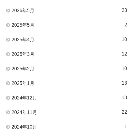
28
2026年5月
2
2025年5月
10
2025年4月
12
2025年3月
10
2025年2月
13
2025年1月
13
2024年12月
22
2024年11月
1
2024年10月