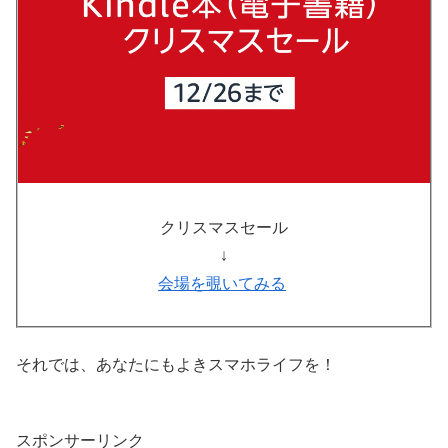
クリスマスセール
↓
会場を覗いてみる
それでは、あなたにもよきスマホライフを！
スポンサーリンク