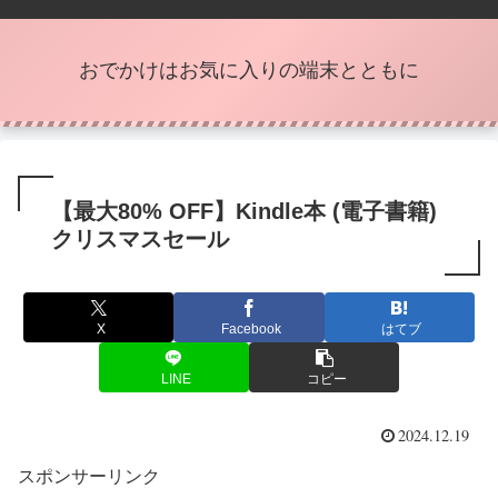
おでかけはお気に入りの端末とともに
【最大80% OFF】Kindle本 (電子書籍)
クリスマスセール
X
Facebook
はてブ
LINE
コピー
2024.12.19
スポンサーリンク