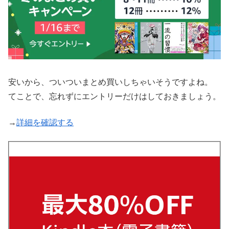
安いから、ついついまとめ買いしちゃいそうですよね。
てことで、忘れずにエントリーだけはしておきましょう。
→
詳細を確認する