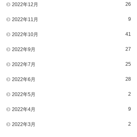
26
2022年12月
9
2022年11月
41
2022年10月
27
2022年9月
25
2022年7月
28
2022年6月
2
2022年5月
9
2022年4月
2
2022年3月