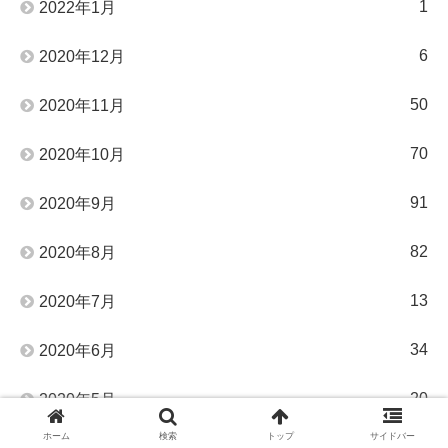
1
2022年1月
6
2020年12月
50
2020年11月
70
2020年10月
91
2020年9月
82
2020年8月
13
2020年7月
34
2020年6月
20
2020年5月
ホーム
検索
トップ
サイドバー
2