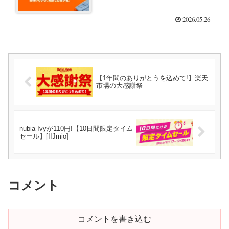
2026.05.26
【1年間のありがとうを込めて!】楽天
市場の大感謝祭
nubia Ivyが110円!【10日間限定タイム
セール】[IIJmio]
コメント
コメントを書き込む