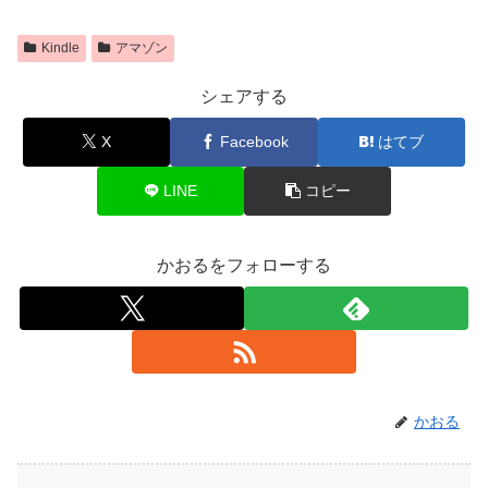
Kindle
アマゾン
シェアする
X
Facebook
はてブ
LINE
コピー
かおるをフォローする
かおる