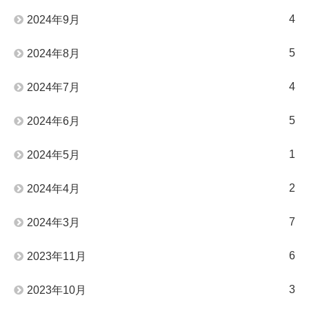
4
2024年9月
5
2024年8月
4
2024年7月
5
2024年6月
1
2024年5月
2
2024年4月
7
2024年3月
6
2023年11月
3
2023年10月