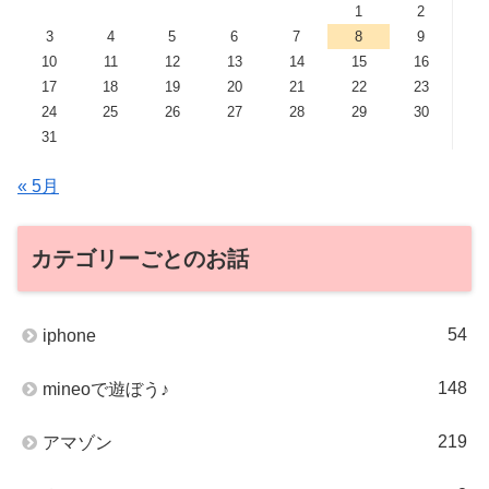
1
2
3
4
5
6
7
8
9
10
11
12
13
14
15
16
17
18
19
20
21
22
23
24
25
26
27
28
29
30
31
« 5月
カテゴリーごとのお話
54
iphone
148
mineoで遊ぼう♪
219
アマゾン