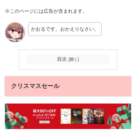
※このページには広告が含まれます。
かおるです。おかえりなさい。
目次
クリスマスセール