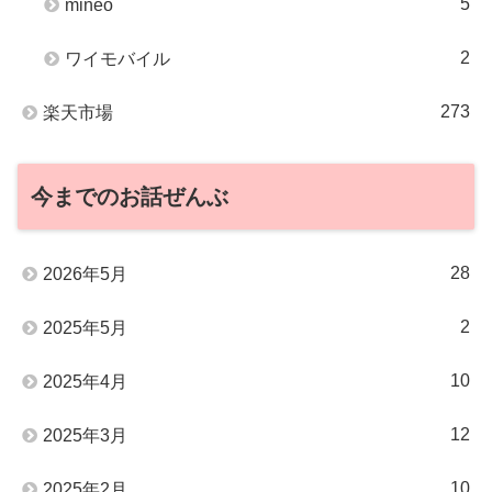
5
mineo
2
ワイモバイル
273
楽天市場
今までのお話ぜんぶ
28
2026年5月
2
2025年5月
10
2025年4月
12
2025年3月
10
2025年2月