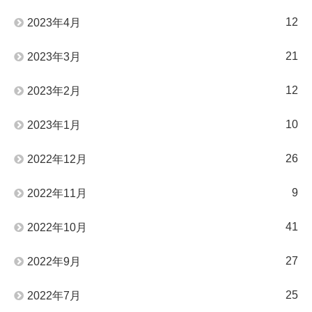
12
2023年4月
21
2023年3月
12
2023年2月
10
2023年1月
26
2022年12月
9
2022年11月
41
2022年10月
27
2022年9月
25
2022年7月