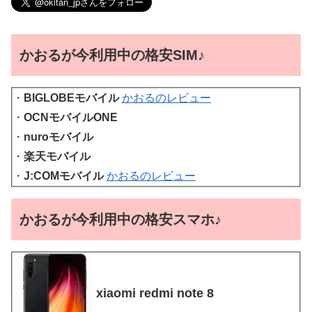
かおるが今利用中の格安SIM♪
・
BIGLOBEモバイル
かおるのレビュー
・
OCNモバイルONE
・
nuroモバイル
・
楽天モバイル
・
J:COMモバイル
かおるのレビュー
かおるが今利用中の格安スマホ♪
xiaomi redmi note 8