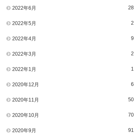
28
2022年6月
2
2022年5月
9
2022年4月
2
2022年3月
1
2022年1月
6
2020年12月
50
2020年11月
70
2020年10月
91
2020年9月