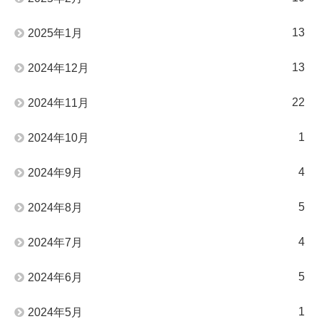
13
2025年1月
13
2024年12月
22
2024年11月
1
2024年10月
4
2024年9月
5
2024年8月
4
2024年7月
5
2024年6月
1
2024年5月