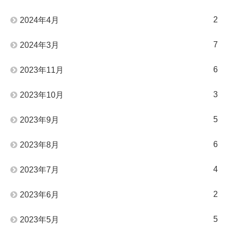
2
2024年4月
7
2024年3月
6
2023年11月
3
2023年10月
5
2023年9月
6
2023年8月
4
2023年7月
2
2023年6月
5
2023年5月