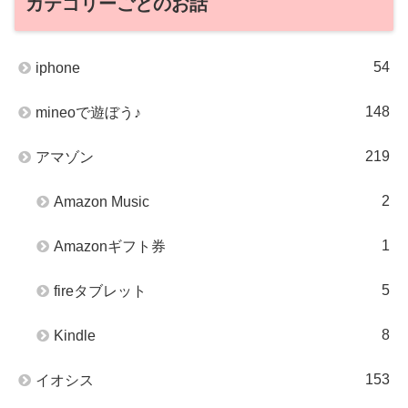
カテゴリーごとのお話
54
iphone
148
mineoで遊ぼう♪
219
アマゾン
2
Amazon Music
1
Amazonギフト券
5
fireタブレット
8
Kindle
153
イオシス