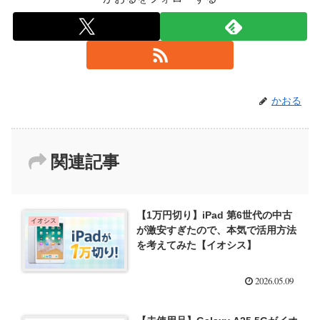
かおる
関連記事
【1万円切り】iPad 第6世代の中古
イオシス
が激安すぎたので、本気で活用方法
を考えてみた【イオシス】
2026.05.09