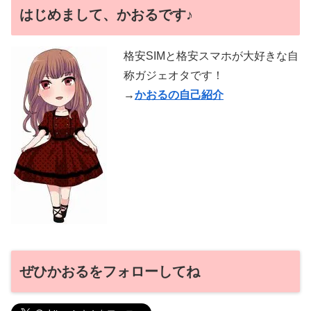
はじめまして、かおるです♪
格安SIMと格安スマホが大好きな自
称ガジェオタです！
→
かおるの自己紹介
ぜひかおるをフォローしてね