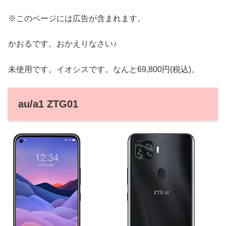
※このページには広告が含まれます。
かおるです。おかえりなさい♪
未使用です。イオシスです。なんと69,800円(税込)。
au/a1 ZTG01