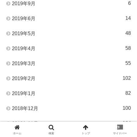
6
2019年9月
14
2019年6月
48
2019年5月
58
2019年4月
55
2019年3月
102
2019年2月
82
2019年1月
100
2018年12月
104
2018年11月
ホーム
検索
トップ
サイドバー