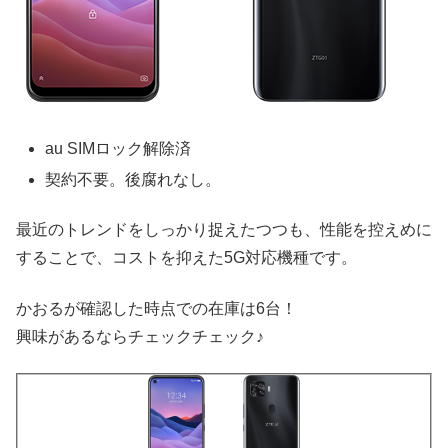
au SIMロック解除済
契約不要。後腐れなし。
最近のトレンドをしっかり捉えたつつも、性能を控えめに
することで、コストを抑えた5G対応機種です。
かおるが確認した時点での在庫は6台！
興味があるならチェックチェック♪