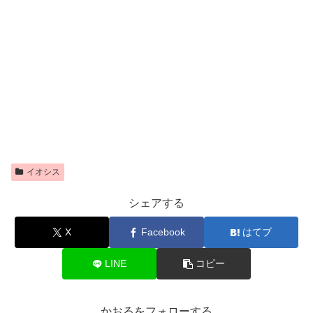
イオシス
シェアする
X
Facebook
はてブ
LINE
コピー
かおるをフォローする