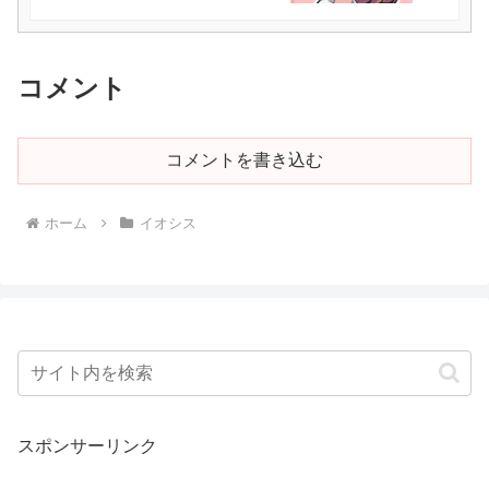
コメント
コメントを書き込む
ホーム
イオシス
スポンサーリンク