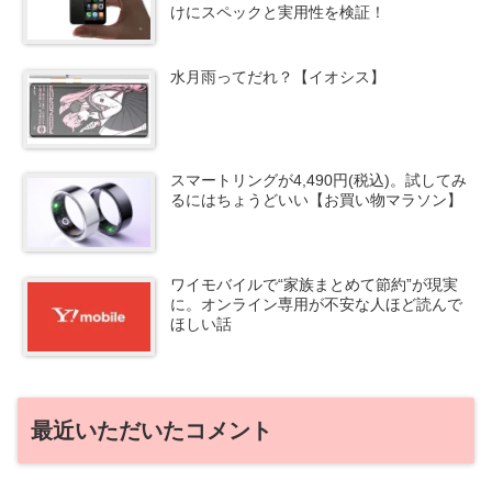
けにスペックと実用性を検証！
水月雨ってだれ？【イオシス】
スマートリングが4,490円(税込)。試してみ
るにはちょうどいい【お買い物マラソン】
ワイモバイルで“家族まとめて節約”が現実
に。オンライン専用が不安な人ほど読んで
ほしい話
最近いただいたコメント