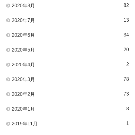
82
2020年8月
13
2020年7月
34
2020年6月
20
2020年5月
2
2020年4月
78
2020年3月
73
2020年2月
8
2020年1月
1
2019年11月