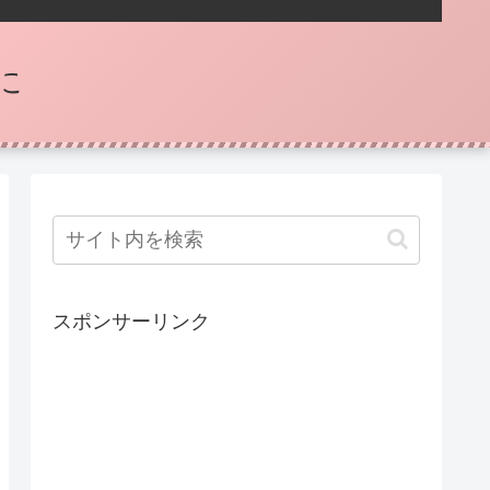
に
スポンサーリンク