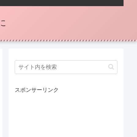
に
スポンサーリンク