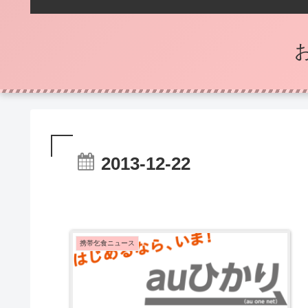
2013-12-22
携帯乞食ニュース