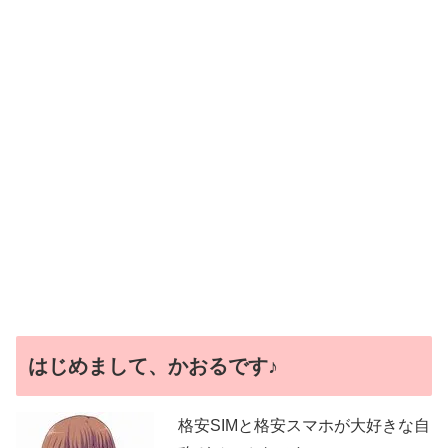
はじめまして、かおるです♪
格安SIMと格安スマホが大好きな自