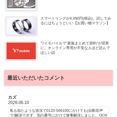
スマートリングが4,490円(税込)。試してみ
るにはちょうどいい【お買い物マラソン】
ワイモバイルで“家族まとめて節約”が現実
に。オンライン専用が不安な人ほど読んで
ほしい話
最近いただいたコメント
カズ
2026.06.10
私も似たような状況で0120-506100にかけても(自動音声
で)解決できず、別の番号にかけて無事解決しました。OCN