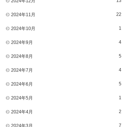
13
2024年12月
22
2024年11月
1
2024年10月
4
2024年9月
5
2024年8月
4
2024年7月
5
2024年6月
1
2024年5月
2
2024年4月
7
2024年3月