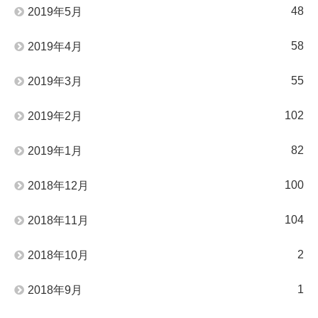
48
2019年5月
58
2019年4月
55
2019年3月
102
2019年2月
82
2019年1月
100
2018年12月
104
2018年11月
2
2018年10月
1
2018年9月