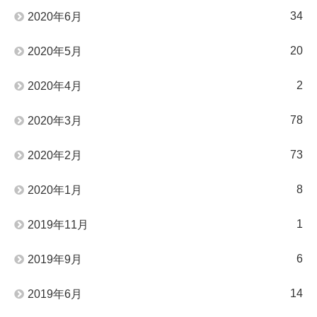
34
2020年6月
20
2020年5月
2
2020年4月
78
2020年3月
73
2020年2月
8
2020年1月
1
2019年11月
6
2019年9月
14
2019年6月