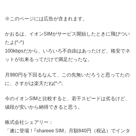
※このページには広告が含まれます。
かおるは、イオンSIMがサービス開始したときに飛びつい
たよ(^-^)
100kbpsだから、いろいろ不自由はあったけど、格安でネ
ットが出来るってだけで満足だったな。
月980円を下回るなんて、この先無いだろうと思ってたの
に、さすがは楽天だね(^-^;
今のイオンSIMと比較すると、若干スピードは劣るけど、
値段が安いから納得できると思う。
株式会社シェアリー：
「遂に登場！｢shareee SIM」月額840円（税込）でインタ