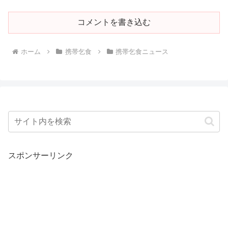
コメントを書き込む
ホーム
携帯乞食
携帯乞食ニュース
スポンサーリンク