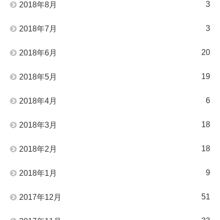
3
2018年8月
3
2018年7月
20
2018年6月
19
2018年5月
6
2018年4月
18
2018年3月
18
2018年2月
9
2018年1月
51
2017年12月