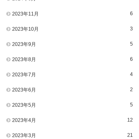
6
2023年11月
3
2023年10月
5
2023年9月
6
2023年8月
4
2023年7月
2
2023年6月
5
2023年5月
12
2023年4月
21
2023年3月