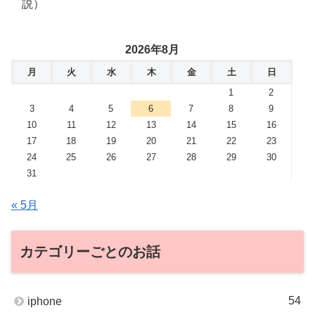
説）
2026年8月
月
火
水
木
金
土
日
1
2
3
4
5
6
7
8
9
10
11
12
13
14
15
16
17
18
19
20
21
22
23
24
25
26
27
28
29
30
31
« 5月
カテゴリーごとのお話
54
iphone