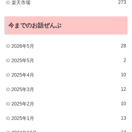
273
楽天市場
今までのお話ぜんぶ
28
2026年5月
2
2025年5月
10
2025年4月
12
2025年3月
10
2025年2月
13
2025年1月