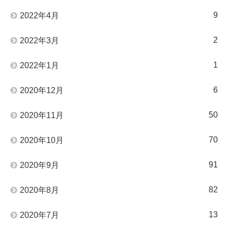
9
2022年4月
2
2022年3月
1
2022年1月
6
2020年12月
50
2020年11月
70
2020年10月
91
2020年9月
82
2020年8月
13
2020年7月