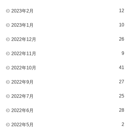
12
2023年2月
10
2023年1月
26
2022年12月
9
2022年11月
41
2022年10月
27
2022年9月
25
2022年7月
28
2022年6月
2
2022年5月