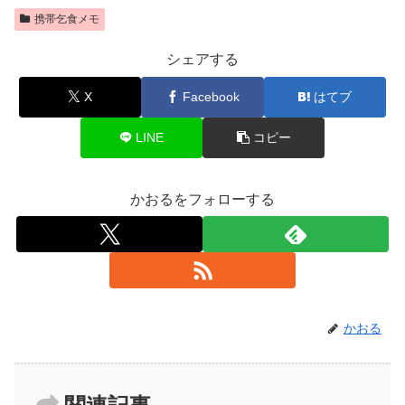
携帯乞食メモ
シェアする
X
Facebook
はてブ
LINE
コピー
かおるをフォローする
かおる