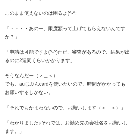
このまま使えないのは困るよ(^-^;
「・・・・あのー、限度額って上げてもらえないんです
か？」
「申請は可能ですよ(^-^)ただ、審査があるので、結果が出
るのに2週間くらいかかります」
そうなんだー（＞＿＜）
でも、auじぶんcardを使いたいので、時間がかかっても
お願いするしかない。
「それでもかまわないので、お願いします（＞＿＜）」
「わかりました♪それでは、お勤め先の会社名をお願いし
ます。」