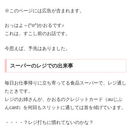
※このページには広告が含まれます。
おっはよ～(^o^)かおるです♪
これは、すこし前のお話です。
今思えば、予兆はありました。
スーパーのレジでの出来事
毎日お仕事帰りに立ち寄ってる食品スーパーで、レジ通し
たときです。
レジのお姉さんが、かおるのクレジットカード（auじぶ
んcard）を何回もスリットに通しては首を傾げています。
・・・・？レジ打ちに慣れてないのかな？