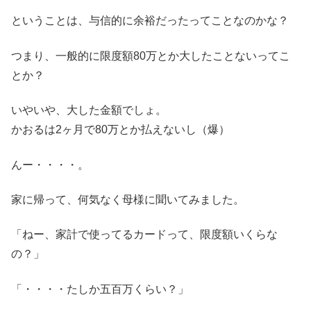
ということは、与信的に余裕だったってことなのかな？
つまり、一般的に限度額80万とか大したことないってこ
とか？
いやいや、大した金額でしょ。
かおるは2ヶ月で80万とか払えないし（爆）
んー・・・・。
家に帰って、何気なく母様に聞いてみました。
「ねー、家計で使ってるカードって、限度額いくらな
の？」
「・・・・たしか五百万くらい？」