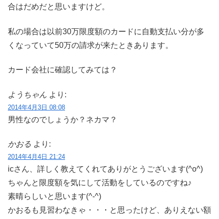
合はだめだと思いますけど。
私の場合は以前30万限度額のカードに自動支払い分が多
くなっていて50万の請求が来たときあります。
カード会社に確認してみては？
ようちゃん
より:
2014年4月3日 08:08
男性なのでしょうか？ネカマ？
かおる
より:
2014年4月4日 21:24
icさん、詳しく教えてくれてありがとうございます(^o^)
ちゃんと限度額を気にして活動をしているのですね♪
素晴らしいと思います(^-^)
かおるも見習わなきゃ・・・と思ったけど、ありえない額