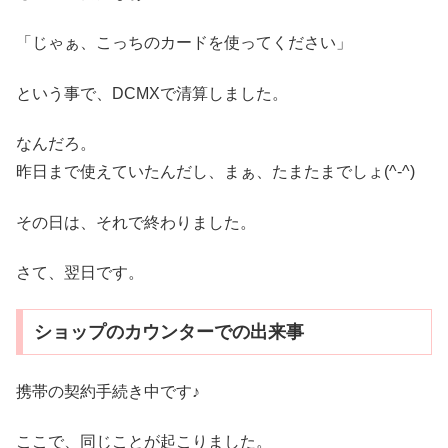
「じゃぁ、こっちのカードを使ってください」
という事で、DCMXで清算しました。
なんだろ。
昨日まで使えていたんだし、まぁ、たまたまでしょ(^-^)
その日は、それで終わりました。
さて、翌日です。
ショップのカウンターでの出来事
携帯の契約手続き中です♪
ここで、同じことが起こりました。