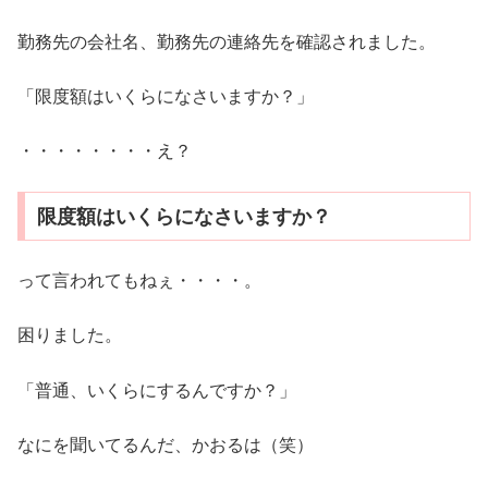
勤務先の会社名、勤務先の連絡先を確認されました。
「限度額はいくらになさいますか？」
・・・・・・・・え？
限度額はいくらになさいますか？
って言われてもねぇ・・・・。
困りました。
「普通、いくらにするんですか？」
なにを聞いてるんだ、かおるは（笑）