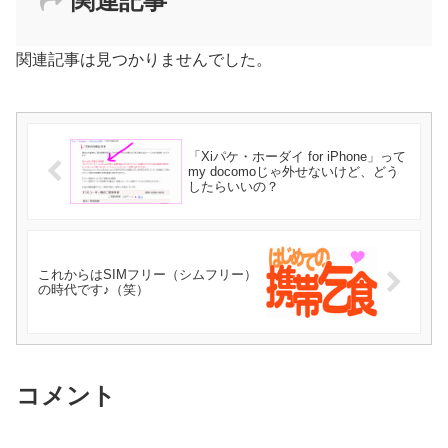
関連記事
関連記事は見つかりませんでした。
「Xiパケ・ホーダイ for iPhone」って
my docomoじゃ外せないけど、どう
したらいいの？
これからはSIMフリー（シムフリー）
の時代です♪（笑）
コメント