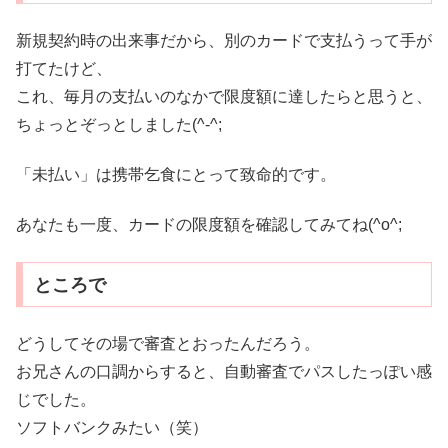
新規契約時の出来事だから、別のカードで支払うって手が
打てたけど、
これ、毎月の支払いのなかで限度額に達したらと思うと、
ちょっとぞっとしました(^-^;
「未払い」は携帯乞食にとって致命的です。
あなたも一度、カードの限度額を確認してみてね(^o^;
ところで
どうしてその場で審査とおったんだろう。
お兄さんの口調からすると、自動審査でパスしたっぽい感
じでした。
ソフトバンクみたい（笑）