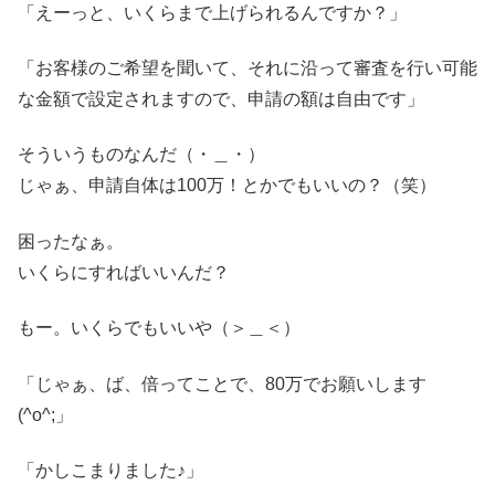
「えーっと、いくらまで上げられるんですか？」
「お客様のご希望を聞いて、それに沿って審査を行い可能
な金額で設定されますので、申請の額は自由です」
そういうものなんだ（・＿・）
じゃぁ、申請自体は100万！とかでもいいの？（笑）
困ったなぁ。
いくらにすればいいんだ？
もー。いくらでもいいや（＞＿＜）
「じゃぁ、ば、倍ってことで、80万でお願いします
(^o^;」
「かしこまりました♪」