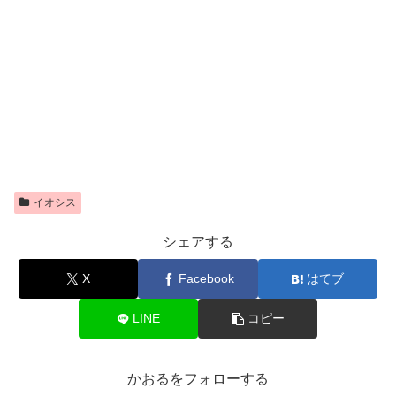
イオシス
シェアする
X
Facebook
はてブ
LINE
コピー
かおるをフォローする