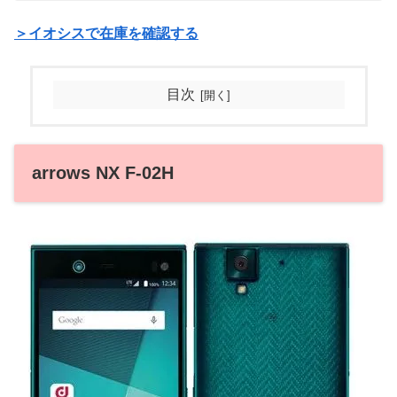
＞イオシスで在庫を確認する
目次
arrows NX F-02H