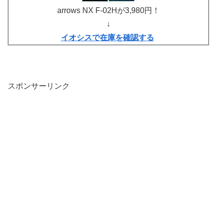
arrows NX F-02Hが3,980円！
↓
イオシスで在庫を確認する
スポンサーリンク