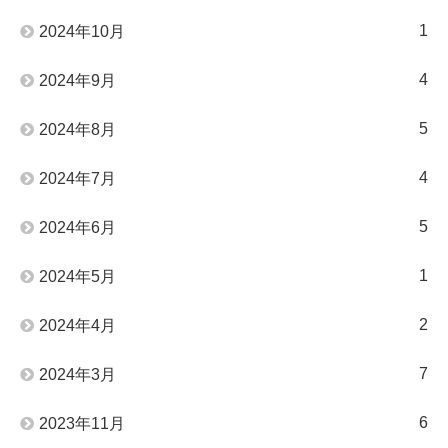
1
2024年10月
4
2024年9月
5
2024年8月
4
2024年7月
5
2024年6月
1
2024年5月
2
2024年4月
7
2024年3月
6
2023年11月