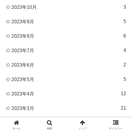
3
2023年10月
5
2023年9月
6
2023年8月
4
2023年7月
2
2023年6月
5
2023年5月
12
2023年4月
21
2023年3月
12
2023年2月
ホーム
検索
トップ
サイドバー