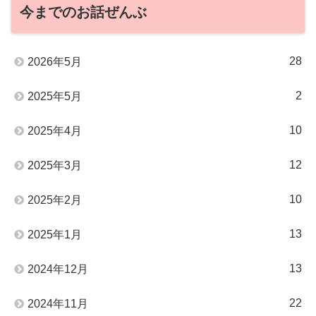
今までのお話ぜんぶ
28
2026年5月
2
2025年5月
10
2025年4月
12
2025年3月
10
2025年2月
13
2025年1月
13
2024年12月
22
2024年11月