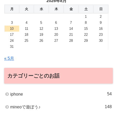
2026年8月
月
火
水
木
金
土
日
1
2
3
4
5
6
7
8
9
10
11
12
13
14
15
16
17
18
19
20
21
22
23
24
25
26
27
28
29
30
31
« 5月
カテゴリーごとのお話
54
iphone
148
mineoで遊ぼう♪