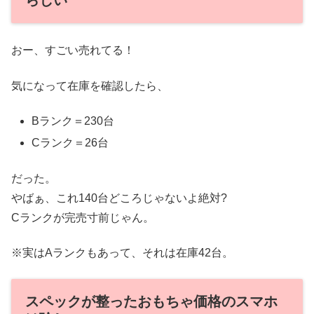
らしい
おー、すごい売れてる！
気になって在庫を確認したら、
Bランク＝230台
Cランク＝26台
だった。
やばぁ、これ140台どころじゃないよ絶対?
Cランクが完売寸前じゃん。
※実はAランクもあって、それは在庫42台。
スペックが整ったおもちゃ価格のスマホ