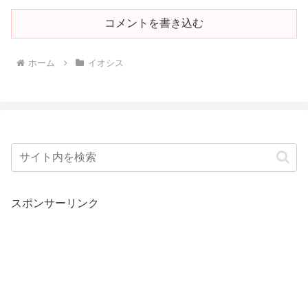
コメントを書き込む
ホーム
イオシス
スポンサーリンク