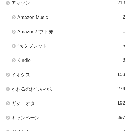
219
アマゾン
2
Amazon Music
1
Amazonギフト券
5
fireタブレット
8
Kindle
153
イオシス
274
かおるのおしゃべり
192
ガジェオタ
397
キャンペーン