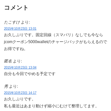
コメント
たこすけ
より:
2015年10月23日 13:01
お久しぶりです。固定回線（スマバリ）なしでも今なら
jcomクーポン5000walletのチャージバックがもらえるので
お得ですね。
匿名
より:
2015年10月23日 13:04
自分も今回でやめる予定です
秀
より:
2015年10月23日 14:17
お久しぶりです。
私も最近はあまり動けず縮小にむけて整理してます。