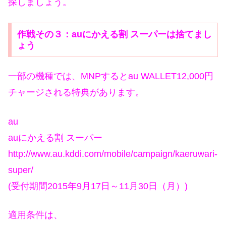
探しましょう。
作戦その３：auにかえる割 スーパーは捨てまし
ょう
一部の機種では、MNPするとau WALLET12,000円
チャージされる特典があります。
au
auにかえる割 スーパー
http://www.au.kddi.com/mobile/campaign/kaeruwari-
super/
(受付期間2015年9月17日～11月30日（月）)
適用条件は、