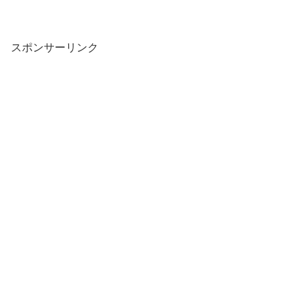
スポンサーリンク