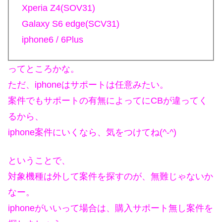
Xperia Z4(SOV31)
Galaxy S6 edge(SCV31)
iphone6 / 6Plus
ってところかな。
ただ、iphoneはサポートは任意みたい。
案件でもサポートの有無によってにCBが違ってく
るから、
iphone案件にいくなら、気をつけてね(^-^)
ということで、
対象機種は外して案件を探すのが、無難じゃないか
なー。
iphoneがいいって場合は、購入サポート無し案件を