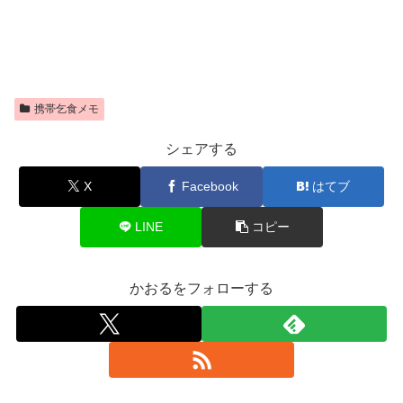
携帯乞食メモ
シェアする
X
Facebook
はてブ
LINE
コピー
かおるをフォローする