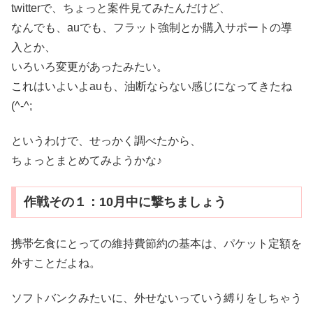
twitterで、ちょっと案件見てみたんだけど、
なんでも、auでも、フラット強制とか購入サポートの導
入とか、
いろいろ変更があったみたい。
これはいよいよauも、油断ならない感じになってきたね
(^-^;
というわけで、せっかく調べたから、
ちょっとまとめてみようかな♪
作戦その１：10月中に撃ちましょう
携帯乞食にとっての維持費節約の基本は、パケット定額を
外すことだよね。
ソフトバンクみたいに、外せないっていう縛りをしちゃう