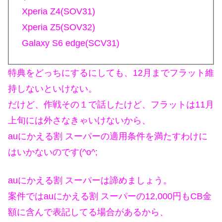
Xperia Z4(SOV31)
Xperia Z5(SOV32)
Galaxy S6 edge(SCV31)
特典をどっちにするにしても、12月までフラット維
持しないといけない。
だけど、作戦その１で話したけど、フラットは11月
上旬には外さなきゃいけないから、
auにかえる割 スーパーの適用条件を満たすわけに
はいかないのです(^o^;
auにかえる割 スーパーは諦めましょう。
案件ではauにかえる割 スーパーの12,000円もCB金
額に含んで表記してる場合があるから、