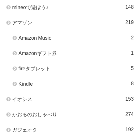
148
mineoで遊ぼう♪
219
アマゾン
2
Amazon Music
1
Amazonギフト券
5
fireタブレット
8
Kindle
153
イオシス
274
かおるのおしゃべり
192
ガジェオタ