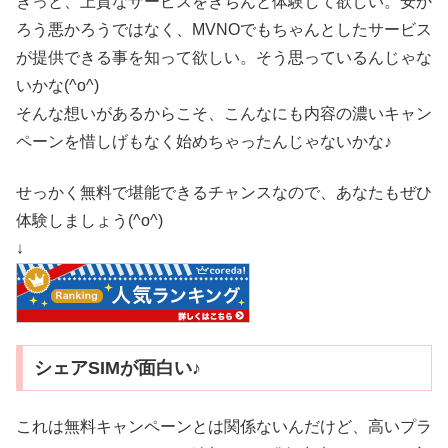
きっと、上質なサービスをきちんと体験して欲しい。安か
ろう悪かろうではなく、MVNOでもちゃんとしたサービス
が提供できる事を知って欲しい。そう思っているんじゃな
いかな(^o^)
そんな想いがあるからこそ、こんなにも内容の濃いキャン
ペーンを惜しげもなく始めちゃったんじゃないかな♪
せっかく無料で堪能できるチャンスなので、あなたもぜひ
体験しましょう(^o^)
↓
シェアSIMが面白い♪
これは無料キャンペーンとは関係ないんだけど、高いプラ