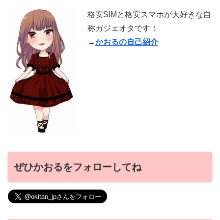
格安SIMと格安スマホが大好きな自
称ガジェオタです！
→
かおるの自己紹介
ぜひかおるをフォローしてね