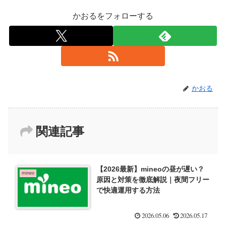
かおるをフォローする
かおる
関連記事
【2026最新】mineoの昼が遅い？
mineo
原因と対策を徹底解説｜夜間フリー
で快適運用する方法
2026.05.06
2026.05.17