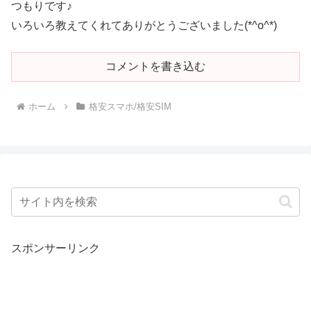
つもりです♪
いろいろ教えてくれてありがとうございました(*^o^*)
コメントを書き込む
ホーム
格安スマホ/格安SIM
スポンサーリンク