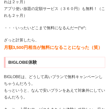
れは２ヶ月）
アプリ使い放題の定額サービス（３６０円）も無料！（こ
れも２ヶ月）
・・・いったいどこまで無料になるんだー(^o^;
ざっと計算したら、
月額3,500円相当が無料になることになった（笑）
BIGLOBE体験
BIGLOBEは、どうして高いプランで無料キャンペーンし
ちゃうんだろう。
もっというと、なんで安いプランをあえて対象外にしてい
るんだろう。