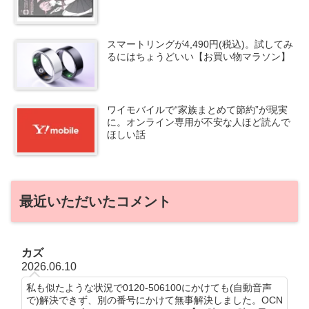
スマートリングが4,490円(税込)。試してみ
るにはちょうどいい【お買い物マラソン】
ワイモバイルで“家族まとめて節約”が現実
に。オンライン専用が不安な人ほど読んで
ほしい話
最近いただいたコメント
カズ
2026.06.10
私も似たような状況で0120-506100にかけても(自動音声
で)解決できず、別の番号にかけて無事解決しました。OCN