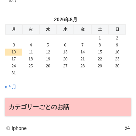
2026年8月
月
火
水
木
金
土
日
1
2
3
4
5
6
7
8
9
10
11
12
13
14
15
16
17
18
19
20
21
22
23
24
25
26
27
28
29
30
31
« 5月
カテゴリーごとのお話
54
iphone