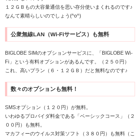
１２ＧＢもの大容量通信を思い存分使いまくれるのです♪
なんて素晴らしいのでしょう(^o^)
公衆無線LAN（Wi-Fiサービス）も無料
BIGLOBE SIMのオプションサービスに、「BIGLOBE Wi-
Fi」という有料オプションがあるんです。（２５０円）
これ、高いプラン（６・１２ＧＢ）だと無料なのです♪
数々のオプションも無料！
SMSオプション（１２０円）が無料。
いわゆるプロバイダ料金である「ベーシックコース」（２
００円）も無料。
マカフィーのウイルス対策ソフト（３８０円）も無料（こ