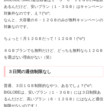
あるんだけど、安いプラン（１・３ＧＢ）はキャンペーン
対象外なのです。え？(^o^;
なんと、大容量の６・１２ＧＢのみが無料キャンペーンの
対象なのです。
ちょっと！月１２ＧＢだって！１２ＧＢ！(^o^)
６ＧＢプランでも無料だけど、どっちも無料なら１２ＧＢ
を選ばない理由がない（笑）
３日間の通信制限なし
普通、３日１ＧＢ制限的なやつ、あるでしょ？(^o^;
BIGLOBEは、安いプラン（１・３ＧＢ）には３日制限あ
るんだけど、高いプラン（６・１２ＧＢ）にはなんと通信
制限がないのです！