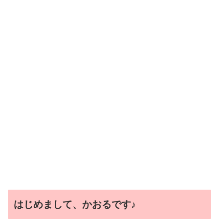
はじめまして、かおるです♪