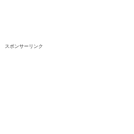
スポンサーリンク