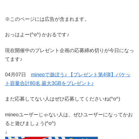
※このページには広告が含まれます。
おっはよー(^o^) かおるです♪
現在開催中のプレゼント企画の応募締め切りが今日になっ
てます♪
04月07日
mineoで遊ぼう♪ 【プレゼント第4弾】パケッ
ト容量合計80名,最大3GBをプレゼント♪
まだ応募してない人はぜひ応募してくださいね(^o^)
mineoユーザーじゃない人は、ぜひユーザーになってかお
ると遊びましょう(^o^)
↓