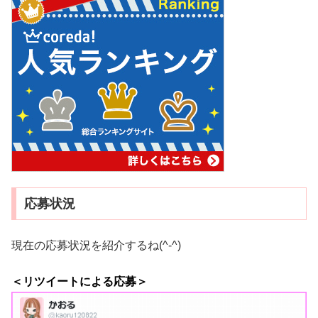
応募状況
現在の応募状況を紹介するね(^-^)
＜リツイートによる応募＞