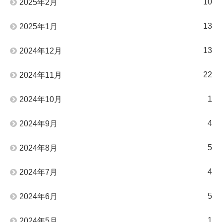
10
2025年2月
13
2025年1月
13
2024年12月
22
2024年11月
1
2024年10月
4
2024年9月
5
2024年8月
4
2024年7月
5
2024年6月
1
2024年5月