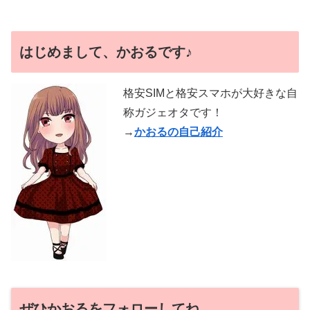
はじめまして、かおるです♪
格安SIMと格安スマホが大好きな自
称ガジェオタです！
→
かおるの自己紹介
ぜひかおるをフォローしてね