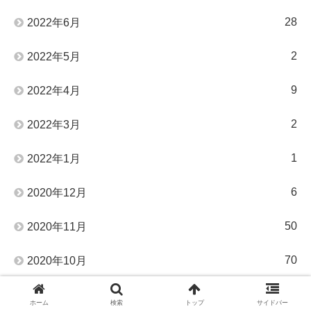
28
2022年6月
2
2022年5月
9
2022年4月
2
2022年3月
1
2022年1月
6
2020年12月
50
2020年11月
70
2020年10月
91
2020年9月
ホーム
検索
トップ
サイドバー