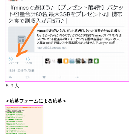
５９人
＜応募フォームによる応募＞