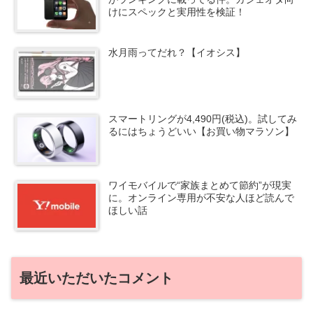
けにスペックと実用性を検証！
水月雨ってだれ？【イオシス】
スマートリングが4,490円(税込)。試してみ
るにはちょうどいい【お買い物マラソン】
ワイモバイルで“家族まとめて節約”が現実
に。オンライン専用が不安な人ほど読んで
ほしい話
最近いただいたコメント