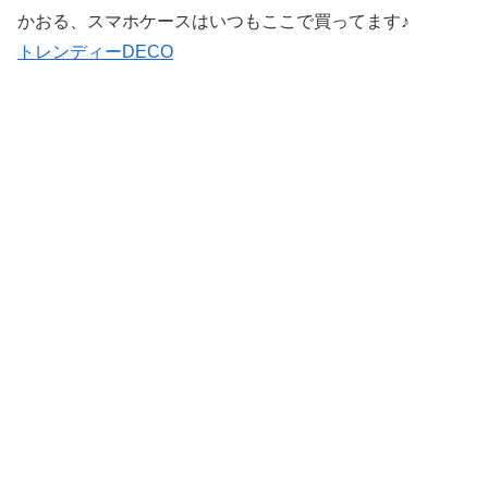
かおる、スマホケースはいつもここで買ってます♪
トレンディーDECO