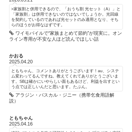
>家族割と併用できるので、「おうち割 光セット（A）」と
「家族割」は併用できないのではないでしょうか。光回線
を契約しているのであれば光セットのみ適用となり、そち
らのほうがお得なはずです。
ワイモバイルで“家族まとめて節約”が現実に。オン
ライン専用が不安な人ほど読んでほしい話
かおる
2025.04.20
ともちゃん、コメントありがとうございます！au、システ
ム変わってるんですね。教えてくれてありがとうございま
す。SBは確かにいやらしい面もあるけど、利益を出すとい
う点では正しいんだと思います。たぶん。
アラジン・パスカル・ジニー（携帯乞食用語解
説）
ともちゃん
2025.04.16