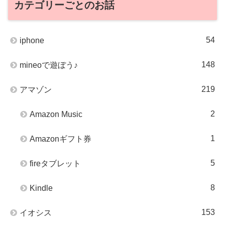
カテゴリーごとのお話
54
iphone
148
mineoで遊ぼう♪
219
アマゾン
2
Amazon Music
1
Amazonギフト券
5
fireタブレット
8
Kindle
153
イオシス