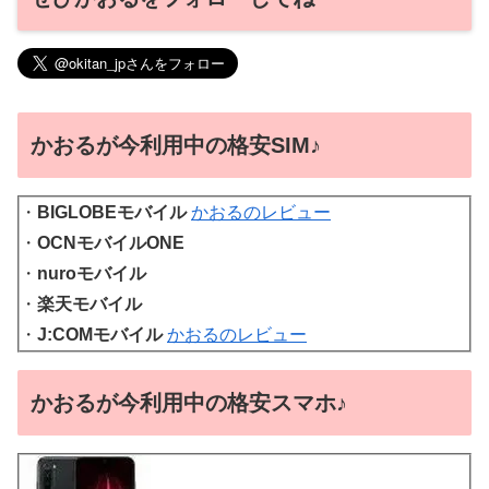
かおるが今利用中の格安SIM♪
・
BIGLOBEモバイル
かおるのレビュー
・
OCNモバイルONE
・
nuroモバイル
・
楽天モバイル
・
J:COMモバイル
かおるのレビュー
かおるが今利用中の格安スマホ♪