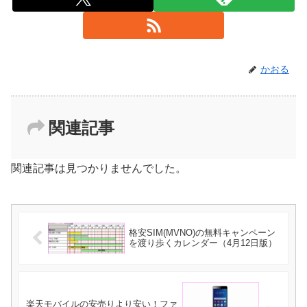
かおる
関連記事
関連記事は見つかりませんでした。
格安SIM(MVNO)の無料キャンペーン
を渡り歩くカレンダー（4月12日版）
楽天モバイルの安売りより安い！ファ