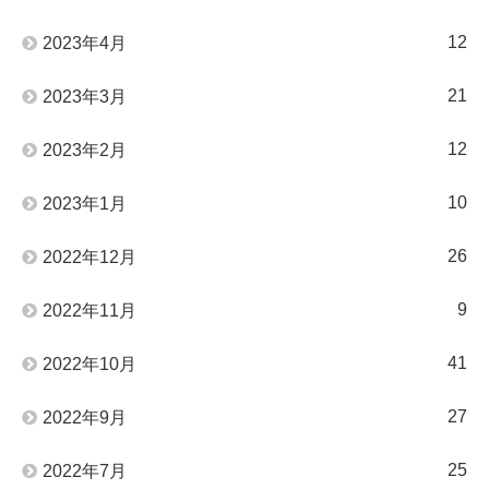
12
2023年4月
21
2023年3月
12
2023年2月
10
2023年1月
26
2022年12月
9
2022年11月
41
2022年10月
27
2022年9月
25
2022年7月