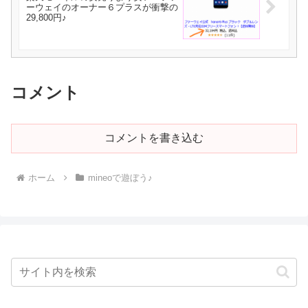
ーウェイのオーナー６プラスが衝撃の
29,800円♪
コメント
コメントを書き込む
ホーム
mineoで遊ぼう♪