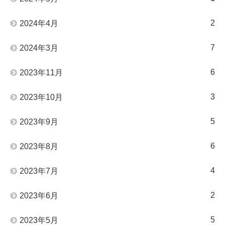
2
2024年4月
7
2024年3月
6
2023年11月
3
2023年10月
5
2023年9月
6
2023年8月
4
2023年7月
2
2023年6月
5
2023年5月