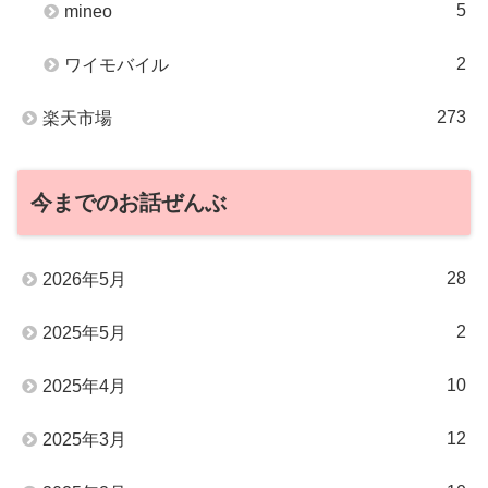
5
mineo
2
ワイモバイル
273
楽天市場
今までのお話ぜんぶ
28
2026年5月
2
2025年5月
10
2025年4月
12
2025年3月