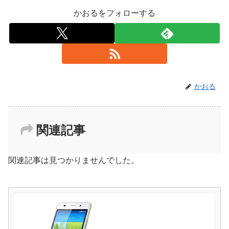
かおるをフォローする
かおる
関連記事
関連記事は見つかりませんでした。