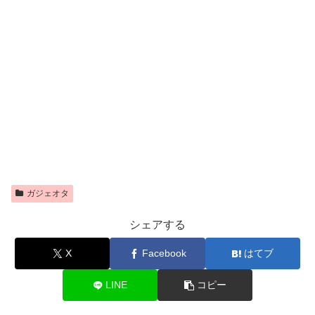
ガジェオタ
シェアする
X
Facebook
はてブ
LINE
コピー