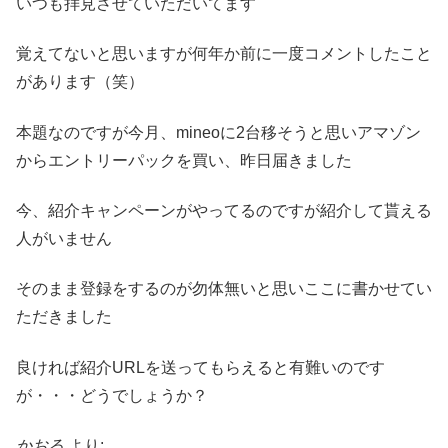
いつも拝見させていただいてます
覚えてないと思いますが何年か前に一度コメントしたこと
があります（笑）
本題なのですが今月、mineoに2台移そうと思いアマゾン
からエントリーパックを買い、昨日届きました
今、紹介キャンペーンがやってるのですが紹介して貰える
人がいません
そのまま登録をするのが勿体無いと思いここに書かせてい
ただきました
良ければ紹介URLを送ってもらえると有難いのです
が・・・どうでしょうか？
かおる
より: