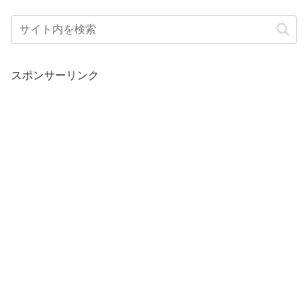
スポンサーリンク