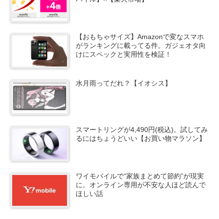
【おもちゃサイズ】Amazonで変なスマホ
がランキングに載ってる件。ガジェオタ向
けにスペックと実用性を検証！
水月雨ってだれ？【イオシス】
スマートリングが4,490円(税込)。試してみ
るにはちょうどいい【お買い物マラソン】
ワイモバイルで“家族まとめて節約”が現実
に。オンライン専用が不安な人ほど読んで
ほしい話