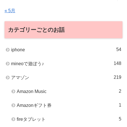
« 5月
カテゴリーごとのお話
54
iphone
148
mineoで遊ぼう♪
219
アマゾン
2
Amazon Music
1
Amazonギフト券
5
fireタブレット