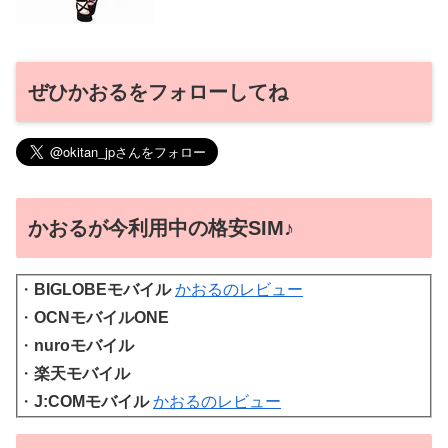
ぜひかおるをフォローしてね
かおるが今利用中の格安SIM♪
・
BIGLOBEモバイル
かおるのレビュー
・
OCNモバイルONE
・
nuroモバイル
・
楽天モバイル
・
J:COMモバイル
かおるのレビュー