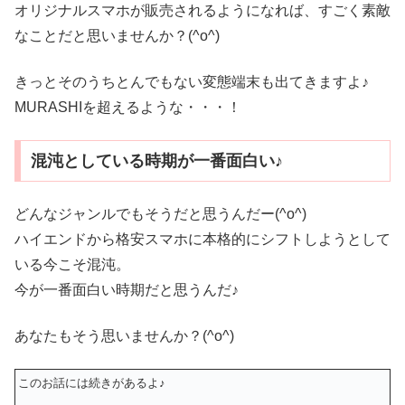
オリジナルスマホが販売されるようになれば、すごく素敵
なことだと思いませんか？(^o^)
きっとそのうちとんでもない変態端末も出てきますよ♪
MURASHIを超えるような・・・！
混沌としている時期が一番面白い♪
どんなジャンルでもそうだと思うんだー(^o^)
ハイエンドから格安スマホに本格的にシフトしようとして
いる今こそ混沌。
今が一番面白い時期だと思うんだ♪
あなたもそう思いませんか？(^o^)
このお話には続きがあるよ♪