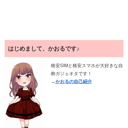
はじめまして、かおるです♪
格安SIMと格安スマホが大好きな自
称ガジェオタです！
→
かおるの自己紹介