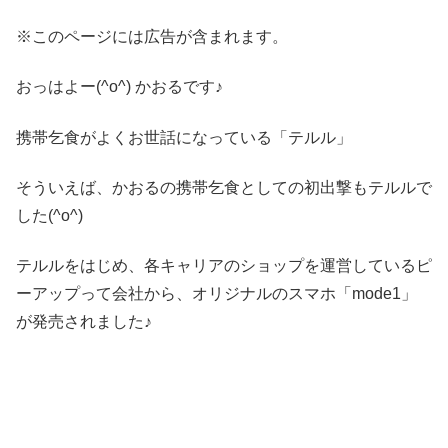
※このページには広告が含まれます。
おっはよー(^o^) かおるです♪
携帯乞食がよくお世話になっている「テルル」
そういえば、かおるの携帯乞食としての初出撃もテルルで
した(^o^)
テルルをはじめ、各キャリアのショップを運営しているピ
ーアップって会社から、オリジナルのスマホ「mode1」
が発売されました♪