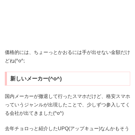
価格的には、ちょーっとかおるには手が出せない金額だけ
どね(^o^;
新しいメーカー(^o^)
国内メーカーが撤退して行ったスマホだけど、格安スマホ
っていうジャンルが出現したことで、少しずつ参入してく
る会社が出てきました(^o^)
去年チョロっと紹介したUPQ(アップキュー)なんかもそう