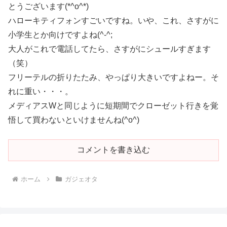
とうございます(*^o^*)
ハローキティフォンすごいですね。いや、これ、さすがに
小学生とか向けですよね(^-^;
大人がこれで電話してたら、さすがにシュールすぎます
（笑）
フリーテルの折りたたみ、やっぱり大きいですよねー。そ
れに重い・・・。
メディアスWと同じように短期間でクローゼット行きを覚
悟して買わないといけませんね(^o^)
コメントを書き込む
ホーム
ガジェオタ