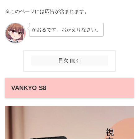
※このページには広告が含まれます。
かおるです。おかえりなさい。
目次
VANKYO S8