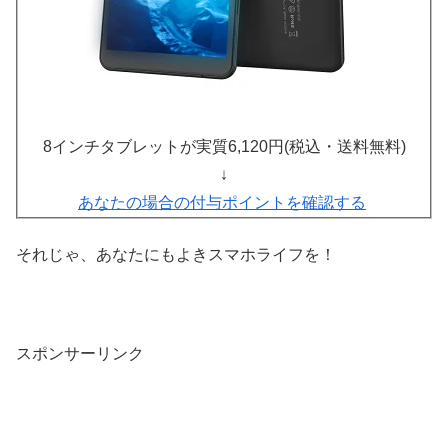
8インチタブレットが実質6,120円(税込・送料無料)
↓
あなたの場合の付与ポイントを確認する
それじゃ、あなたにもよきスマホライフを！
スポンサーリンク