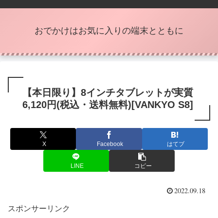
おでかけはお気に入りの端末とともに
【本日限り】8インチタブレットが実質
6,120円(税込・送料無料)[VANKYO S8]
X
Facebook
はてブ
LINE
コピー
2022.09.18
スポンサーリンク