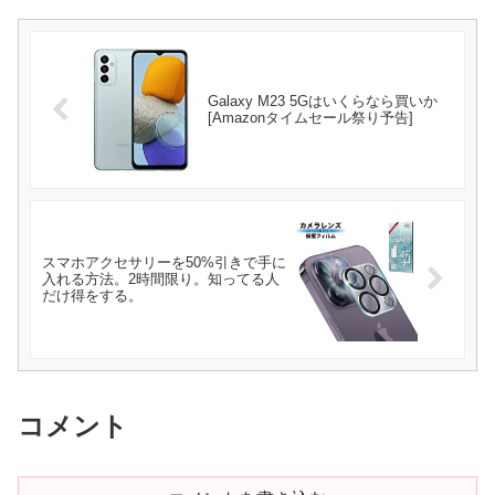
Galaxy M23 5Gはいくらなら買いか
[Amazonタイムセール祭り予告]
スマホアクセサリーを50%引きで手に
入れる方法。2時間限り。知ってる人
だけ得をする。
コメント