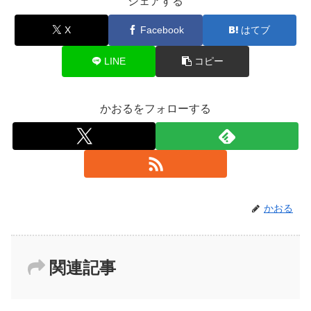
シェアする
X
Facebook
はてブ
LINE
コピー
かおるをフォローする
かおる
関連記事