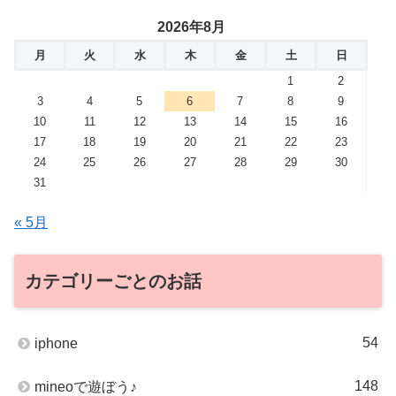
2026年8月
月
火
水
木
金
土
日
1
2
3
4
5
6
7
8
9
10
11
12
13
14
15
16
17
18
19
20
21
22
23
24
25
26
27
28
29
30
31
« 5月
カテゴリーごとのお話
54
iphone
148
mineoで遊ぼう♪