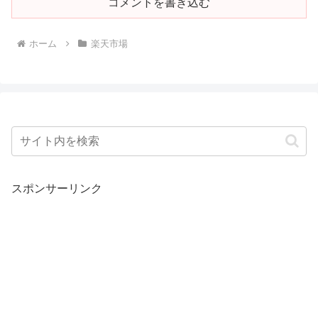
コメントを書き込む
ホーム
楽天市場
スポンサーリンク