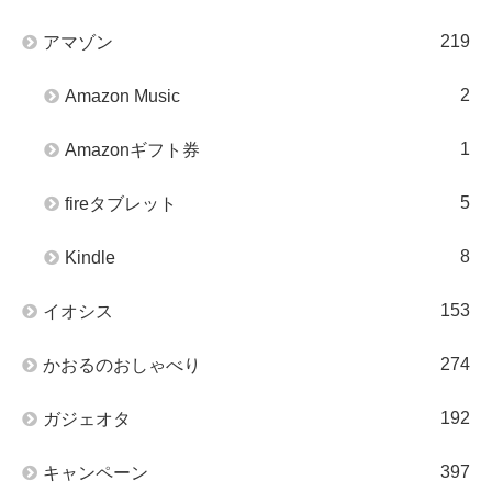
219
アマゾン
2
Amazon Music
1
Amazonギフト券
5
fireタブレット
8
Kindle
153
イオシス
274
かおるのおしゃべり
192
ガジェオタ
397
キャンペーン