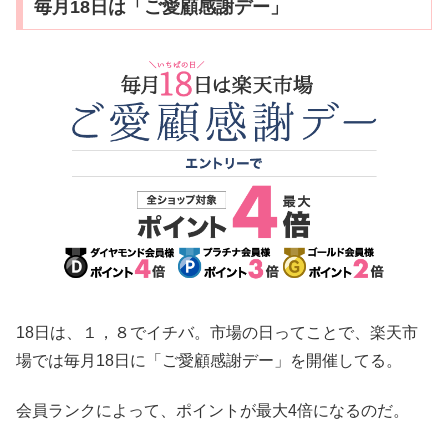
毎月18日は「ご愛顧感謝デー」
18日は、１，８でイチバ。市場の日ってことで、楽天市
場では毎月18日に「ご愛顧感謝デー」を開催してる。
会員ランクによって、ポイントが最大4倍になるのだ。