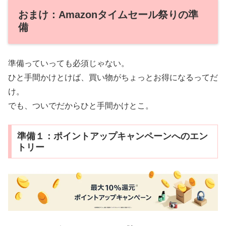
おまけ：Amazonタイムセール祭りの準
備
準備っていっても必須じゃない。
ひと手間かけとけば、買い物がちょっとお得になるってだ
け。
でも、ついでだからひと手間かけとこ。
準備１：ポイントアップキャンペーンへのエン
トリー