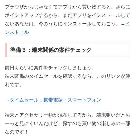
ブラウザからじゃなくてアプリから買い物すると、さらに
ポイントアップするから、まだアプリをインストールして
ないあなたは、今のうちにインストールしておこう。→
イ
ンストール
準備３：端末関係の案件チェック
前日くらいに案件をチェックしましょう。
端末関係のタイムセールを確認するなら、このリンクが便
利です。
→
タイムセール：携帯電話・スマートフォン
端末とアクセサリー類が混在してるから、端末狙いだとち
ーっと見にくいんだけど、探すのも買い物の楽しみの一部
なのです！