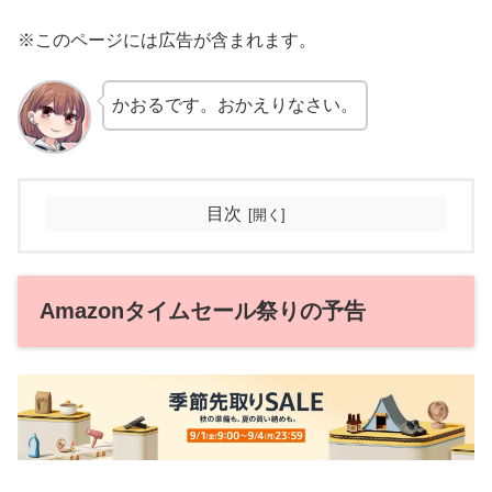
※このページには広告が含まれます。
かおるです。おかえりなさい。
目次
Amazonタイムセール祭りの予告