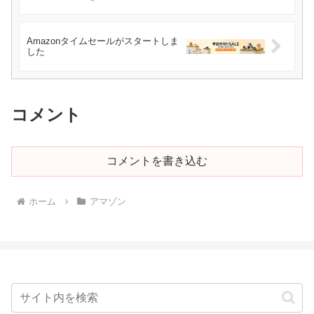
Amazonタイムセールがスタートしま
した
コメント
コメントを書き込む
ホーム
アマゾン