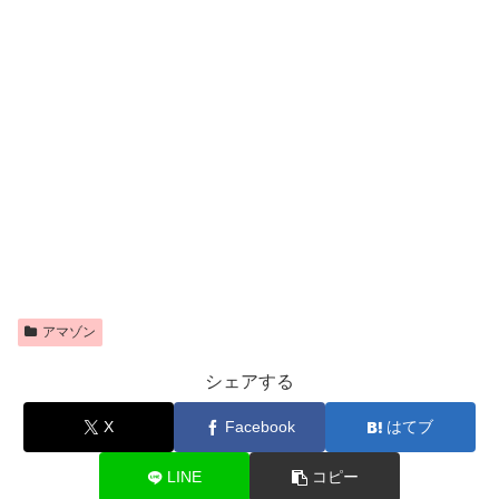
アマゾン
シェアする
X
Facebook
はてブ
LINE
コピー