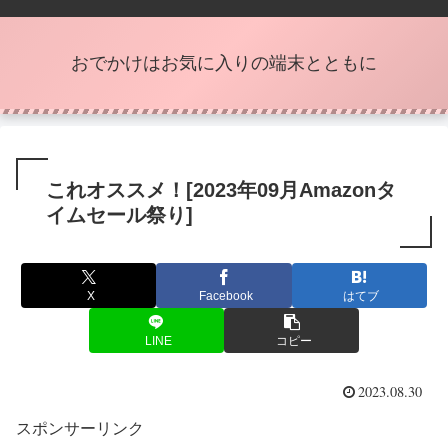
おでかけはお気に入りの端末とともに
これオススメ！[2023年09月Amazonタ
イムセール祭り]
X
Facebook
はてブ
LINE
コピー
2023.08.30
スポンサーリンク