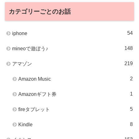
カテゴリーごとのお話
54
iphone
148
mineoで遊ぼう♪
219
アマゾン
2
Amazon Music
1
Amazonギフト券
5
fireタブレット
8
Kindle