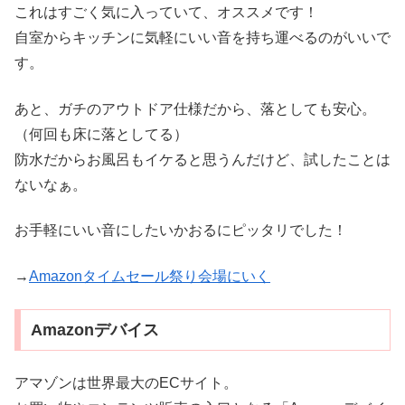
これはすごく気に入っていて、オススメです！
自室からキッチンに気軽にいい音を持ち運べるのがいいで
す。
あと、ガチのアウトドア仕様だから、落としても安心。
（何回も床に落としてる）
防水だからお風呂もイケると思うんだけど、試したことは
ないなぁ。
お手軽にいい音にしたいかおるにピッタリでした！
→
Amazonタイムセール祭り会場にいく
Amazonデバイス
アマゾンは世界最大のECサイト。