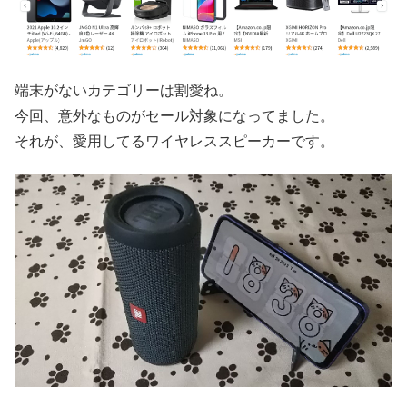
端末がないカテゴリーは割愛ね。
今回、意外なものがセール対象になってました。
それが、愛用してるワイヤレススピーカーです。