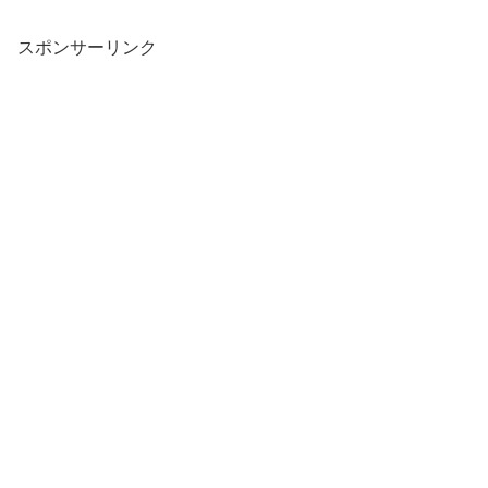
スポンサーリンク