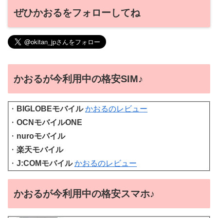
ぜひかおるをフォローしてね
かおるが今利用中の格安SIM♪
・
BIGLOBEモバイル
かおるのレビュー
・
OCNモバイルONE
・
nuroモバイル
・
楽天モバイル
・
J:COMモバイル
かおるのレビュー
かおるが今利用中の格安スマホ♪