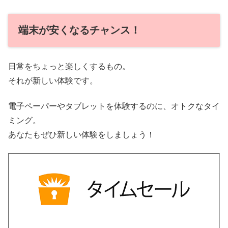
端末が安くなるチャンス！
日常をちょっと楽しくするもの。
それが新しい体験です。
電子ペーパーやタブレットを体験するのに、オトクなタイ
ミング。
あなたもぜひ新しい体験をしましょう！