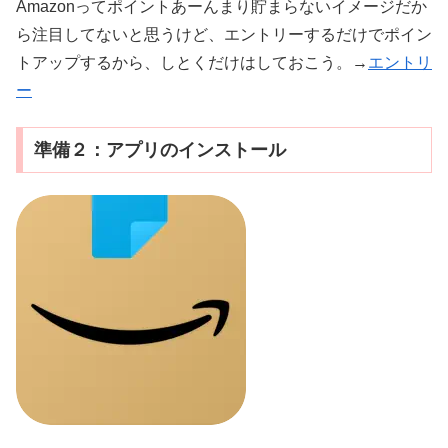
Amazonってポイントあーんまり貯まらないイメージだか
ら注目してないと思うけど、エントリーするだけでポイン
トアップするから、しとくだけはしておこう。→
エントリ
ー
準備２：アプリのインストール