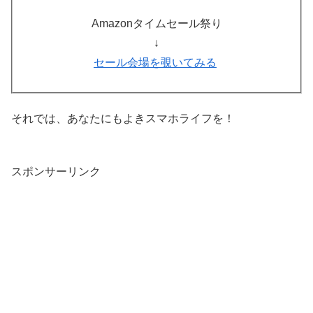
Amazonタイムセール祭り
↓
セール会場を覗いてみる
それでは、あなたにもよきスマホライフを！
スポンサーリンク