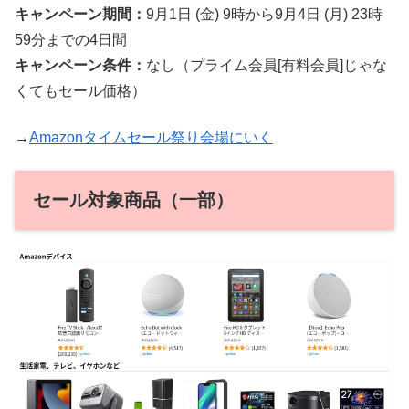
キャンペーン期間：
9月1日 (金) 9時から9月4日 (月) 23時
59分までの4日間
キャンペーン条件：
なし（プライム会員[有料会員]じゃな
くてもセール価格）
→
Amazonタイムセール祭り会場にいく
セール対象商品（一部）