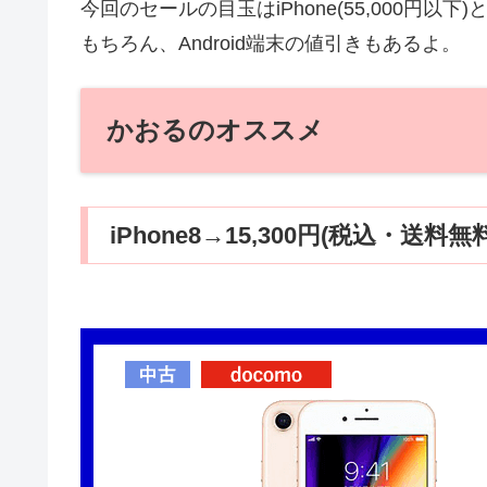
今回のセールの目玉はiPhone(55,000円
もちろん、Android端末の値引きもあるよ。
かおるのオススメ
iPhone8→15,300円(税込・送料無料