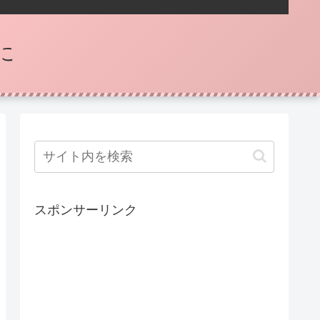
に
スポンサーリンク