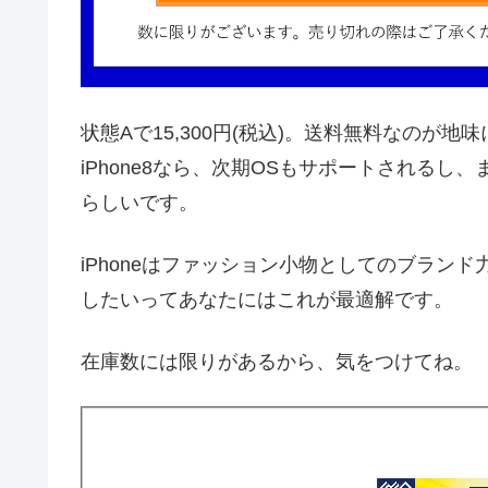
状態Aで15,300円(税込)。送料無料なのが地
iPhone8なら、次期OSもサポートされる
らしいです。
iPhoneはファッション小物としてのブランド
したいってあなたにはこれが最適解です。
在庫数には限りがあるから、気をつけてね。