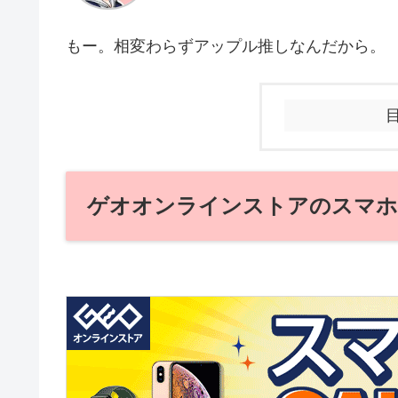
もー。相変わらずアップル推しなんだから。
ゲオオンラインストアのスマホ