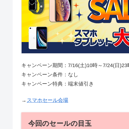
キャンペーン期間：7/16(土)10時～7/24(日)2
キャンペーン条件：なし
キャンペーン特典：端末値引き
→
スマホセール会場
今回のセールの目玉