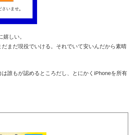
味に嬉しい。
し、まだまだ現役でいける。それでいて安いんだから素晴
力は誰もが認めるところだし、とにかくiPhoneを所有