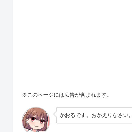
※このページには広告が含まれます。
かおるです。おかえりなさい