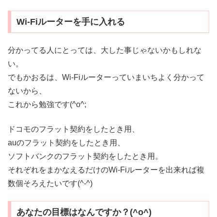
Wi-Fiルーターを手に入れる
分かってる人にとっては、大した事じゃないかもしれな
い。
でもかおるは、Wi-Fiルーターっていまいちよく分かって
ないから、
これから勉強です(^o^;
ドコモのフラット契約をしたとき用、
auのフラット契約をしたとき用、
ソフトバンクのフラット契約をしたとき用。
それぞれをまかなえるだけのWi-Fiルーターを出来れば複
数個そろえたいです(^-^)
あなたの目標はなんですか？(^o^)