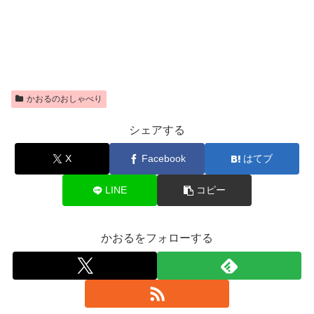
かおるのおしゃべり
シェアする
X
Facebook
はてブ
LINE
コピー
かおるをフォローする