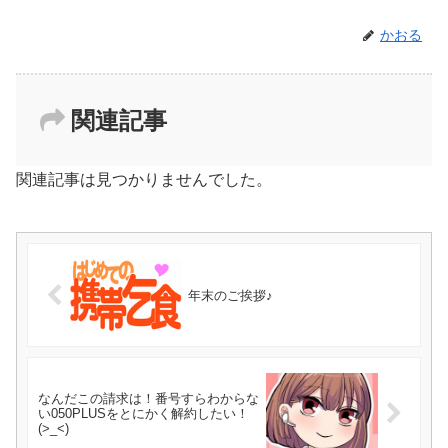
かおる
関連記事
関連記事は見つかりませんでした。
年末のご挨拶♪
なんだこの請求は！番号すらわからな
い050PLUSをとにかく解約したい！
(>_<)