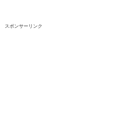
スポンサーリンク