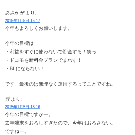
あさかぜ
より:
2015年1月5日 15:17
今年もよろしくお願いします。
今年の目標は
・利益をすぐに使わないで貯金する！笑っ
・ドコモを新料金プランでまわす！
・BLにならない！
です。最後のは無理なく運用するってことですね。
秀
より:
2015年1月5日 18:16
今年の目標ですかー。
去年端末をおろしすぎたので、今年はおろさない。
ですねー。