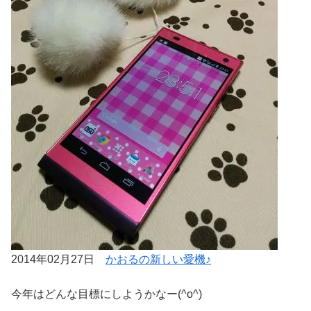
2014年02月27日
かおるの新しい愛機♪
今年はどんな目標にしようかなー(^o^)