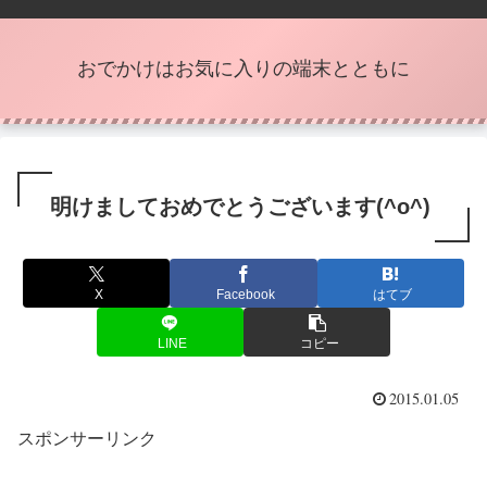
おでかけはお気に入りの端末とともに
明けましておめでとうございます(^o^)
X
Facebook
はてブ
LINE
コピー
2015.01.05
スポンサーリンク