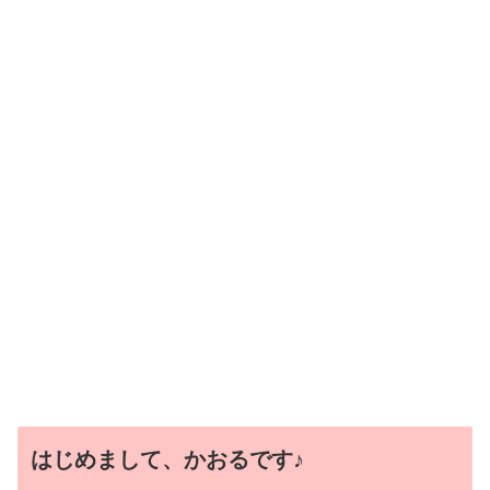
はじめまして、かおるです♪