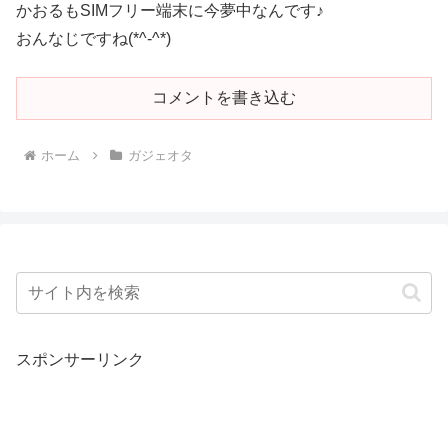
かおるもSIMフリー端末に今夢中なんです♪
おんなじですね(*^-^*)
コメントを書き込む
ホーム
ガジェオタ
スポンサーリンク