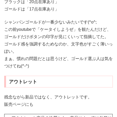
ブラックは「20点在庫あり」
ゴールドは「17点在庫あり」
シャンパンゴールドが一番少ないみたいです(^o^;
この前youtubeで「ケータイしようぜ」を観たんだけど、
ゴールドだけボタンの印字が見にくいって指摘してた。
ゴールド感を強調するためなのか、文字色がすごく薄いっ
ぽい。
まぁ、慣れの問題だとは思うけど、ゴールド選ぶ人は気を
つけてね(^-^)
アウトレット
残念ながら新品ではなく、アウトレットです。
販売ページにも