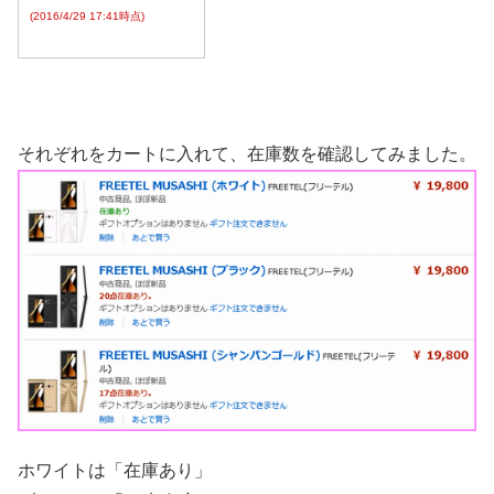
(2016/4/29 17:41時点)
それぞれをカートに入れて、在庫数を確認してみました。
ホワイトは「在庫あり」