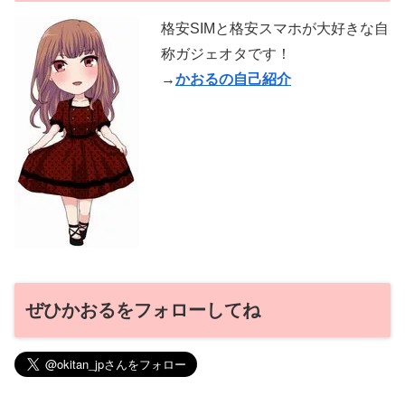
格安SIMと格安スマホが大好きな自
称ガジェオタです！
→
かおるの自己紹介
ぜひかおるをフォローしてね