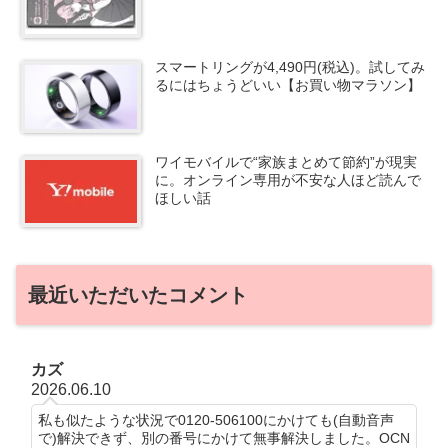
スマートリングが4,490円(税込)。試してみ
るにはちょうどいい【お買い物マラソン】
ワイモバイルで“家族まとめて節約”が現実
に。オンライン専用が不安な人ほど読んで
ほしい話
最近いただいたコメント
カズ
2026.06.10
私も似たような状況で0120-506100にかけても(自動音声
で)解決できず、別の番号にかけて無事解決しました。OCN