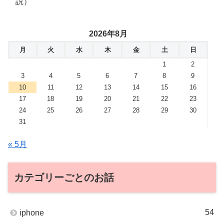
説）
2026年8月
月
火
水
木
金
土
日
1
2
3
4
5
6
7
8
9
10
11
12
13
14
15
16
17
18
19
20
21
22
23
24
25
26
27
28
29
30
31
« 5月
カテゴリーごとのお話
54
iphone