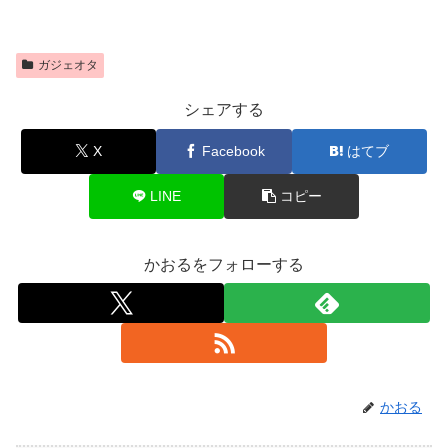
ガジェオタ
シェアする
X
Facebook
はてブ
LINE
コピー
かおるをフォローする
かおる