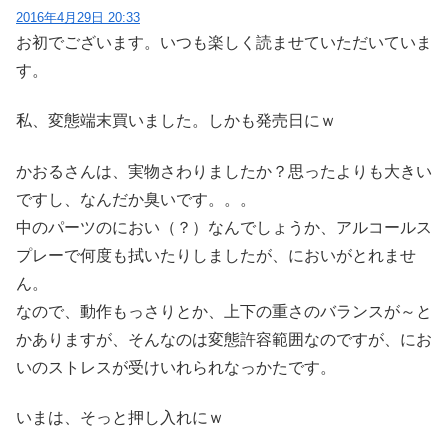
2016年4月29日 20:33
お初でございます。いつも楽しく読ませていただいていま
す。
私、変態端末買いました。しかも発売日にｗ
かおるさんは、実物さわりましたか？思ったよりも大きい
ですし、なんだか臭いです。。。
中のパーツのにおい（？）なんでしょうか、アルコールス
プレーで何度も拭いたりしましたが、においがとれませ
ん。
なので、動作もっさりとか、上下の重さのバランスが～と
かありますが、そんなのは変態許容範囲なのですが、にお
いのストレスが受けいれられなっかたです。
いまは、そっと押し入れにｗ