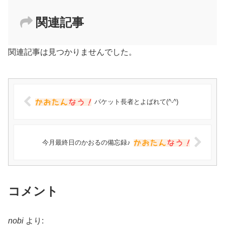
関連記事
関連記事は見つかりませんでした。
パケット長者とよばれて(^-^)
今月最終日のかおるの備忘録♪
コメント
nobi
より: