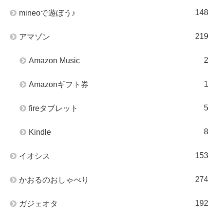
148
mineoで遊ぼう♪
219
アマゾン
2
Amazon Music
1
Amazonギフト券
5
fireタブレット
8
Kindle
153
イオシス
274
かおるのおしゃべり
192
ガジェオタ