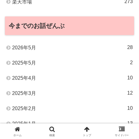
273
楽天市場
今までのお話ぜんぶ
28
2026年5月
2
2025年5月
10
2025年4月
12
2025年3月
10
2025年2月
13
2025年1月
ホーム
検索
トップ
サイドバー
13
2024年12月