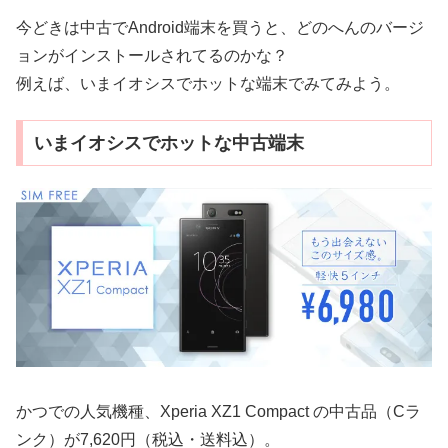
今どきは中古でAndroid端末を買うと、どのへんのバージ
ョンがインストールされてるのかな？
例えば、いまイオシスでホットな端末でみてみよう。
いまイオシスでホットな中古端末
かつでの人気機種、Xperia XZ1 Compact の中古品（Cラ
ンク）が7,620円（税込・送料込）。