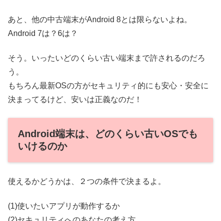
あと、他の中古端末がAndroid 8とは限らないよね。
Android 7は？6は？
そう。いったいどのくらい古い端末まで許されるのだろ
う。
もちろん最新OSの方がセキュリティ的にも安心・安全に
決まってるけど、安いは正義なのだ！
Android端末は、どのくらい古いOSでも
いけるのか
使えるかどうかは、２つの条件で決まるよ。
(1)使いたいアプリが動作するか
(2)セキュリティへのあなたの考え方