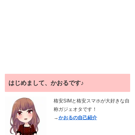
はじめまして、かおるです♪
格安SIMと格安スマホが大好きな自
称ガジェオタです！
→
かおるの自己紹介