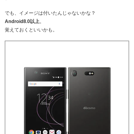
でも、イメージは付いたんじゃないかな？
Android8.0以上
。
覚えておくといいかも。