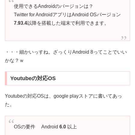
使用できるAndroidのバージョンは？
Twitter for AndroidアプリはAndroid OSバージョン
7.93.4
以降を搭載した端末で利用できます。
・・・細かいっすね。ざっくりAndroid 8ってことでいい
かな？ｗ
Youtubeの対応OS
Youtubeの対応OSは、google playストアに書いてあっ
た。
OSの要件 Android
6.0
以上