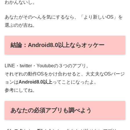
わかんないし。
あなたがそのへんを気にするなら、「より新しいOS」を
選ぶのが吉ね。
結論：Android8.0以上ならオッケー
LINE・twitter・Youtubeの３つのアプリ。
それぞれの動作OSをかけ合わせると、大丈夫なOSバージ
ョンは
Android8.0以上
ってことになったよ。
参考にしてね。
あなたの必須アプリも調べよう