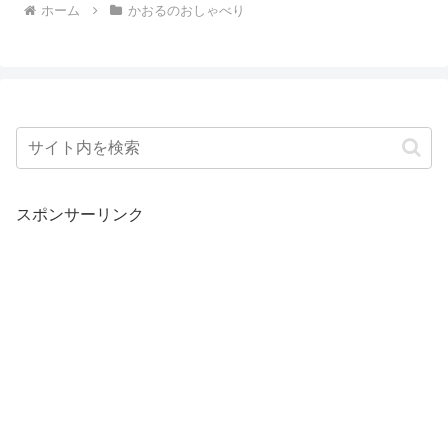
ホーム
かおるのおしゃべり
スポンサーリンク