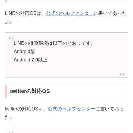
LINEの対応OSは、
公式のヘルプセンター
に書いてあった
よ。
LINEの推奨環境は以下のとおりです。
Android版
Android
7.0
以上
twitterの対応OS
twitterの対応OSも、
公式のヘルプセンター
に書いてあっ
た。