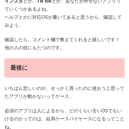
インスタ
とか、
Tik tok
とか、あなたが外せないアプリっ
ていくつかあるよね。
ヘルプとかに対応OSが書いてあると思うから、確認して
みよう。
確認したら、コメント欄で教えてくれると嬉しいです！
他の人の役にもたつのです。
最後に
いちばん悲しいのが、せっかく買ったのに使おうと思って
たアプリが動かないってケース。
必須のアプリは人によるから、どのくらい古いOSでもい
けるのかってのは、結局ケースバイケースになるってこと
ね。