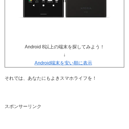
Android 8以上の端末を探してみよう！
↓
Android端末を安い順に表示
それでは、あなたにもよきスマホライフを！
スポンサーリンク