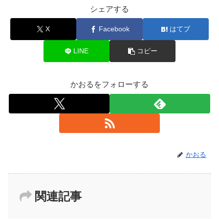
シェアする
X
Facebook
はてブ
LINE
コピー
かおるをフォローする
かおる
関連記事