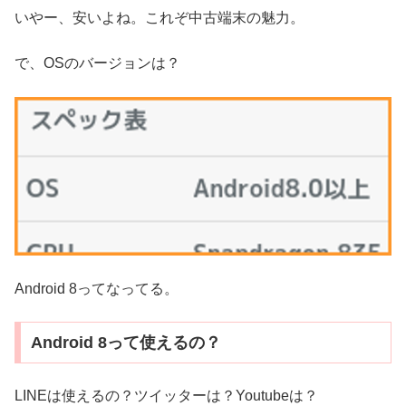
いやー、安いよね。これぞ中古端末の魅力。
で、OSのバージョンは？
Android 8ってなってる。
Android 8って使えるの？
LINEは使えるの？ツイッターは？Youtubeは？