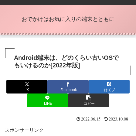
おでかけはお気に入りの端末とともに
Android端末は、どのくらい古いOSで
もいけるのか[2022年版]
X
Facebook
はてブ
LINE
コピー
2022.06.15
2023.10.08
スポンサーリンク