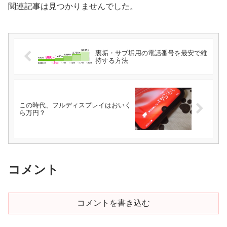
関連記事は見つかりませんでした。
裏垢・サブ垢用の電話番号を最安で維
持する方法
この時代、フルディスプレイはおいく
ら万円？
コメント
コメントを書き込む