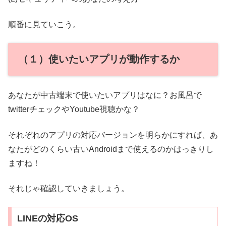
順番に見ていこう。
（１）使いたいアプリが動作するか
あなたが中古端末で使いたいアプリはなに？お風呂で
twitterチェックやYoutube視聴かな？
それぞれのアプリの対応バージョンを明らかにすれば、あ
なたがどのくらい古いAndroidまで使えるのかはっきりし
ますね！
それじゃ確認していきましょう。
LINEの対応OS