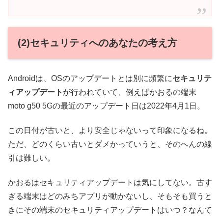
(2)セキュリティへのあなたの考え方
Androidは、OSのアップデートとは別に頻繁に
セキュリテ
ィアップデート
が行われていて、例えばかおるの端末
moto g50 5Gの最近のアップデート日は2022年4月1日。
この日付が古いと、より安全じゃないって印象になるね。
ただ、どのくらい古いとダメかっていうと、そのへんの線
引は難しい。
かおるはセキュリティアップデートは気にしてない。古す
ぎる端末はどのみちアプリが動かないし、そもそも買うと
きにその端末のセキュリティアップデートはいつ？なんて