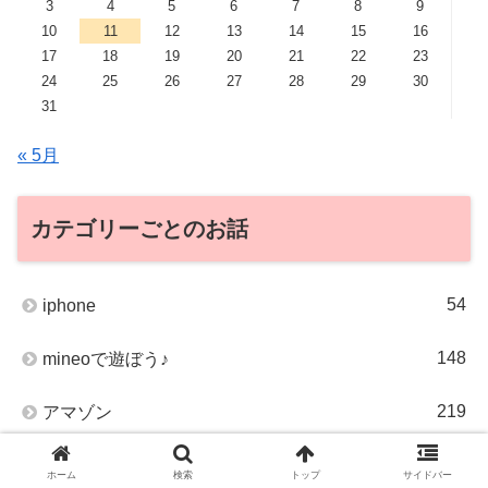
3
4
5
6
7
8
9
10
11
12
13
14
15
16
17
18
19
20
21
22
23
24
25
26
27
28
29
30
31
« 5月
カテゴリーごとのお話
54
iphone
148
mineoで遊ぼう♪
219
アマゾン
2
Amazon Music
ホーム
検索
トップ
サイドバー