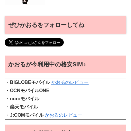
ぜひかおるをフォローしてね
かおるが今利用中の格安SIM♪
・
BIGLOBEモバイル
かおるのレビュー
・
OCNモバイルONE
・
nuroモバイル
・
楽天モバイル
・
J:COMモバイル
かおるのレビュー