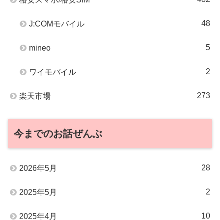
48
J:COMモバイル
5
mineo
2
ワイモバイル
273
楽天市場
今までのお話ぜんぶ
28
2026年5月
2
2025年5月
10
2025年4月