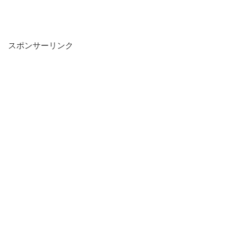
スポンサーリンク