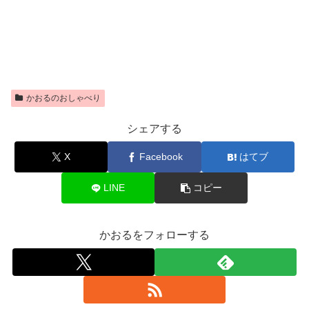
かおるのおしゃべり
シェアする
X
Facebook
はてブ
LINE
コピー
かおるをフォローする