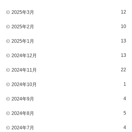
12
2025年3月
10
2025年2月
13
2025年1月
13
2024年12月
22
2024年11月
1
2024年10月
4
2024年9月
5
2024年8月
4
2024年7月