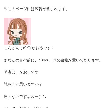
※このページには広告が含まれます。
こんばんは(^-^) かおるです♪
あなたの目の前に、430ページの書物が置いてあります。
著者は、かおるです。
読もうと思いますか？
思わないですよねー(^-^;