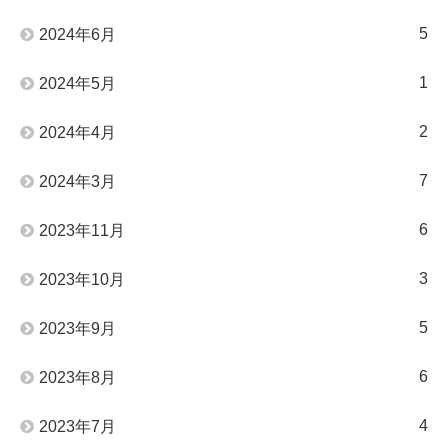
5
2024年6月
1
2024年5月
2
2024年4月
7
2024年3月
6
2023年11月
3
2023年10月
5
2023年9月
6
2023年8月
4
2023年7月