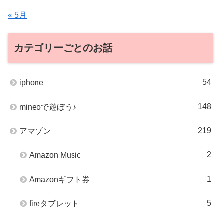
« 5月
カテゴリーごとのお話
54
iphone
148
mineoで遊ぼう♪
219
アマゾン
2
Amazon Music
1
Amazonギフト券
5
fireタブレット