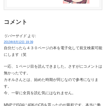
コメント
リバーサイド
より:
2013年8月12日 19:39
自分だったら４３０ページの本を電子化して前文検索可能
にします（笑
一応、１ページ目を読んできました。さすがにコメントは
無かったです。
カオルさんとは、始めた時期が同じなので参考になりま
す。
今、一挙に全頁を読む気にはなれません。
MNPでIS04に40KのCBを貰ったのが最初です。本当に働