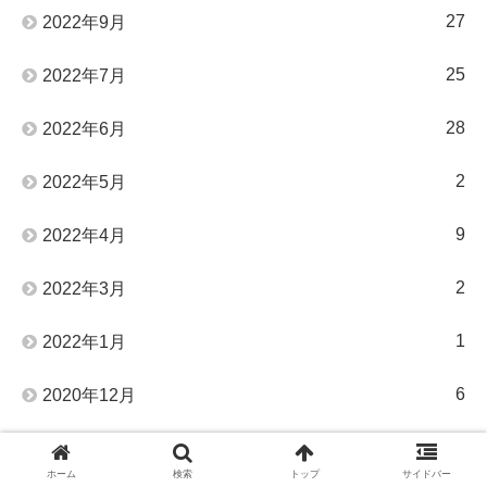
27
2022年9月
25
2022年7月
28
2022年6月
2
2022年5月
9
2022年4月
2
2022年3月
1
2022年1月
6
2020年12月
50
2020年11月
ホーム
検索
トップ
サイドバー