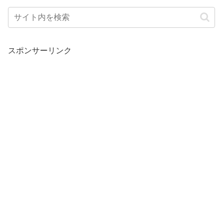
スポンサーリンク