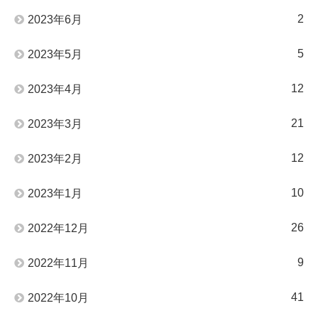
2
2023年6月
5
2023年5月
12
2023年4月
21
2023年3月
12
2023年2月
10
2023年1月
26
2022年12月
9
2022年11月
41
2022年10月