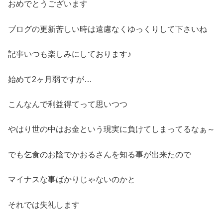
おめでとうございます
ブログの更新苦しい時は遠慮なくゆっくりして下さいね
記事いつも楽しみにしております♪
始めて2ヶ月弱ですが…
こんなんで利益得てって思いつつ
やはり世の中はお金という現実に負けてしまってるなぁ～
でも乞食のお陰でかおるさんを知る事が出来たので
マイナスな事ばかりじゃないのかと
それでは失礼します