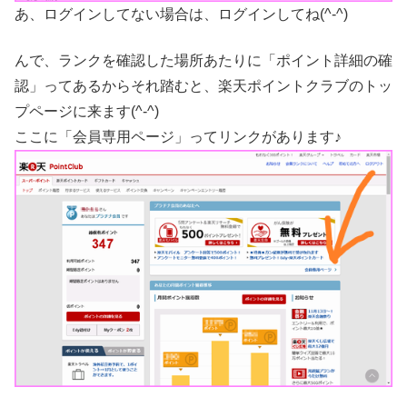
あ、ログインしてない場合は、ログインしてね(^-^)
んで、ランクを確認した場所あたりに「ポイント詳細の確
認」ってあるからそれ踏むと、楽天ポイントクラブのトッ
プページに来ます(^-^)
ここに「会員専用ページ」ってリンクがあります♪