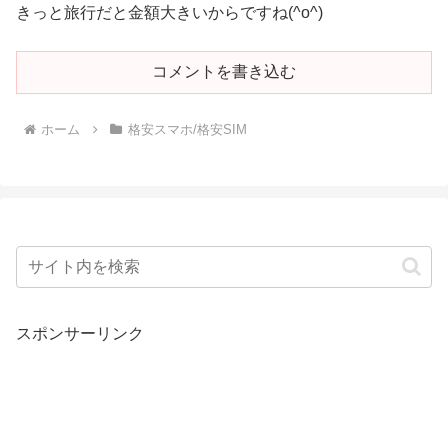
きっと旅行だと金額大きいからですね(^o^)
コメントを書き込む
ホーム
格安スマホ/格安SIM
スポンサーリンク