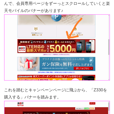
んで、会員専用ページをずーっとスクロールしていくと楽
天モバイルのバナーがあります♪
これを踏むとキャンペーンページに飛ぶから、「Z330を
購入する」バナーを踏みます。