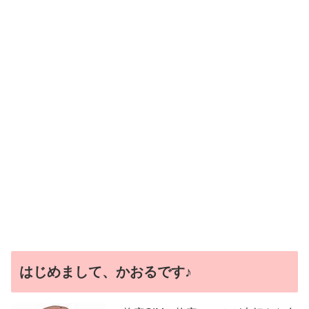
はじめまして、かおるです♪