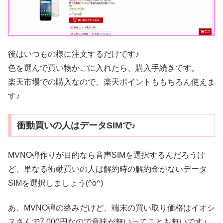
後はいつもの様に注文するだけです♪
色を選んで買い物かごに入れたら、購入手続きです。
楽天市場での購入なので、楽天ポイントももちろん使えま
す♪
衝動買いの人はデータSIMで♪
MVNO弾作りが目的なら音声SIMを選択するんだろうけ
ど、単なる衝動買いの人は解約時の解約金がないデータ
SIMを選択しましょう(^o^)
あ、MVNO弾の絡みだけど、端末の買い取り価格はイオシ
スさんで7,000円なので意味が無いってことも無いです♪