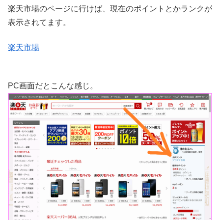
楽天市場のページに行けば、現在のポイントとかランクが
表示されてます。
楽天市場
PC画面だとこんな感じ。