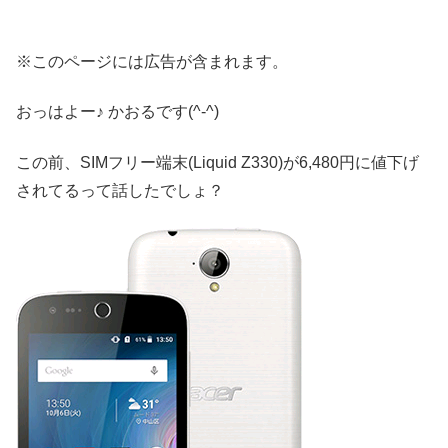
※このページには広告が含まれます。
おっはよー♪ かおるです(^-^)
この前、SIMフリー端末(Liquid Z330)が6,480円に値下げ
されてるって話したでしょ？