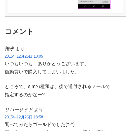
コメント
権米
より:
2015年12月26日 10:05
いつもいつも、ありがとうございます。
衝動買いで購入してしまいました。
ところで、simの種類は、後で送付されるメールで
指定するのかなー?
リバーサイド
より:
2015年12月26日 18:58
調べてみたらゴールドでした(^-^)