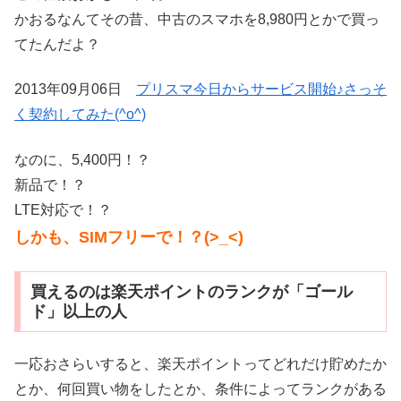
かおるなんてその昔、中古のスマホを8,980円とかで買っ
てたんだよ？
2013年09月06日
プリスマ今日からサービス開始♪さっそ
く契約してみた(^o^)
なのに、5,400円！？
新品で！？
LTE対応で！？
しかも、SIMフリーで！？(>_<)
買えるのは楽天ポイントのランクが「ゴール
ド」以上の人
一応おさらいすると、楽天ポイントってどれだけ貯めたか
とか、何回買い物をしたとか、条件によってランクがある